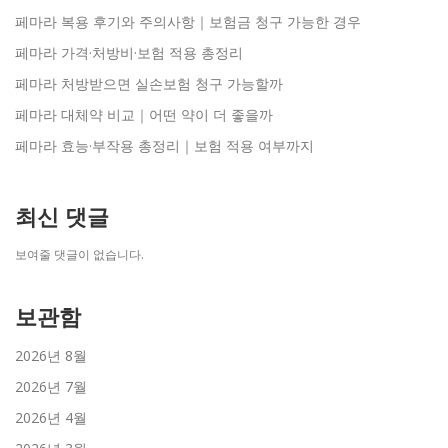
페마라 복용 후기와 주의사항｜보험금 청구 가능한 경우
페마라 가격·처방비·보험 적용 총정리
페마라 처방받으면 실손보험 청구 가능할까
페마라 대체약 비교｜어떤 약이 더 좋을까
페마라 효능·부작용 총정리｜보험 적용 여부까지
최신 댓글
보여줄 댓글이 없습니다.
보관함
2026년 8월
2026년 7월
2026년 4월