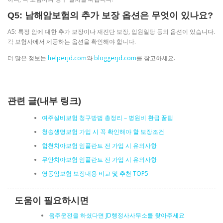
Q5: 남해암보험의 추가 보장 옵션은 무엇이 있나요?
A5: 특정 암에 대한 추가 보장이나 재진단 보장, 입원일당 등의 옵션이 있습니다.
각 보험사에서 제공하는 옵션을 확인해야 합니다.
더 많은 정보는
helperjd.com
와
bloggerjd.com
를 참고하세요.
관련 글(내부 링크)
여주실비보험 청구방법 총정리 – 병원비 환급 꿀팁
청송생명보험 가입 시 꼭 확인해야 할 보장조건
합천치아보험 임플란트 전 가입 시 유의사항
무안치아보험 임플란트 전 가입 시 유의사항
영동암보험 보장내용 비교 및 추천 TOP5
도움이 필요하시면
음주운전을 하셨다면 JD행정사사무소를 찾아주세요