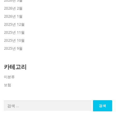
2026년 3월
2026년 2월
2026년 1월
2025년 12월
2025년 11월
2025년 10월
2025년 9월
카테고리
미분류
보험
검
색: