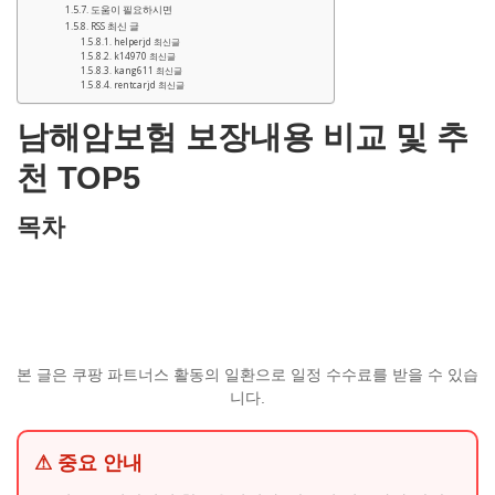
도움이 필요하시면
RSS 최신 글
helperjd 최신글
k14970 최신글
kang611 최신글
rentcarjd 최신글
남해암보험 보장내용 비교 및 추
천 TOP5
목차
본 글은 쿠팡 파트너스 활동의 일환으로 일정 수수료를 받을 수 있습
니다.
⚠ 중요 안내