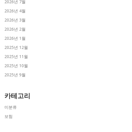
2026년 7월
2026년 4월
2026년 3월
2026년 2월
2026년 1월
2025년 12월
2025년 11월
2025년 10월
2025년 9월
카테고리
미분류
보험