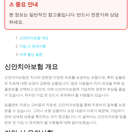
⚠ 중요 안내
본 정보는 일반적인 참고용입니다. 반드시 전문가와 상담
하세요.
신안치아보험 개요
가입 시 유의사항
자주 묻는 질문
신안치아보험 개요
신안치아보험은 치아와 관련된 다양한 치료를 보장하는 보험으로, 특히 임플란
트 치료에 대한 보장이 강화된 상품입니다. 많은 사람들이 치아 건강을 위해 임
플란트를 선택하고 있으며, 이때 신안치아보험에 가입하면 경제적 부담을 줄일
수 있습니다. 하지만 가입 전 반드시 유의해야 할 사항들이 있습니다.
임플란트 치료는 고비용의 치료로, 신안치아보험을 통해 치료비의 일부를 보장
받을 수 있습니다. 그러나 보험 상품마다 보장 내용이 다르기 때문에, 가입하기
전에 상세한 내용을 확인하는 것이 중요합니다. 이 글에서는 신안치아보험 임플
란트 전 가입 시 유의해야 할 사항들에 대해 알아보겠습니다.