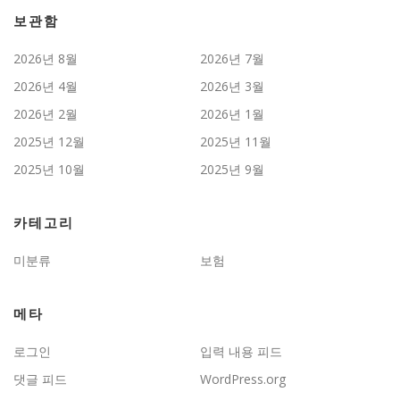
보관함
2026년 8월
2026년 7월
2026년 4월
2026년 3월
2026년 2월
2026년 1월
2025년 12월
2025년 11월
2025년 10월
2025년 9월
카테고리
미분류
보험
메타
로그인
입력 내용 피드
댓글 피드
WordPress.org