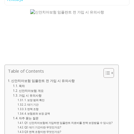
Table of Contents
신안치아보험 임플란트 전 가입 시 유의사항
목차
신안치아보험 개요
가입 시 유의사항
1. 보장 범위 확인
2. 대기 기간
3. 면책 조항
4. 보험료와 보장 금액
자주 묻는 질문
Q1: 신안치아보험에 가입하면 임플란트 치료비를 전액 보장받을 수 있나요?
Q2: 대기 기간이란 무엇인가요?
Q3: 면책 조항이란 무엇인가요?