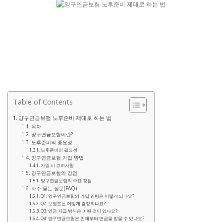
Table of Contents
양구연금보험 노후준비 제대로 하는 법
목차
양구연금보험이란?
노후준비의 중요성
노후준비의 필요성
양구연금보험 가입 방법
가입 시 고려사항
양구연금보험의 장점
양구연금보험의 주요 장점
자주 묻는 질문(FAQ)
Q1: 양구연금보험의 가입 연령은 어떻게 되나요?
Q2: 보험료는 어떻게 결정되나요?
Q3: 연금 지급 방식은 어떤 것이 있나요?
Q4: 양구연금보험은 언제부터 연금을 받을 수 있나요?