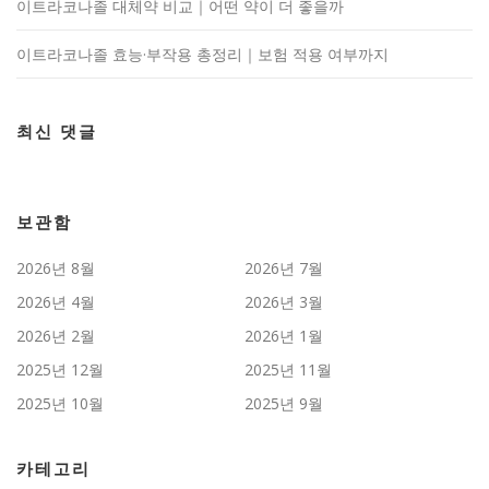
이트라코나졸 대체약 비교｜어떤 약이 더 좋을까
이트라코나졸 효능·부작용 총정리｜보험 적용 여부까지
최신 댓글
보관함
2026년 8월
2026년 7월
2026년 4월
2026년 3월
2026년 2월
2026년 1월
2025년 12월
2025년 11월
2025년 10월
2025년 9월
카테고리