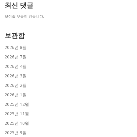
최신 댓글
보여줄 댓글이 없습니다.
보관함
2026년 8월
2026년 7월
2026년 4월
2026년 3월
2026년 2월
2026년 1월
2025년 12월
2025년 11월
2025년 10월
2025년 9월