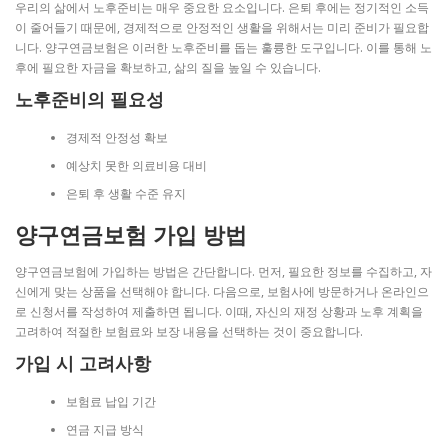
우리의 삶에서 노후준비는 매우 중요한 요소입니다. 은퇴 후에는 정기적인 소득
이 줄어들기 때문에, 경제적으로 안정적인 생활을 위해서는 미리 준비가 필요합
니다. 양구연금보험은 이러한 노후준비를 돕는 훌륭한 도구입니다. 이를 통해 노
후에 필요한 자금을 확보하고, 삶의 질을 높일 수 있습니다.
노후준비의 필요성
경제적 안정성 확보
예상치 못한 의료비용 대비
은퇴 후 생활 수준 유지
양구연금보험 가입 방법
양구연금보험에 가입하는 방법은 간단합니다. 먼저, 필요한 정보를 수집하고, 자
신에게 맞는 상품을 선택해야 합니다. 다음으로, 보험사에 방문하거나 온라인으
로 신청서를 작성하여 제출하면 됩니다. 이때, 자신의 재정 상황과 노후 계획을
고려하여 적절한 보험료와 보장 내용을 선택하는 것이 중요합니다.
가입 시 고려사항
보험료 납입 기간
연금 지급 방식