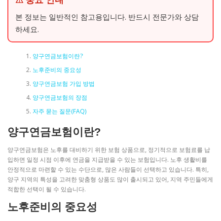
본 정보는 일반적인 참고용입니다. 반드시 전문가와 상담
하세요.
양구연금보험이란?
노후준비의 중요성
양구연금보험 가입 방법
양구연금보험의 장점
자주 묻는 질문(FAQ)
양구연금보험이란?
양구연금보험은 노후를 대비하기 위한 보험 상품으로, 정기적으로 보험료를 납
입하면 일정 시점 이후에 연금을 지급받을 수 있는 보험입니다. 노후 생활비를
안정적으로 마련할 수 있는 수단으로, 많은 사람들이 선택하고 있습니다. 특히,
양구 지역의 특성을 고려한 맞춤형 상품도 많이 출시되고 있어, 지역 주민들에게
적합한 선택이 될 수 있습니다.
노후준비의 중요성