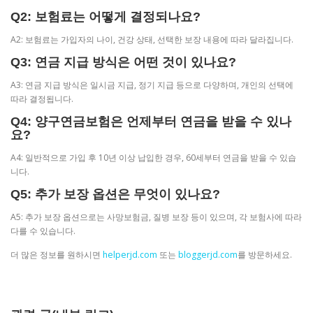
Q2: 보험료는 어떻게 결정되나요?
A2: 보험료는 가입자의 나이, 건강 상태, 선택한 보장 내용에 따라 달라집니다.
Q3: 연금 지급 방식은 어떤 것이 있나요?
A3: 연금 지급 방식은 일시금 지급, 정기 지급 등으로 다양하며, 개인의 선택에
따라 결정됩니다.
Q4: 양구연금보험은 언제부터 연금을 받을 수 있나
요?
A4: 일반적으로 가입 후 10년 이상 납입한 경우, 60세부터 연금을 받을 수 있습
니다.
Q5: 추가 보장 옵션은 무엇이 있나요?
A5: 추가 보장 옵션으로는 사망보험금, 질병 보장 등이 있으며, 각 보험사에 따라
다를 수 있습니다.
더 많은 정보를 원하시면
helperjd.com
또는
bloggerjd.com
를 방문하세요.