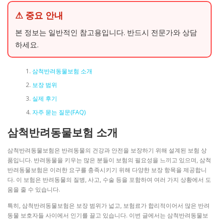
⚠ 중요 안내
본 정보는 일반적인 참고용입니다. 반드시 전문가와 상담
하세요.
삼척반려동물보험 소개
보장 범위
실제 후기
자주 묻는 질문(FAQ)
삼척반려동물보험 소개
삼척반려동물보험은 반려동물의 건강과 안전을 보장하기 위해 설계된 보험 상
품입니다. 반려동물을 키우는 많은 분들이 보험의 필요성을 느끼고 있으며, 삼척
반려동물보험은 이러한 요구를 충족시키기 위해 다양한 보장 항목을 제공합니
다. 이 보험은 반려동물의 질병, 사고, 수술 등을 포함하여 여러 가지 상황에서 도
움을 줄 수 있습니다.
특히, 삼척반려동물보험은 보장 범위가 넓고, 보험료가 합리적이어서 많은 반려
동물 보호자들 사이에서 인기를 끌고 있습니다. 이번 글에서는 삼척반려동물보