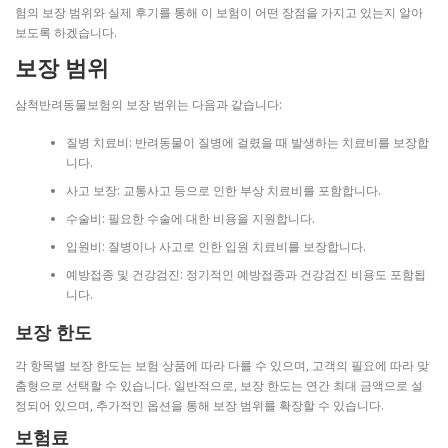
험의 보장 범위와 실제 후기를 통해 이 보험이 어떤 장점을 가지고 있는지 알아
보도록 하겠습니다.
보장 범위
삼척반려동물보험의 보장 범위는 다음과 같습니다:
질병 치료비: 반려동물이 질병에 걸렸을 때 발생하는 치료비를 보장합
니다.
사고 보장: 교통사고 등으로 인한 부상 치료비를 포함합니다.
수술비: 필요한 수술에 대한 비용을 지원합니다.
입원비: 질병이나 사고로 인한 입원 치료비를 보장합니다.
예방접종 및 건강검진: 정기적인 예방접종과 건강검진 비용도 포함됩
니다.
보장 한도
각 항목별 보장 한도는 보험 상품에 따라 다를 수 있으며, 고객의 필요에 따라 맞
춤형으로 선택할 수 있습니다. 일반적으로, 보장 한도는 연간 최대 금액으로 설
정되어 있으며, 추가적인 옵션을 통해 보장 범위를 확장할 수 있습니다.
보험료