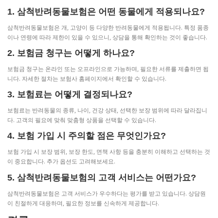
1. 삼척반려동물보험은 어떤 동물에게 적용되나요?
삼척반려동물보험은 개, 고양이 등 다양한 반려동물에게 적용됩니다. 특정 품종
이나 연령에 따라 제한이 있을 수 있으니, 상담을 통해 확인하는 것이 좋습니다.
2. 보험금 청구는 어떻게 하나요?
보험금 청구는 온라인 또는 오프라인으로 가능하며, 필요한 서류를 제출하면 됩
니다. 자세한 절차는 보험사 홈페이지에서 확인할 수 있습니다.
3. 보험료는 어떻게 결정되나요?
보험료는 반려동물의 종류, 나이, 건강 상태, 선택한 보장 범위에 따라 달라집니
다. 고객의 필요에 맞춰 맞춤형 상품을 선택할 수 있습니다.
4. 보험 가입 시 주의할 점은 무엇인가요?
보험 가입 시 보장 범위, 보장 한도, 면책 사항 등을 충분히 이해하고 선택하는 것
이 중요합니다. 추가 옵션도 고려해보세요.
5. 삼척반려동물보험의 고객 서비스는 어떤가요?
삼척반려동물보험은 고객 서비스가 우수하다는 평가를 받고 있습니다. 상담원
이 친절하게 대응하며, 필요한 정보를 신속하게 제공합니다.