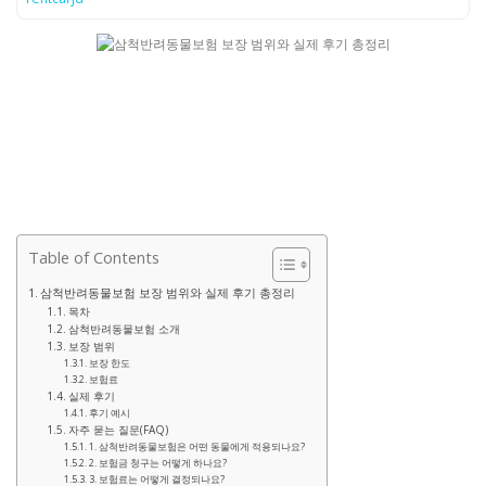
Table of Contents
삼척반려동물보험 보장 범위와 실제 후기 총정리
목차
삼척반려동물보험 소개
보장 범위
보장 한도
보험료
실제 후기
후기 예시
자주 묻는 질문(FAQ)
1. 삼척반려동물보험은 어떤 동물에게 적용되나요?
2. 보험금 청구는 어떻게 하나요?
3. 보험료는 어떻게 결정되나요?