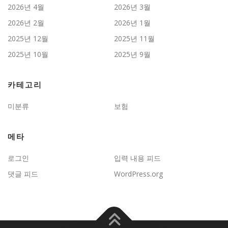
2026년 4월
2026년 3월
2026년 2월
2026년 1월
2025년 12월
2025년 11월
2025년 10월
2025년 9월
카테고리
미분류
보험
메타
로그인
입력 내용 피드
댓글 피드
WordPress.org