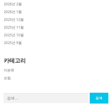
2026년 2월
2026년 1월
2025년 12월
2025년 11월
2025년 10월
2025년 9월
카테고리
미분류
보험
검
색: