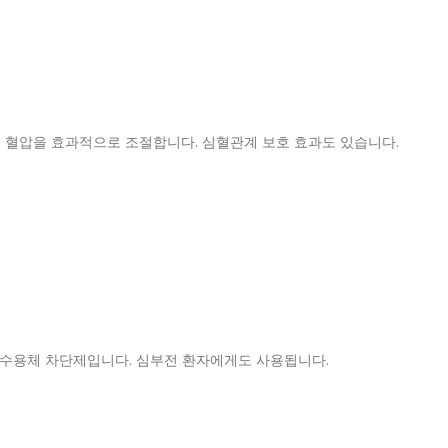
 혈압을 효과적으로 조절합니다. 심혈관계 보호 효과도 있습니다.
 수용체 차단제입니다. 심부전 환자에게도 사용됩니다.