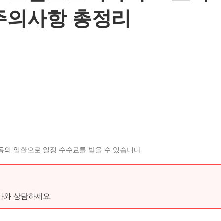
주의사항 총정리
동의 일환으로 일정 수수료를 받을 수 있습니다.
가와 상담하세요.