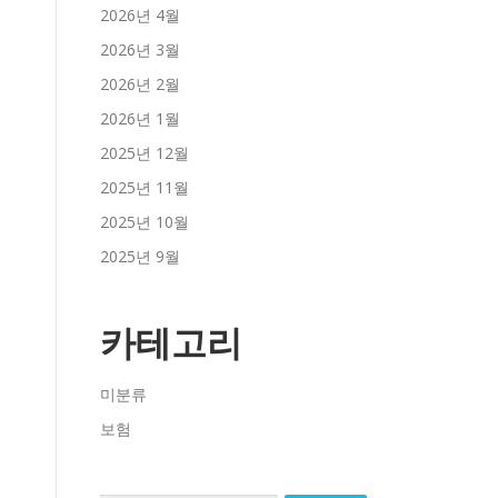
2026년 4월
2026년 3월
2026년 2월
2026년 1월
2025년 12월
2025년 11월
2025년 10월
2025년 9월
카테고리
미분류
보험