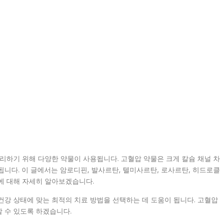
관리하기 위해 다양한 약물이 사용됩니다. 고혈압 약물은 크게 칼슘 채널 차
됩니다. 이 글에서는 암로디핀, 발사르탄, 텔미사르탄, 로사르탄, 히드로클
에 대해 자세히 알아보겠습니다.
건강 상태에 맞는 최적의 치료 방법을 선택하는 데 도움이 됩니다. 고혈압
 수 있도록 하겠습니다.