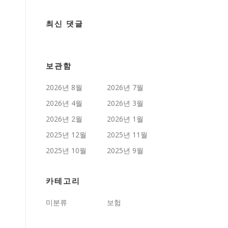
최신 댓글
보관함
2026년 8월
2026년 7월
2026년 4월
2026년 3월
2026년 2월
2026년 1월
2025년 12월
2025년 11월
2025년 10월
2025년 9월
카테고리
미분류
보험