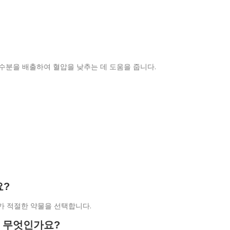
분을 배출하여 혈압을 낮추는 데 도움을 줍니다.
요?
사가 적절한 약물을 선택합니다.
은 무엇인가요?