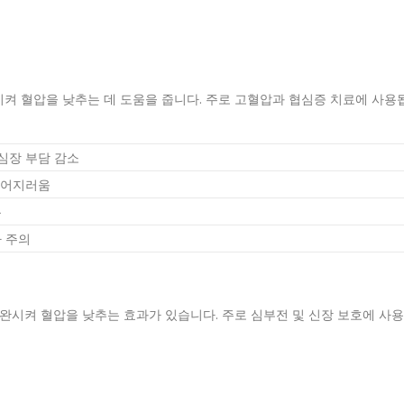
켜 혈압을 낮추는 데 도움을 줍니다. 주로 고혈압과 협심증 치료에 사용
 심장 부담 감소
, 어지러움
용
 주의
이완시켜 혈압을 낮추는 효과가 있습니다. 주로 심부전 및 신장 보호에 사용