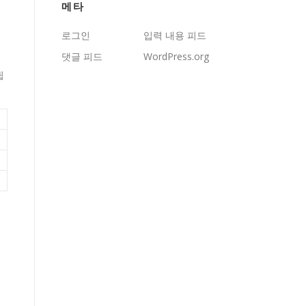
메타
로그인
입력 내용 피드
댓글 피드
WordPress.org
됩