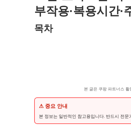
부작용·복용시간·
목차
본 글은 쿠팡 파트너스 활
⚠ 중요 안내
본 정보는 일반적인 참고용입니다. 반드시 전문