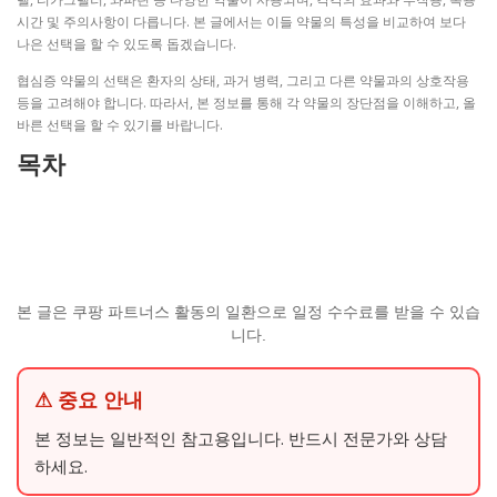
시간 및 주의사항이 다릅니다. 본 글에서는 이들 약물의 특성을 비교하여 보다
나은 선택을 할 수 있도록 돕겠습니다.
협심증 약물의 선택은 환자의 상태, 과거 병력, 그리고 다른 약물과의 상호작용
등을 고려해야 합니다. 따라서, 본 정보를 통해 각 약물의 장단점을 이해하고, 올
바른 선택을 할 수 있기를 바랍니다.
목차
본 글은 쿠팡 파트너스 활동의 일환으로 일정 수수료를 받을 수 있습
니다.
⚠ 중요 안내
본 정보는 일반적인 참고용입니다. 반드시 전문가와 상담
하세요.