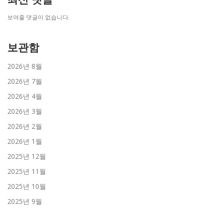
보여줄 댓글이 없습니다.
보관함
2026년 8월
2026년 7월
2026년 4월
2026년 3월
2026년 2월
2026년 1월
2025년 12월
2025년 11월
2025년 10월
2025년 9월