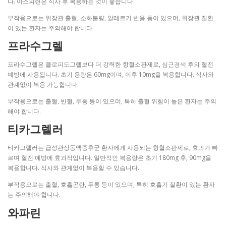
다. 아스피린은 식사 후 복용하는 것이 좋습니다.
부작용으로는 위장관 출혈, 소화불량, 알레르기 반응 등이 있으며, 위장관 질환
이 있는 환자는 주의해야 합니다.
프라수그렐
프라수그렐은 클로피도그렐보다 더 강력한 항혈소판제로, 심근경색 후의 혈전
예방에 사용됩니다. 초기 용량은 60mg이며, 이후 10mg을 복용합니다. 식사와
관계없이 복용 가능합니다.
부작용으로는 출혈, 빈혈, 두통 등이 있으며, 특히 출혈 위험이 높은 환자는 주의
해야 합니다.
티카그렐러
티카그렐러는 급성관상동맥증후군 환자에게 사용되는 항혈소판제로, 효과가 빠
르며 혈전 예방에 효과적입니다. 일반적인 복용량은 초기 180mg 후, 90mg을
복용합니다. 식사와 관계없이 복용할 수 있습니다.
부작용으로는 출혈, 호흡곤란, 두통 등이 있으며, 특히 호흡기 질환이 있는 환자
는 주의해야 합니다.
와파린