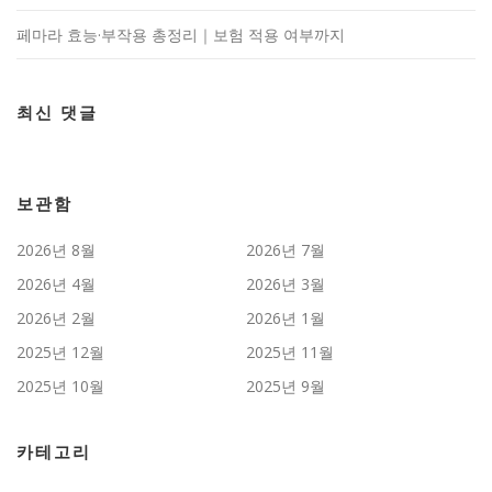
페마라 효능·부작용 총정리｜보험 적용 여부까지
최신 댓글
보관함
2026년 8월
2026년 7월
2026년 4월
2026년 3월
2026년 2월
2026년 1월
2025년 12월
2025년 11월
2025년 10월
2025년 9월
카테고리