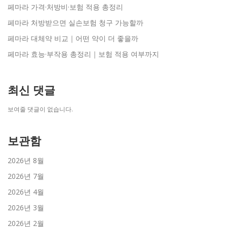
페마라 가격·처방비·보험 적용 총정리
페마라 처방받으면 실손보험 청구 가능할까
페마라 대체약 비교｜어떤 약이 더 좋을까
페마라 효능·부작용 총정리｜보험 적용 여부까지
최신 댓글
보여줄 댓글이 없습니다.
보관함
2026년 8월
2026년 7월
2026년 4월
2026년 3월
2026년 2월