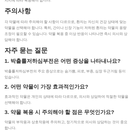
지시에 따라 복용해야 합니다.
주의사항
각 약물에 따라 주의해야 할 사항이 다르므로, 환자는 자신의 건강 상태에 맞는
약물을 선택해야 합니다. 특히, 간이나 신장 기능이 저하된 환자는 약물의 용량
조정이 필요할 수 있습니다. 약물 복용 중 이상 반응이 나타나면 즉시 의사와 상
담해야 합니다.
자주 묻는 질문
1. 박출률저하심부전은 어떤 증상을 나타내나요?
박출률저하심부전의 주요 증상으로는 숨가쁨, 피로, 부종, 심장 두근거림 등이
있습니다.
2. 어떤 약물이 가장 효과적인가요?
효과적인 약물은 개인의 상태에 따라 다르므로, 의사와 상담하여 적절한 약물을
선택해야 합니다.
3. 약물 복용 시 주의해야 할 점은 무엇인가요?
약물의 부작용과 상호작용에 주의하고, 정기적으로 의사와 상담하는 것이 중요
합니다.