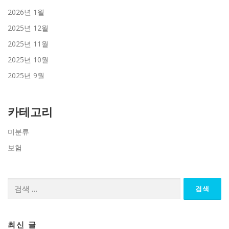
2026년 1월
2025년 12월
2025년 11월
2025년 10월
2025년 9월
카테고리
미분류
보험
검
색:
최신 글