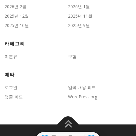
2026년 2월
2026년 1월
2025년 12월
2025년 11월
2025년 10월
2025년 9월
카테고리
미분류
보험
메타
로그인
입력 내용 피드
댓글 피드
WordPress.org