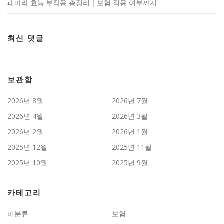
페마라 효능·부작용 총정리｜보험 적용 여부까지
최신 댓글
보관함
2026년 8월
2026년 7월
2026년 4월
2026년 3월
2026년 2월
2026년 1월
2025년 12월
2025년 11월
2025년 10월
2025년 9월
카테고리
미분류
보험