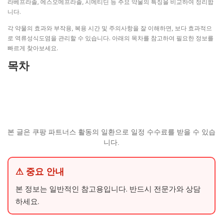
라베프라졸, 에스오메프라졸, 시메티딘 등 주요 약물의 특징을 비교하여 정리합
니다.
각 약물의 효과와 부작용, 복용 시간 및 주의사항을 잘 이해하면, 보다 효과적으
로 역류성식도염을 관리할 수 있습니다. 아래의 목차를 참고하여 필요한 정보를
빠르게 찾아보세요.
목차
본 글은 쿠팡 파트너스 활동의 일환으로 일정 수수료를 받을 수 있습
니다.
⚠ 중요 안내
본 정보는 일반적인 참고용입니다. 반드시 전문가와 상담
하세요.