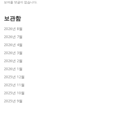
보여줄 댓글이 없습니다.
보관함
2026년 8월
2026년 7월
2026년 4월
2026년 3월
2026년 2월
2026년 1월
2025년 12월
2025년 11월
2025년 10월
2025년 9월