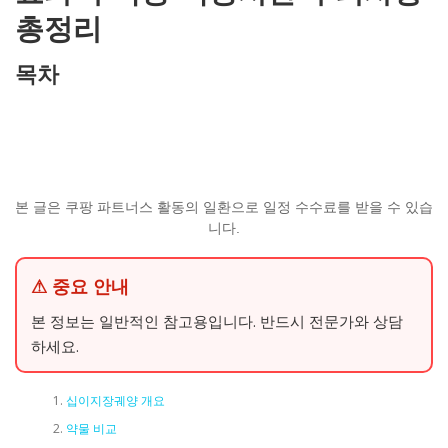
총정리
목차
본 글은 쿠팡 파트너스 활동의 일환으로 일정 수수료를 받을 수 있습
니다.
⚠ 중요 안내
본 정보는 일반적인 참고용입니다. 반드시 전문가와 상담
하세요.
십이지장궤양 개요
약물 비교