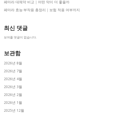
페마라 대체약 비교｜어떤 약이 더 좋을까
페마라 효능·부작용 총정리｜보험 적용 여부까지
최신 댓글
보여줄 댓글이 없습니다.
보관함
2026년 8월
2026년 7월
2026년 4월
2026년 3월
2026년 2월
2026년 1월
2025년 12월