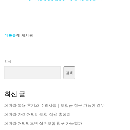
미분류
에 게시됨
검색
검색
최신 글
페마라 복용 후기와 주의사항｜보험금 청구 가능한 경우
페마라 가격·처방비·보험 적용 총정리
페마라 처방받으면 실손보험 청구 가능할까