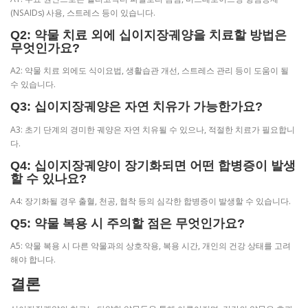
(NSAIDs) 사용, 스트레스 등이 있습니다.
Q2: 약물 치료 외에 십이지장궤양을 치료할 방법은
무엇인가요?
A2: 약물 치료 외에도 식이요법, 생활습관 개선, 스트레스 관리 등이 도움이 될
수 있습니다.
Q3: 십이지장궤양은 자연 치유가 가능한가요?
A3: 초기 단계의 경미한 궤양은 자연 치유될 수 있으나, 적절한 치료가 필요합니
다.
Q4: 십이지장궤양이 장기화되면 어떤 합병증이 발생
할 수 있나요?
A4: 장기화될 경우 출혈, 천공, 협착 등의 심각한 합병증이 발생할 수 있습니다.
Q5: 약물 복용 시 주의할 점은 무엇인가요?
A5: 약물 복용 시 다른 약물과의 상호작용, 복용 시간, 개인의 건강 상태를 고려
해야 합니다.
결론