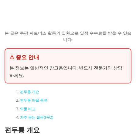
본 글은 쿠팡 파트너스 활동의 일환으로 일정 수수료를 받을 수 있습
니다.
⚠ 중요 안내
본 정보는 일반적인 참고용입니다. 반드시 전문가와 상담
하세요.
편두통 개요
편두통 약물 종류
약물 비교
자주 묻는 질문(FAQ)
편두통 개요