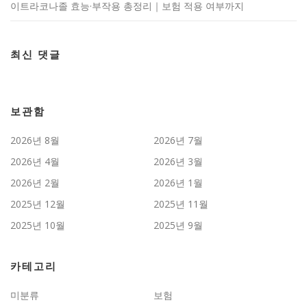
이트라코나졸 효능·부작용 총정리｜보험 적용 여부까지
최신 댓글
보관함
2026년 8월
2026년 7월
2026년 4월
2026년 3월
2026년 2월
2026년 1월
2025년 12월
2025년 11월
2025년 10월
2025년 9월
카테고리
미분류
보험