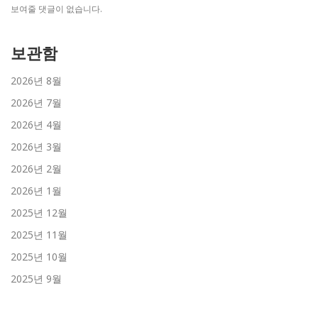
보여줄 댓글이 없습니다.
보관함
2026년 8월
2026년 7월
2026년 4월
2026년 3월
2026년 2월
2026년 1월
2025년 12월
2025년 11월
2025년 10월
2025년 9월