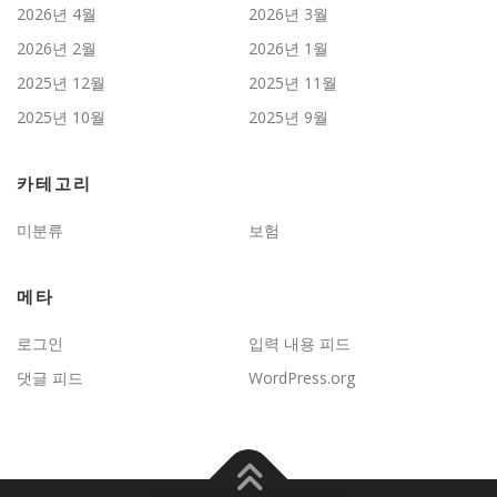
2026년 4월
2026년 3월
2026년 2월
2026년 1월
2025년 12월
2025년 11월
2025년 10월
2025년 9월
카테고리
미분류
보험
메타
로그인
입력 내용 피드
댓글 피드
WordPress.org