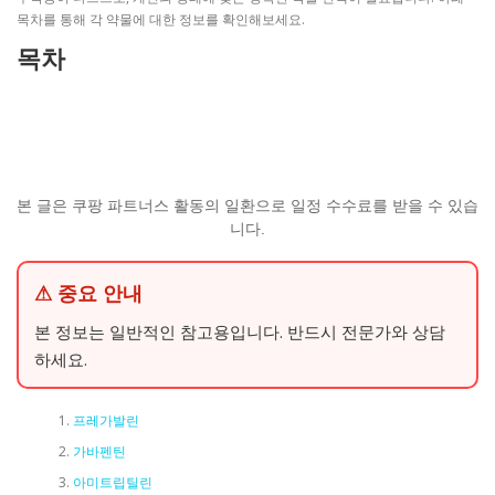
목차를 통해 각 약물에 대한 정보를 확인해보세요.
목차
본 글은 쿠팡 파트너스 활동의 일환으로 일정 수수료를 받을 수 있습
니다.
⚠ 중요 안내
본 정보는 일반적인 참고용입니다. 반드시 전문가와 상담
하세요.
프레가발린
가바펜틴
아미트립틸린