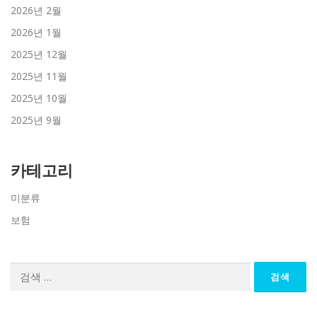
2026년 2월
2026년 1월
2025년 12월
2025년 11월
2025년 10월
2025년 9월
카테고리
미분류
보험
검
색: