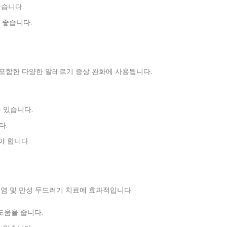
좋습니다.
 좋습니다.
포함한 다양한 알레르기 증상 완화에 사용됩니다.
수 있습니다.
다.
 합니다.
염 및 만성 두드러기 치료에 효과적입니다.
도움을 줍니다.