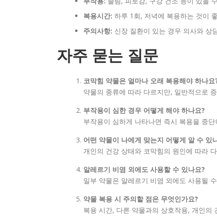
부작용:
졸림, 피로감, 구강 건조 등이 있을 
복용시간:
하루 1회, 저녁에 복용하는 것이 
주의사항:
신장 질환이 있는 경우 의사와 상
자주 묻는 질문
코막힘 약물은 얼마나 오래 복용해야 하나요
약물의 종류에 따라 다르지만, 일반적으로 증
부작용이 심한 경우 어떻게 해야 하나요?
부작용이 심하게 나타나면 즉시 복용을 중단
어떤 약물이 나에게 맞는지 어떻게 알 수 있
개인의 건강 상태와 코막힘의 원인에 따라 다
알레르기 비염 외에도 사용할 수 있나요?
일부 약물은 알레르기 비염 외에도 사용될 수
약물 복용 시 주의할 점은 무엇인가요?
복용 시간, 다른 약물과의 상호작용, 개인의 