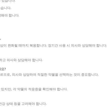
수 있습니다.
좋습니다.
담해야 합니다.
?
상이 완화될 때까지 복용합니다. 장기간 사용 시 의사와 상담해야 합니다.
하고 의사와 상담해야 합니다.
나요?
르므로, 의사와 상담하여 적절한 약물을 선택하는 것이 중요합니다.
 있지만, 각 약물의 적응증을 확인해야 합니다.
건강 상태 등을 고려해야 합니다.