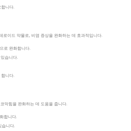
요합니다.
로이드 약물로, 비염 증상을 완화하는 데 효과적입니다.
적으로 완화합니다.
 있습니다.
 합니다.
코막힘을 완화하는 데 도움을 줍니다.
완화합니다.
있습니다.