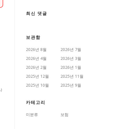
최신 댓글
보관함
2026년 8월
2026년 7월
2026년 4월
2026년 3월
2026년 2월
2026년 1월
2025년 12월
2025년 11월
2025년 10월
2025년 9월
사
카테고리
미분류
보험