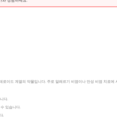
로이드 계열의 약물입니다. 주로 알레르기 비염이나 만성 비염 치료에 
니다.
 수 있습니다.
다.