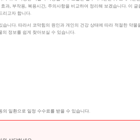
 효과, 부작용, 복용시간, 주의사항을 비교하여 정리해 보겠습니다. 이 글
드리고자 합니다.
있습니다. 따라서 코막힘의 원인과 개인의 건강 상태에 따라 적절한 약물
물의 정보를 쉽게 찾아보실 수 있습니다.
동의 일환으로 일정 수수료를 받을 수 있습니다.
가와 상담하세요.