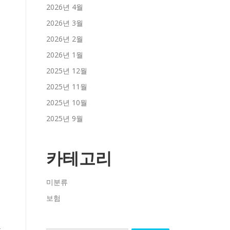
2026년 4월
2026년 3월
2026년 2월
2026년 1월
2025년 12월
2025년 11월
2025년 10월
2025년 9월
카테고리
·
미분류
보험
분