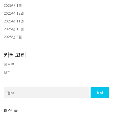
2026년 1월
2025년 12월
2025년 11월
2025년 10월
2025년 9월
카테고리
미분류
보험
검
색:
최신 글