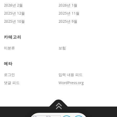
2026년 2월
2026년 1월
2025년 12월
2025년 11월
2025년 10월
2025년 9월
카테고리
미분류
보험
메타
로그인
입력 내용 피드
댓글 피드
WordPress.org