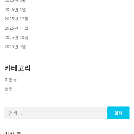
2026년 2월
2026년 1월
2025년 12월
2025년 11월
2025년 10월
2025년 9월
카테고리
미분류
보험
검
색:
최신 글