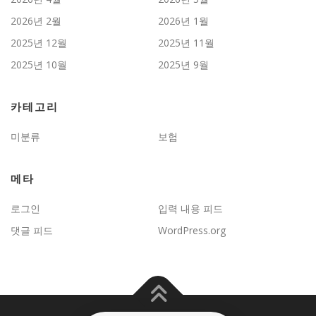
2026년 2월
2026년 1월
2025년 12월
2025년 11월
2025년 10월
2025년 9월
카테고리
미분류
보험
메타
로그인
입력 내용 피드
댓글 피드
WordPress.org