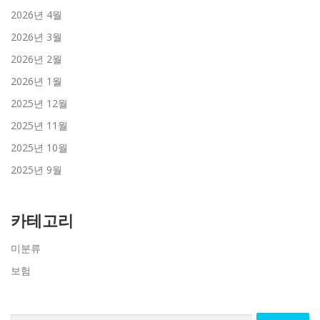
2026년 4월
2026년 3월
2026년 2월
2026년 1월
2025년 12월
2025년 11월
2025년 10월
2025년 9월
카테고리
미분류
보험