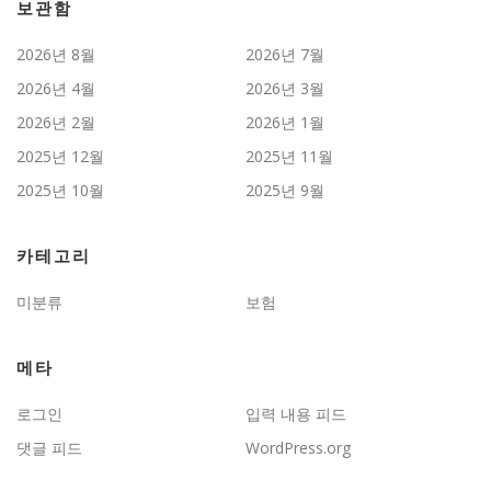
보관함
2026년 8월
2026년 7월
2026년 4월
2026년 3월
2026년 2월
2026년 1월
2025년 12월
2025년 11월
2025년 10월
2025년 9월
카테고리
미분류
보험
메타
로그인
입력 내용 피드
댓글 피드
WordPress.org