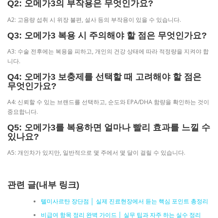
Q2: 오메가3의 부작용은 무엇인가요?
A2: 고용량 섭취 시 위장 불편, 설사 등의 부작용이 있을 수 있습니다.
Q3: 오메가3 복용 시 주의해야 할 점은 무엇인가요?
A3: 수술 전후에는 복용을 피하고, 개인의 건강 상태에 따라 적정량을 지켜야 합
니다.
Q4: 오메가3 보충제를 선택할 때 고려해야 할 점은
무엇인가요?
A4: 신뢰할 수 있는 브랜드를 선택하고, 순도와 EPA/DHA 함량을 확인하는 것이
중요합니다.
Q5: 오메가3를 복용하면 얼마나 빨리 효과를 느낄 수
있나요?
A5: 개인차가 있지만, 일반적으로 몇 주에서 몇 달이 걸릴 수 있습니다.
관련 글(내부 링크)
텔미사르탄 장단점 │ 실제 진료현장에서 듣는 핵심 포인트 총정리
비급여 항목 정리 완벽 가이드 │ 실무 팁과 자주 하는 실수 정리