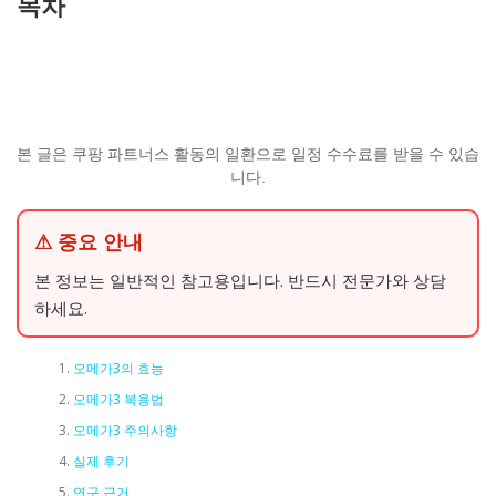
목차
본 글은 쿠팡 파트너스 활동의 일환으로 일정 수수료를 받을 수 있습
니다.
⚠ 중요 안내
본 정보는 일반적인 참고용입니다. 반드시 전문가와 상담
하세요.
오메가3의 효능
오메가3 복용법
오메가3 주의사항
실제 후기
연구 근거