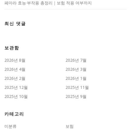
페마라 효능·부작용 총정리｜보험 적용 여부까지
최신 댓글
보관함
2026년 8월
2026년 7월
2026년 4월
2026년 3월
2026년 2월
2026년 1월
2025년 12월
2025년 11월
2025년 10월
2025년 9월
카테고리
미분류
보험