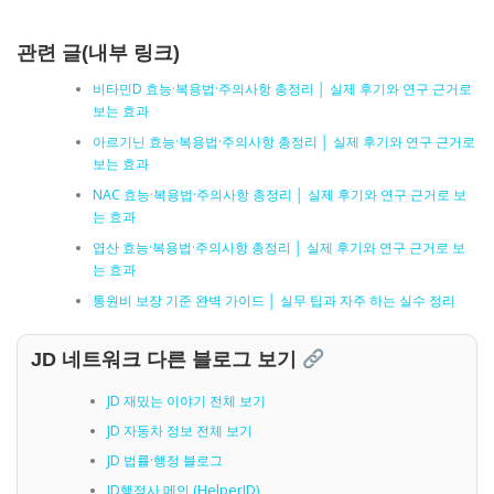
관련 글(내부 링크)
비타민D 효능·복용법·주의사항 총정리 │ 실제 후기와 연구 근거로
보는 효과
아르기닌 효능·복용법·주의사항 총정리 │ 실제 후기와 연구 근거로
보는 효과
NAC 효능·복용법·주의사항 총정리 │ 실제 후기와 연구 근거로 보
는 효과
엽산 효능·복용법·주의사항 총정리 │ 실제 후기와 연구 근거로 보
는 효과
통원비 보장 기준 완벽 가이드 │ 실무 팁과 자주 하는 실수 정리
JD 네트워크 다른 블로그 보기
JD 재밌는 이야기 전체 보기
JD 자동차 정보 전체 보기
JD 법률·행정 블로그
JD행정사 메인 (HelperJD)