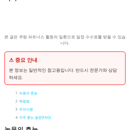
본 글은 쿠팡 파트너스 활동의 일환으로 일정 수수료를 받을 수 있습
니다.
⚠ 중요 안내
본 정보는 일반적인 참고용입니다. 반드시 전문가와 상담
하세요.
녹용의 효능
복용법
주의사항
자주 묻는 질문(FAQ)
녹용의 효능