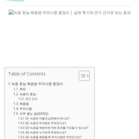
Table of Contents
녹용 효능·복용법·주의사항 총정리
목차
녹용의 효능
연구 근거
복용법
주의사항
자주 묻는 질문(FAQ)
Q1: 녹용은 어떻게 섭취해야 하나요?
Q2: 녹용의 부작용은 무엇인가요?
Q3: 녹용을 복용하면 어떤 효과를 기대할 수 있나요?
Q4: 녹용은 누구에게 추천하나요?
Q5: 녹용을 복용할 때 주의사항은 무엇인가요?