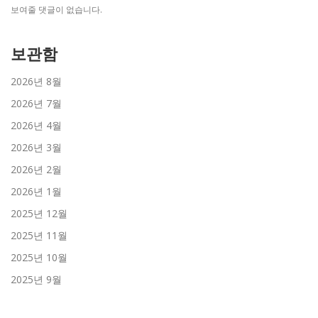
보여줄 댓글이 없습니다.
보관함
2026년 8월
2026년 7월
2026년 4월
2026년 3월
2026년 2월
2026년 1월
2025년 12월
2025년 11월
2025년 10월
2025년 9월