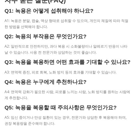
자주 묻는 질문(FAQ)
Q1: 녹용은 어떻게 섭취해야 하나요?
A1: 녹용은 분말, 캡슐, 액상 형태로 섭취할 수 있으며, 개인의 체질에 따라 적절
한 방법을 선택해야 합니다.
Q2: 녹용의 부작용은 무엇인가요?
A2: 일반적으로 안전하지만, 과다 복용 시 소화불량이나 알레르기 반응이 나타
날 수 있습니다. 사용 전 전문가와 상담하는 것이 좋습니다.
Q3: 녹용을 복용하면 어떤 효과를 기대할 수 있나요?
A3: 면역력 증진, 피로 회복, 노화 방지 등의 효과를 기대할 수 있습니다.
Q4: 녹용은 누구에게 추천하나요?
A4: 면역력 강화가 필요한 사람, 피로를 느끼는 사람, 노화 방지를 원하는 사람에
게 추천합니다.
Q5: 녹용을 복용할 때 주의사항은 무엇인가요?
A5: 임신 중이거나 만성 질환이 있는 경우, 전문가와 상담한 후 복용해야 하며,
권장 복용량을 준수해야 합니다.