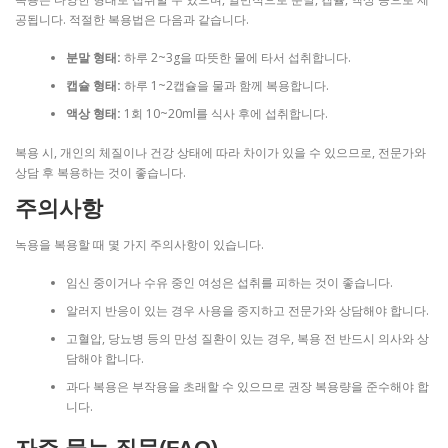
공됩니다. 적절한 복용법은 다음과 같습니다.
분말 형태:
하루 2~3g을 따뜻한 물에 타서 섭취합니다.
캡슐 형태:
하루 1~2캡슐을 물과 함께 복용합니다.
액상 형태:
1회 10~20ml를 식사 후에 섭취합니다.
복용 시, 개인의 체질이나 건강 상태에 따라 차이가 있을 수 있으므로, 전문가와
상담 후 복용하는 것이 좋습니다.
주의사항
녹용을 복용할 때 몇 가지 주의사항이 있습니다.
임신 중이거나 수유 중인 여성은 섭취를 피하는 것이 좋습니다.
알러지 반응이 있는 경우 사용을 중지하고 전문가와 상담해야 합니다.
고혈압, 당뇨병 등의 만성 질환이 있는 경우, 복용 전 반드시 의사와 상
담해야 합니다.
과다 복용은 부작용을 초래할 수 있으므로 권장 복용량을 준수해야 합
니다.