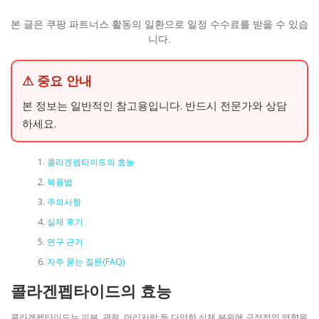
본 글은 쿠팡 파트너스 활동의 일환으로 일정 수수료를 받을 수 있습
니다.
⚠ 중요 안내
본 정보는 일반적인 참고용입니다. 반드시 전문가와 상담
하세요.
콜라겐펩타이드의 효능
복용법
주의사항
실제 후기
연구 근거
자주 묻는 질문(FAQ)
콜라겐펩타이드의 효능
콜라겐펩타이드는 피부, 관절, 머리카락 등 다양한 신체 부위에 긍정적인 영향을