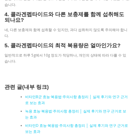
습니다.
4. 콜라겐펩타이드와 다른 보충제를 함께 섭취해도
되나요?
네, 다른 보충제와 함께 섭취할 수 있지만, 과다 섭취하지 않도록 주의해야 합니
다.
5. 콜라겐펩타이드의 최적 복용량은 얼마인가요?
일반적으로 하루 5g에서 10g 정도가 적당하나, 개인의 상태에 따라 다를 수 있
습니다.
관련 글(내부 링크)
비타민B군 효능·복용법·주의사항 총정리 │ 실제 후기와 연구 근거
로 보는 효과
녹용 효능·복용법·주의사항 총정리 │ 실제 후기와 연구 근거로 보
는 효과
비타민D 효능·복용법·주의사항 총정리 │ 실제 후기와 연구 근거로
보는 효과