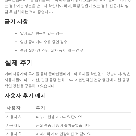
는 경우에는 성분을 반드시 확인해야 하며, 특정 질환이 있는 경우 전문가와 상
담 후 섭취하는 것이 좋습니다.
금기 사항
알레르기 반응이 있는 경우
임신 중이거나 수유 중인 경우
특정 질환(간, 신장 질환 등)이 있는 경우
실제 후기
여러 사용자의 후기를 통해 콜라겐펩타이드의 효과를 확인할 수 있습니다. 많은
사용자들이 피부 개선, 관절 통증 완화, 그리고 전반적인 건강 증진에 대한 긍정
적인 경험을 공유하고 있습니다.
사용자 후기 예시
사용자
후기
사용자 A
피부가 한층 매끄러워졌어요!
사용자 B
관절 통증이 많이 줄어들었습니다.
사용자 C
머리카락이 더 건강해진 것 같아요.