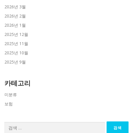
2026년 3월
2026년 2월
2026년 1월
2025년 12월
2025년 11월
2025년 10월
2025년 9월
카테고리
미분류
보험
검
색: