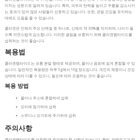
미치는 성분으로 알려져 있습니다. 특히, 피부의 탄력을 높이고 주름을 감소시키
는 효과가 있어 많은 사람들이 선호하고 있습니다. 또한, 관절 건강을 유지하는
데에도 도움을 줄 수 있습니다.
콜라겐은 인체의 주요 단백질 중 하나로, 신체의 약 30%를 차지하며, 나이가 들
수록 자연스럽게 감소합니다. 이러한 결핍을 보충하기 위해 콜라겐펩타이드를
섭취하는 것이 좋습니다.
복용법
콜라겐펩타이드는 보통 분말 형태로 제공되며, 물이나 음료에 쉽게 혼합할 수 있
습니다. 일반적인 복용량은 하루 5g에서 10g 정도입니다. 개인의 체중이나 건강
상태에 따라 다를 수 있으니, 필요에 따라 조절하는 것이 좋습니다.
복용 방법
물이나 주스에 혼합하여 섭취
요리에 첨가하여 섭취
스무디나 요거트에 추가하여 섭취
주의사항
콜라겐펩타이드를 섭취할 때 주의해야 할 사항이 있습니다. 특히, 알레르기가 있