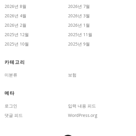
2026년 8월
2026년 7월
2026년 4월
2026년 3월
2026년 2월
2026년 1월
2025년 12월
2025년 11월
2025년 10월
2025년 9월
카테고리
미분류
보험
메타
로그인
입력 내용 피드
댓글 피드
WordPress.org