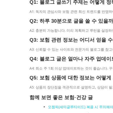
Q1: 블로그 글쓰기 주제는 어떻게 
A1: 독자의 관심사와 보험 관련 최신 트렌드를 반영
Q2: 하루 30분으로 글을 쓸 수 있을
A2: 충분히 가능합니다. 미리 계획하고 루틴을 설정하
Q3: 보험 관련 정보는 어디서 얻을 
A3: 신뢰할 수 있는 사이트와 전문가의 블로그를 참
Q4: 블로그 글은 얼마나 자주 업데
A4: 최소 주 1회 이상 업데이트하는 것이 좋습니다.
Q5: 보험 상품에 대한 정보는 어떻
A5: 상품의 장단점을 객관적으로 설명하고, 상담이 
함께 보면 좋은 보험·건강 글
오젬픽(세마글루타이드) 복용 시 주의해야