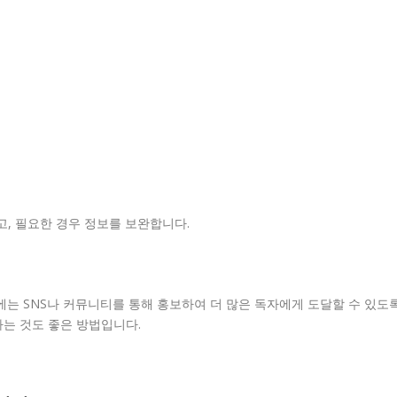
고, 필요한 경우 정보를 보완합니다.
에는 SNS나 커뮤니티를 통해 홍보하여 더 많은 독자에게 도달할 수 있도
는 것도 좋은 방법입니다.