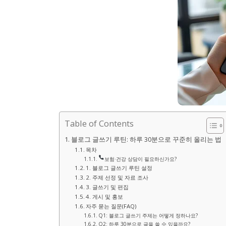
Table of Contents
블로그 글쓰기 루틴: 하루 30분으로 꾸준히 올리는 법
목차
보험·건강 상담이 필요하신가요?
1. 블로그 글쓰기 루틴 설정
2. 주제 선정 및 자료 조사
3. 글쓰기 및 편집
4. 게시 및 홍보
자주 묻는 질문(FAQ)
Q1: 블로그 글쓰기 주제는 어떻게 정하나요?
Q2: 하루 30분으로 글을 쓸 수 있을까요?