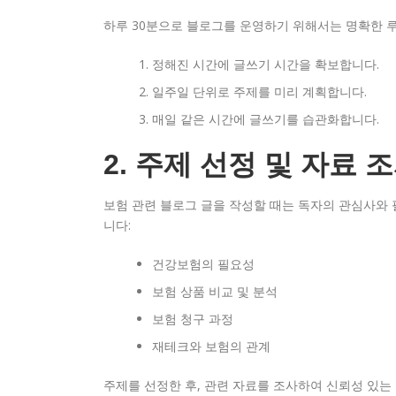
하루 30분으로 블로그를 운영하기 위해서는 명확한 
정해진 시간에 글쓰기 시간을 확보합니다.
일주일 단위로 주제를 미리 계획합니다.
매일 같은 시간에 글쓰기를 습관화합니다.
2. 주제 선정 및 자료 
보험 관련 블로그 글을 작성할 때는 독자의 관심사와 
니다:
건강보험의 필요성
보험 상품 비교 및 분석
보험 청구 과정
재테크와 보험의 관계
주제를 선정한 후, 관련 자료를 조사하여 신뢰성 있는