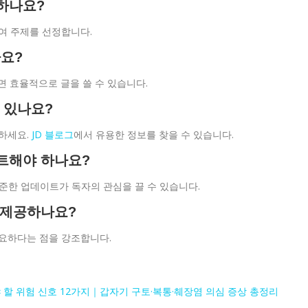
정하나요?
하여 주제를 선정합니다.
까요?
면 효율적으로 글을 쓸 수 있습니다.
수 있나요?
고하세요.
JD 블로그
에서 유용한 정보를 찾을 수 있습니다.
이트해야 하나요?
 꾸준한 업데이트가 독자의 관심을 끌 수 있습니다.
게 제공하나요?
필요하다는 점을 강조합니다.
 할 위험 신호 12가지｜갑자기 구토·복통·췌장염 의심 증상 총정리