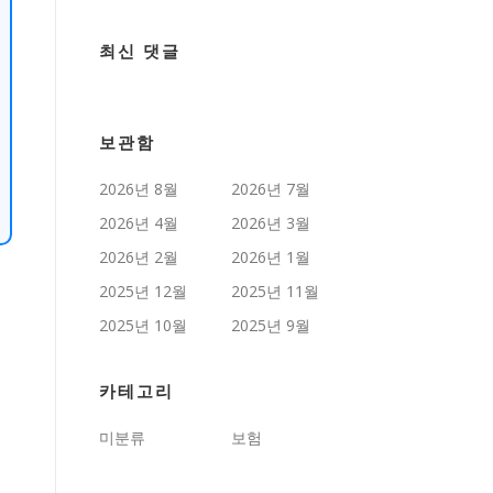
최신 댓글
보관함
2026년 8월
2026년 7월
2026년 4월
2026년 3월
2026년 2월
2026년 1월
2025년 12월
2025년 11월
2025년 10월
2025년 9월
카테고리
미분류
보험