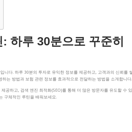
: 하루 30분으로 꾸준히
니다. 하루 30분의 투자로 유익한 정보를 제공하고, 고객과의 신뢰를 
운영하는 방법과 보험 관련 정보를 효과적으로 전달하는 방법을 소개합니다
공하고, 검색 엔진 최적화(SEO)를 통해 더 많은 방문자를 유도할 수 
하는 구체적인 루틴을 배워보세요.