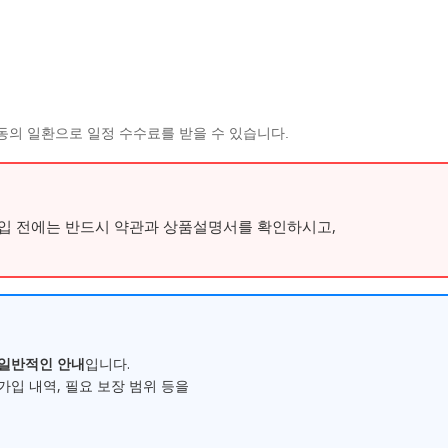
동의 일환으로 일정 수수료를 받을 수 있습니다.
가입 전에는 반드시 약관과 상품설명서를 확인하시고,
일반적인 안내
입니다.
가입 내역, 필요 보장 범위 등을