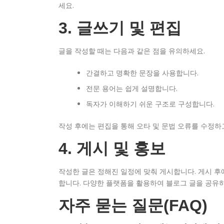
세요.
3. 글쓰기 및 편집
글을 작성할 때는 다음과 같은 점을 유의하세요.
간결하고 명확한 문장을 사용합니다.
전문 용어는 쉽게 설명합니다.
독자가 이해하기 쉬운 구조로 구성합니다.
작성 후에는 편집을 통해 오타 및 문법 오류를 수정하
4. 게시 및 홍보
작성한 글은 정해진 일정에 맞춰 게시합니다. 게시 후
합니다. 다양한 플랫폼을 활용하여 블로그 글을 공유하
자주 묻는 질문(FAQ)