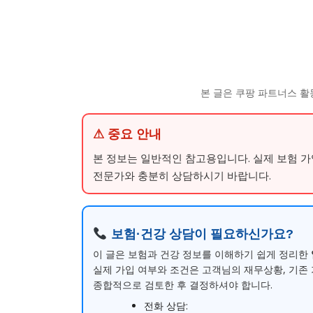
본 글은 쿠팡 파트너스 활
⚠ 중요 안내
본 정보는 일반적인 참고용입니다. 실제 보험 
전문가와 충분히 상담하시기 바랍니다.
보험·건강 상담이 필요하신가요?
이 글은 보험과 건강 정보를 이해하기 쉽게 정리한
실제 가입 여부와 조건은 고객님의 재무상황, 기존 
종합적으로 검토한 후 결정하셔야 합니다.
전화 상담: