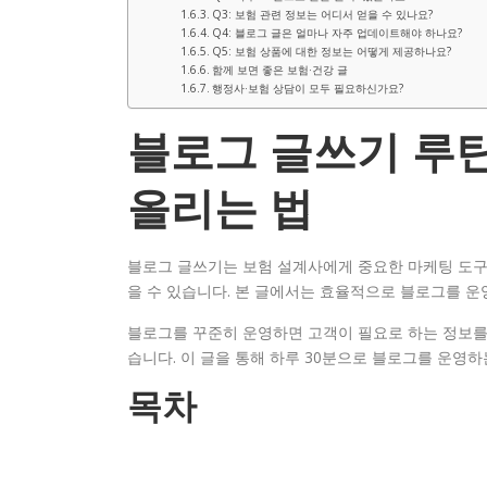
Q3: 보험 관련 정보는 어디서 얻을 수 있나요?
Q4: 블로그 글은 얼마나 자주 업데이트해야 하나요?
Q5: 보험 상품에 대한 정보는 어떻게 제공하나요?
함께 보면 좋은 보험·건강 글
행정사·보험 상담이 모두 필요하신가요?
블로그 글쓰기 루틴
올리는 법
블로그 글쓰기는 보험 설계사에게 중요한 마케팅 도구입
을 수 있습니다. 본 글에서는 효율적으로 블로그를 
블로그를 꾸준히 운영하면 고객이 필요로 하는 정보를 제
습니다. 이 글을 통해 하루 30분으로 블로그를 운영
목차