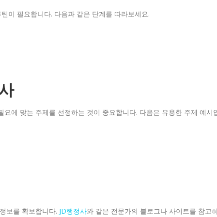
루틴이 필요합니다. 다음과 같은 단계를 따라보세요.
조사
필요에 맞는 주제를 선정하는 것이 중요합니다. 다음은 유용한 주제 예시
 정보를 확보합니다.
JD행정사
와 같은 전문가의 블로그나 사이트를 참고