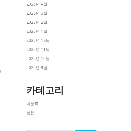
2026년 4월
2026년 3월
2026년 2월
2026년 1월
2025년 12월
2025년 11월
2025년 10월
2025년 9월
쌓
.
카테고리
있
미분류
보험