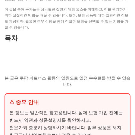
이 글을 통해 독자들은 심뇌혈관 질환의 위험 요소를 이해하고, 이를 관리하기
위한 실질적인 방법을 배울 수 있습니다. 또한, 보험 상품에 대한 일반적인 정보
도 제공받아, 필요한 경우 상담을 통해 적절한 보험을 선택할 수 있는 기회를 가
질 수 있습니다.
목차
본 글은 쿠팡 파트너스 활동의 일환으로 일정 수수료를 받을 수 있습
니다.
⚠ 중요 안내
본 정보는 일반적인 참고용입니다. 실제 보험 가입 전에는
반드시 약관과 상품설명서를 확인하시고,
전문가와 충분히 상담하시기 바랍니다. 일부 상품은 해지