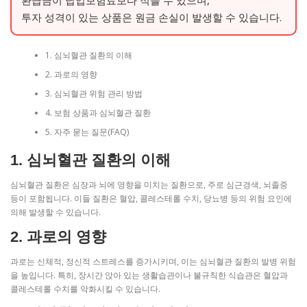
환급금이 납입보험료보다 적을 수 있으며,
투자 성격이 있는 상품은 원금 손실이 발생할 수 있습니다.
1. 심뇌혈관 질환의 이해
2. 과로의 영향
3. 심뇌혈관 위험 관리 방법
4. 보험 상품과 심뇌혈관 질환
5. 자주 묻는 질문(FAQ)
1. 심뇌혈관 질환의 이해
심뇌혈관 질환은 심장과 뇌에 영향을 미치는 질환으로, 주로 심근경색, 뇌졸중
등이 포함됩니다. 이들 질환은 혈압, 콜레스테롤 수치, 당뇨병 등의 위험 요인에
의해 발생할 수 있습니다.
2. 과로의 영향
과로는 신체적, 정신적 스트레스를 증가시키며, 이는 심뇌혈관 질환의 발병 위험
을 높입니다. 특히, 장시간 앉아 있는 생활습관이나 불규칙한 식습관은 혈압과
콜레스테롤 수치를 악화시킬 수 있습니다.