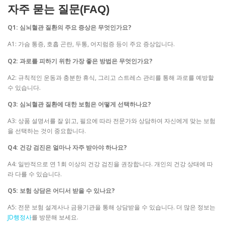
자주 묻는 질문(FAQ)
Q1: 심뇌혈관 질환의 주요 증상은 무엇인가요?
A1: 가슴 통증, 호흡 곤란, 두통, 어지럼증 등이 주요 증상입니다.
Q2: 과로를 피하기 위한 가장 좋은 방법은 무엇인가요?
A2: 규칙적인 운동과 충분한 휴식, 그리고 스트레스 관리를 통해 과로를 예방할
수 있습니다.
Q3: 심뇌혈관 질환에 대한 보험은 어떻게 선택하나요?
A3: 상품 설명서를 잘 읽고, 필요에 따라 전문가와 상담하여 자신에게 맞는 보험
을 선택하는 것이 중요합니다.
Q4: 건강 검진은 얼마나 자주 받아야 하나요?
A4: 일반적으로 연 1회 이상의 건강 검진을 권장합니다. 개인의 건강 상태에 따
라 다를 수 있습니다.
Q5: 보험 상담은 어디서 받을 수 있나요?
A5: 전문 보험 설계사나 금융기관을 통해 상담받을 수 있습니다. 더 많은 정보는
JD행정사
를 방문해 보세요.