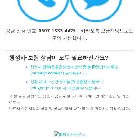
상담 전용 번호:
0507-1333-4475
| 카카오톡 오픈채팅으로도
문의 가능합니다.
행정사·보험 상담이 모두 필요하신가요?
행정사 업무(음주운전·토지보상 등)는 JD행정사사무소
(helperjd.com)에서 도와드립니다.
생활·재테크·건강 정보는 JD 생활정보 블로그
(bloggerjd.com)에서 더 보실 수 있습니다.
※ 본 글은 일반적인 정보 제공을 위한 것이며, 구체적인 계약 조건 및 가입
여부는
반드시 설계사와의 상담 및 상품설명서·약관 확인 후 결정하시기 바랍니다.