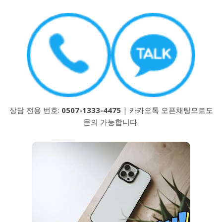
상담 전용 번호:
0507-1333-4475
| 카카오톡 오픈채팅으로도
문의 가능합니다.