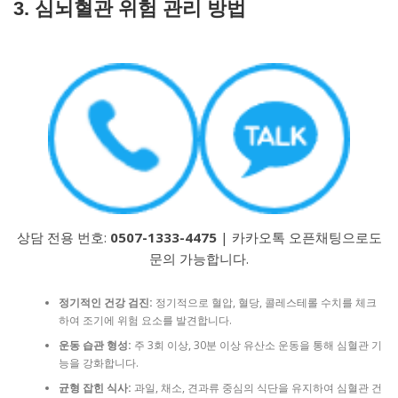
3. 심뇌혈관 위험 관리 방법
상담 전용 번호:
0507-1333-4475
| 카카오톡 오픈채팅으로도
문의 가능합니다.
정기적인 건강 검진:
정기적으로 혈압, 혈당, 콜레스테롤 수치를 체크
하여 조기에 위험 요소를 발견합니다.
운동 습관 형성:
주 3회 이상, 30분 이상 유산소 운동을 통해 심혈관 기
능을 강화합니다.
균형 잡힌 식사:
과일, 채소, 견과류 중심의 식단을 유지하여 심혈관 건