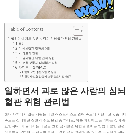
Table of Contents
일하면서 과로 많은 사람의 심뇌혈관 위험 관리법
목차
1. 심뇌혈관 질환의 이해
2. 과로의 영향
3. 심뇌혈관 위험 관리 방법
4. 보험 상품과 심뇌혈관 질환
자주 묻는 질문(FAQ)
함께 보면 좋은 보험·건강 글
행정사·보험 상담이 모두 필요하신가요?
일하면서 과로 많은 사람의 심뇌
혈관 위험 관리법
현대 사회에서 많은 사람들이 일과 스트레스로 인해 과로에 시달리고 있습니다.
과로는 심뇌혈관 질환의 주요 원인 중 하나로, 이를 예방하고 관리하는 것이 중
요합니다. 이 글에서는 과로로 인한 심뇌혈관 위험을 줄이는 방법과 보험 관련
정보를 제공하여, 독자들이 보다 건강한 삶을 영위할 수 있도록 돕고자 합니다.