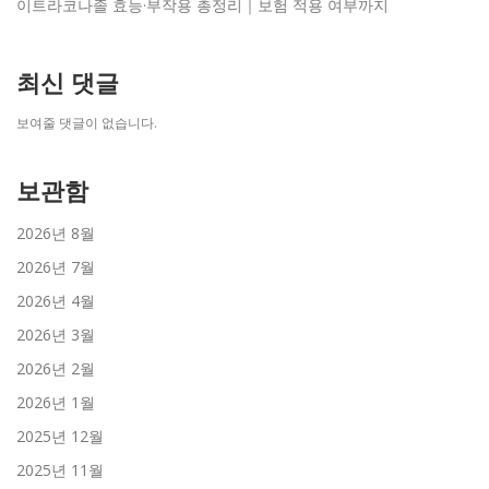
이트라코나졸 효능·부작용 총정리｜보험 적용 여부까지
최신 댓글
보여줄 댓글이 없습니다.
보관함
2026년 8월
2026년 7월
2026년 4월
2026년 3월
2026년 2월
2026년 1월
2025년 12월
2025년 11월