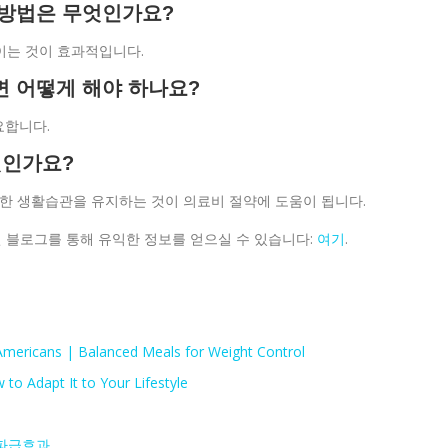
 방법은 무엇인가요?
줄이는 것이 효과적입니다.
면 어떻게 해야 하나요?
요합니다.
엇인가요?
강한 생활습관을 유지하는 것이 의료비 절약에 도움이 됩니다.
관련 블로그를 통해 유익한 정보를 얻으실 수 있습니다:
여기
.
Americans | Balanced Meals for Weight Control
 to Adapt It to Your Lifestyle
 파급효과