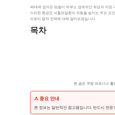
40대에 접어든 맞벌이 부부는 경제적인 부담과 직장 내
이러한 환경은 뇌혈관질환의 위험을 높이는 주요 요인이
의료비 절약 전략에 대해 알아보겠습니다.
목차
본 글은 쿠팡 파트너스 활
⚠ 중요 안내
본 정보는 일반적인 참고용입니다. 반드시 전문