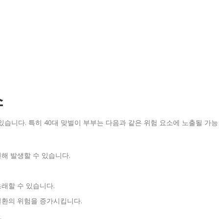
소
있습니다. 특히 40대 맞벌이 부부는 다음과 같은 위험 요소에 노출될 가능
인해 발생할 수 있습니다.
초래할 수 있습니다.
질환의 위험을 증가시킵니다.