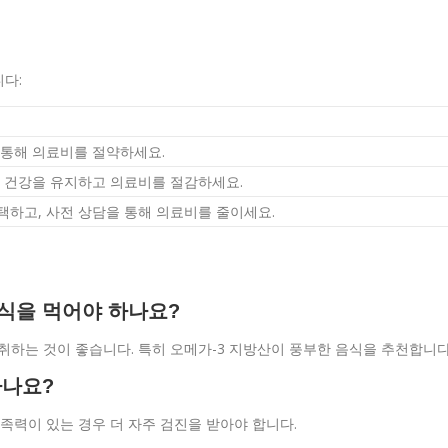
다:
 통해 의료비를 절약하세요.
해 건강을 유지하고 의료비를 절감하세요.
택하고, 사전 상담을 통해 의료비를 줄이세요.
음식을 먹어야 하나요?
 섭취하는 것이 좋습니다. 특히 오메가-3 지방산이 풍부한 음식을 추천합니다
하나요?
가족력이 있는 경우 더 자주 검진을 받아야 합니다.