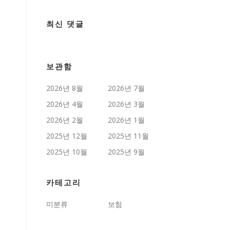
최신 댓글
보관함
2026년 8월
2026년 7월
2026년 4월
2026년 3월
2026년 2월
2026년 1월
2025년 12월
2025년 11월
2025년 10월
2025년 9월
카테고리
미분류
보험