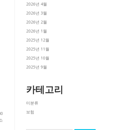
2026년 4월
2026년 3월
2026년 2월
2026년 1월
2025년 12월
2025년 11월
2025년 10월
2025년 9월
카테고리
미분류
보험
0
소