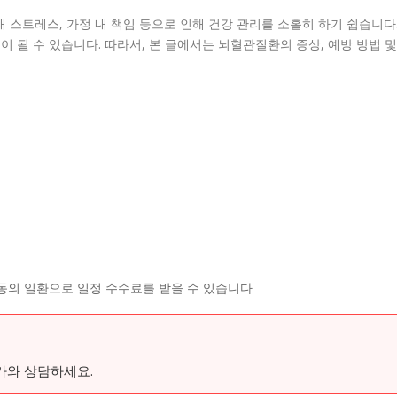
 스트레스, 가정 내 책임 등으로 인해 건강 관리를 소홀히 하기 쉽습니다
 될 수 있습니다. 따라서, 본 글에서는 뇌혈관질환의 증상, 예방 방법 및
동의 일환으로 일정 수수료를 받을 수 있습니다.
가와 상담하세요.