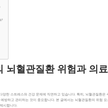
?
요?
의 뇌혈관질환 위험과 의료
 다양한 스트레스와 건강 문제에 직면하고 있습니다. 특히, 뇌혈관질환은 4
를 예방하고 관리하는 것이 중요합니다. 본 글에서는 뇌혈관질환의 위험 요
 제시합니다.