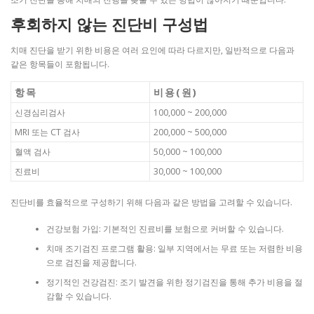
후회하지 않는 진단비 구성법
치매 진단을 받기 위한 비용은 여러 요인에 따라 다르지만, 일반적으로 다음과
같은 항목들이 포함됩니다.
항목
비용(원)
신경심리검사
100,000 ~ 200,000
MRI 또는 CT 검사
200,000 ~ 500,000
혈액 검사
50,000 ~ 100,000
진료비
30,000 ~ 100,000
진단비를 효율적으로 구성하기 위해 다음과 같은 방법을 고려할 수 있습니다.
건강보험 가입: 기본적인 진료비를 보험으로 커버할 수 있습니다.
치매 조기검진 프로그램 활용: 일부 지역에서는 무료 또는 저렴한 비용
으로 검진을 제공합니다.
정기적인 건강검진: 조기 발견을 위한 정기검진을 통해 추가 비용을 절
감할 수 있습니다.