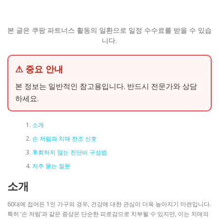
본 글은 쿠팡 파트너스 활동의 일환으로 일정 수수료를 받을 수 있습
니다.
⚠ 중요 안내
본 정보는 일반적인 참고용입니다. 반드시 전문가와 상담
하세요.
소개
손 저림과 치매 전조 신호
후회하지 않는 진단비 구성법
자주 묻는 질문
소개
60대에 접어든 1인 가구의 경우, 건강에 대한 관심이 더욱 높아지기 마련입니다.
특히 ‘손 저림’과 같은 증상은 단순한 피로감으로 치부될 수 있지만, 이는 치매의