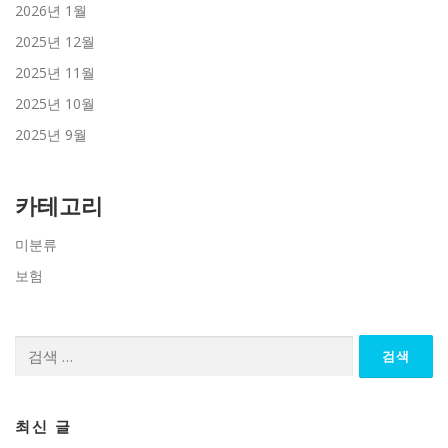
2026년 1월
2025년 12월
2025년 11월
2025년 10월
2025년 9월
카테고리
미분류
보험
검
색:
최신 글