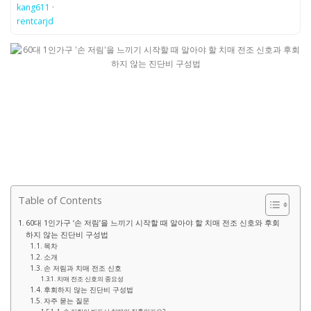
kang611
·
rentcarjd
Table of Contents
60대 1인가구 ‘손 저림’을 느끼기 시작할 때 알아야 할 치매 전조 신호와 후회
하지 않는 진단비 구성법
목차
소개
손 저림과 치매 전조 신호
치매 전조 신호의 중요성
후회하지 않는 진단비 구성법
자주 묻는 질문