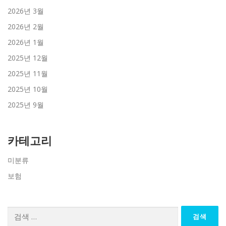
2026년 3월
2026년 2월
2026년 1월
2025년 12월
2025년 11월
2025년 10월
2025년 9월
카테고리
미분류
보험
검
색: