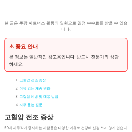
본 글은 쿠팡 파트너스 활동의 일환으로 일정 수수료를 받을 수 있습
니다.
⚠ 중요 안내
본 정보는 일반적인 참고용입니다. 반드시 전문가와 상담
하세요.
고혈압 전조 증상
이유 없는 체중 변화
고혈압 예방 및 대응 방법
자주 묻는 질문
고혈압 전조 증상
50대 사무직에 종사하는 사람들은 다양한 이유로 건강에 신경 쓰지 않기 쉽습니