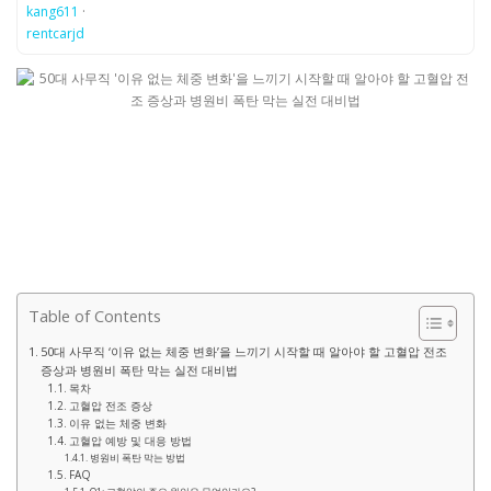
kang611
·
rentcarjd
Table of Contents
50대 사무직 ‘이유 없는 체중 변화’을 느끼기 시작할 때 알아야 할 고혈압 전조
증상과 병원비 폭탄 막는 실전 대비법
목차
고혈압 전조 증상
이유 없는 체중 변화
고혈압 예방 및 대응 방법
병원비 폭탄 막는 방법
FAQ