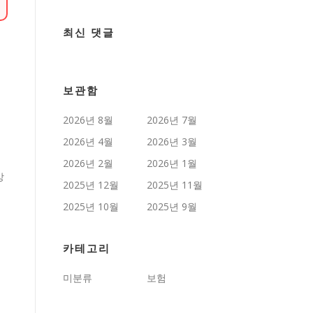
최신 댓글
보관함
2026년 8월
2026년 7월
2026년 4월
2026년 3월
2026년 2월
2026년 1월
상
2025년 12월
2025년 11월
2025년 10월
2025년 9월
카테고리
미분류
보험