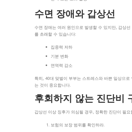
수면 장애와 갑상선
수면 장애는 여러 원인으로 발생할 수 있지만, 갑상선
를 초래할 수 있습니다:
집중력 저하
기분 변화
면역력 감소
특히, 40대 맞벌이 부부는 스트레스와 바쁜 일상으로 
는 것이 중요합니다.
후회하지 않는 진단비 
갑상선 이상 징후가 의심될 경우, 정확한 진단이 필요
보험의 보장 범위를 확인하라.