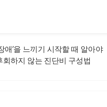
 장애’을 느끼기 시작할 때 알아야
후회하지 않는 진단비 구성법