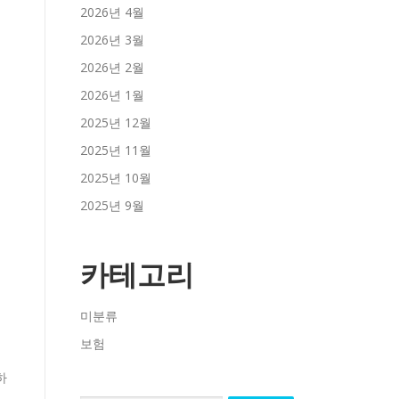
2026년 4월
2026년 3월
2026년 2월
2026년 1월
2025년 12월
2025년 11월
2025년 10월
2025년 9월
카테고리
미분류
보험
하