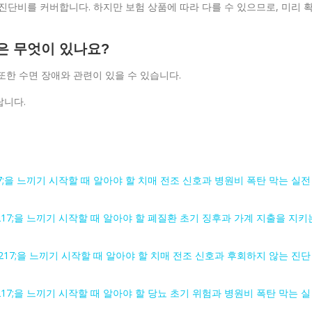
진단비를 커버합니다. 하지만 보험 상품에 따라 다를 수 있으므로, 미리 
은 무엇이 있나요?
 또한 수면 장애와 관련이 있을 수 있습니다.
랍니다.
217;을 느끼기 시작할 때 알아야 할 치매 전조 신호과 병원비 폭탄 막는 실전
8217;을 느끼기 시작할 때 알아야 할 폐질환 초기 징후과 가계 지출을 지키
#8217;을 느끼기 시작할 때 알아야 할 치매 전조 신호과 후회하지 않는 진단
8217;을 느끼기 시작할 때 알아야 할 당뇨 초기 위험과 병원비 폭탄 막는 실