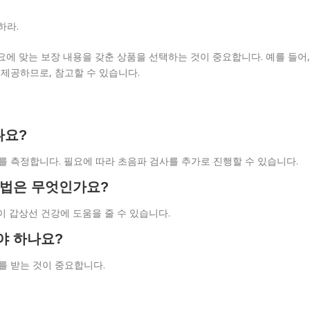
하라.
요에 맞는 보장 내용을 갖춘 상품을 선택하는 것이 중요합니다. 예를 들어,
제공하므로, 참고할 수 있습니다.
나요?
치를 측정합니다. 필요에 따라 초음파 검사를 추가로 진행할 수 있습니다.
방법은 무엇인가요?
등이 갑상선 건강에 도움을 줄 수 있습니다.
야 하나요?
를 받는 것이 중요합니다.