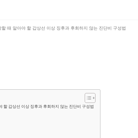
아야 할 갑상선 이상 징후과 후회하지 않는 진단비 구성법