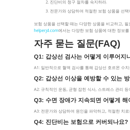
진단비의 청구 절차를 숙지하라.
전문가와 상담하여 적절한 보험 상품을 선택
보험 상품을 선택할 때는 다양한 상품을 비교하고, 필
helperjd.com
에서는 다양한 보험 상품에 대한 정보를 
자주 묻는 질문(FAQ)
Q1: 갑상선 검사는 어떻게 이루어지
A1: 일반적으로 혈액 검사를 통해 갑상선 호르몬 수
Q2: 갑상선 이상을 예방할 수 있는 
A2: 규칙적인 운동, 균형 잡힌 식사, 스트레스 관리 
Q3: 수면 장애가 지속되면 어떻게 해
A3: 전문가와 상담하여 원인을 파악하고, 적절한 치료
Q4: 진단비는 보험으로 커버되나요?