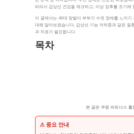
따라서 갑상선 건강을 체크하고, 이상 징후를 조기에
이 글에서는 40대 맞벌이 부부가 수면 장애를 느끼기
대해 알아보겠습니다. 갑상선 기능 저하증과 같은 질환
과 치료가 필요합니다.
목차
본 글은 쿠팡 파트너스 활
⚠ 중요 안내