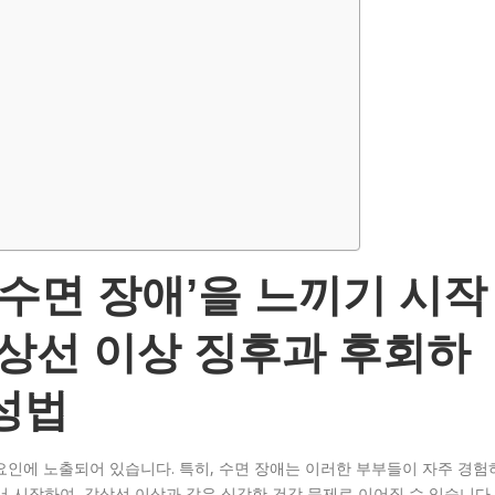
‘수면 장애’을 느끼기 시작
갑상선 이상 징후과 후회하
성법
요인에 노출되어 있습니다. 특히, 수면 장애는 이러한 부부들이 자주 경험
서 시작하여, 갑상선 이상과 같은 심각한 건강 문제로 이어질 수 있습니다.