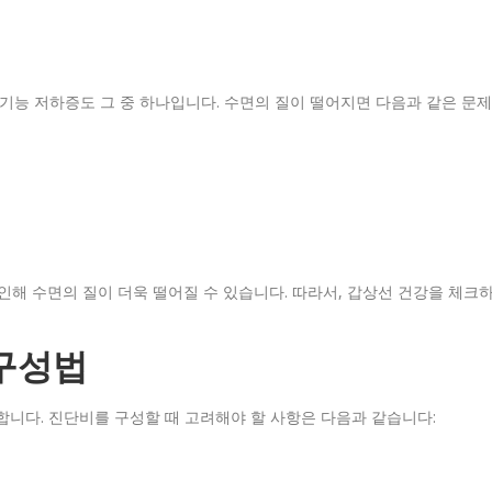
 기능 저하증도 그 중 하나입니다. 수면의 질이 떨어지면 다음과 같은 문제
인해 수면의 질이 더욱 떨어질 수 있습니다. 따라서, 갑상선 건강을 체크
구성법
합니다. 진단비를 구성할 때 고려해야 할 사항은 다음과 같습니다: