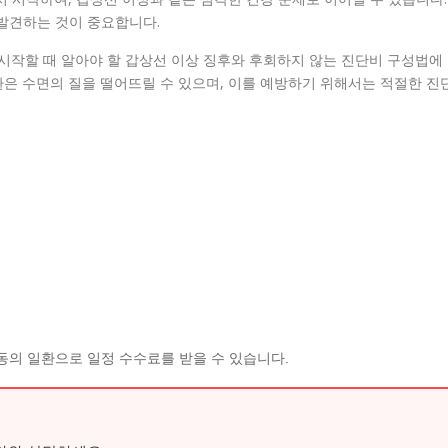
 발견하는 것이 중요합니다.
 시작할 때 알아야 할 갑상선 이상 징후와 후회하지 않는 진단비 구성법에
은 수면의 질을 떨어뜨릴 수 있으며, 이를 예방하기 위해서는 적절한 진
동의 일환으로 일정 수수료를 받을 수 있습니다.