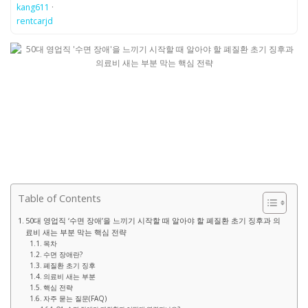
kang611
·
rentcarjd
Table of Contents
50대 영업직 ‘수면 장애’을 느끼기 시작할 때 알아야 할 폐질환 초기 징후과 의
료비 새는 부분 막는 핵심 전략
목차
수면 장애란?
폐질환 초기 징후
의료비 새는 부분
핵심 전략
자주 묻는 질문(FAQ)