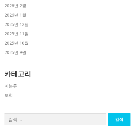
2026년 2월
2026년 1월
2025년 12월
2025년 11월
2025년 10월
2025년 9월
카테고리
미분류
보험
검
색: