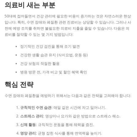
의료비 새는 부분
50대에 접어들면서 건강 관리에 필요한 비용이 증가하는 것은 자연스러운 현상
입니다. 특히, 수면 장애와 폐질환 관련 진료비는 상당할 수 있습니다. 그러나 사
전에 예방 조치를 취하면 불필요한 의료비 지출을 줄일 수 있습니다. 다음은 의
료비를 절약할 수 있는 몇 가지 방법입니다:
정기적인 건강 검진을 통해 조기 발견
건강한 생활 습관 유지 (식이요법, 운동 등)
건강 보험의 적절한 활용
병원 방문 전, 가격 비교 및 할인 혜택 확인
핵심 전략
수면 장애와 폐질환을 예방하기 위해서는 다음과 같은 전략을 고려해야 합니다:
규칙적인 수면 습관:
매일 같은 시간에 자고 일어나기.
스트레스 관리:
명상이나 요가와 같은 방법으로 스트레스 해소.
신체 활동:
규칙적인 운동을 통해 체력을 증진.
영양 관리:
균형 잡힌 식사를 통해 면역력을 높이기.