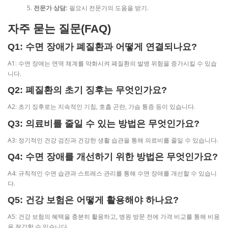
전문가 상담:
필요시 전문가의 도움을 받기.
자주 묻는 질문(FAQ)
Q1: 수면 장애가 폐질환과 어떻게 연결되나요?
A1: 수면 장애는 면역 체계를 약화시켜 폐질환의 발병 위험을 증가시킬 수 있습
니다.
Q2: 폐질환의 초기 징후는 무엇인가요?
A2: 초기 징후로는 지속적인 기침, 호흡 곤란, 가슴 통증 등이 있습니다.
Q3: 의료비를 줄일 수 있는 방법은 무엇인가요?
A3: 정기적인 건강 검진과 건강한 생활 습관을 통해 의료비를 줄일 수 있습니다.
Q4: 수면 장애를 개선하기 위한 방법은 무엇인가요?
A4: 규칙적인 수면 습관과 스트레스 관리를 통해 수면 장애를 개선할 수 있습니
다.
Q5: 건강 보험은 어떻게 활용해야 하나요?
A5: 건강 보험의 혜택을 충분히 활용하고, 병원 방문 전에 가격 비교를 통해 비용
을 절감할 수 있습니다.