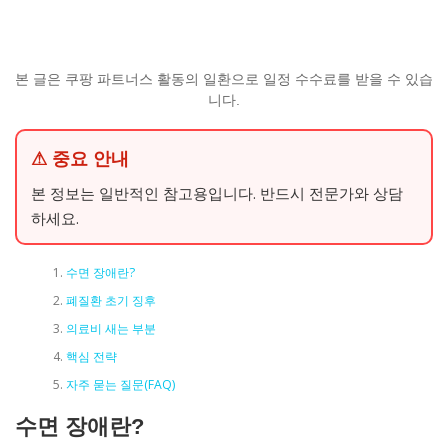
본 글은 쿠팡 파트너스 활동의 일환으로 일정 수수료를 받을 수 있습
니다.
⚠ 중요 안내
본 정보는 일반적인 참고용입니다. 반드시 전문가와 상담
하세요.
수면 장애란?
폐질환 초기 징후
의료비 새는 부분
핵심 전략
자주 묻는 질문(FAQ)
수면 장애란?