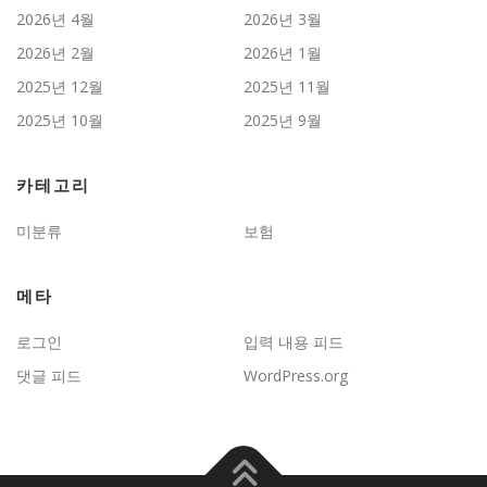
2026년 4월
2026년 3월
2026년 2월
2026년 1월
2025년 12월
2025년 11월
2025년 10월
2025년 9월
카테고리
미분류
보험
메타
로그인
입력 내용 피드
댓글 피드
WordPress.org