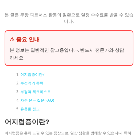
본 글은 쿠팡 파트너스 활동의 일환으로 일정 수수료를 받을 수 있습
니다.
⚠ 중요 안내
본 정보는 일반적인 참고용입니다. 반드시 전문가와 상담
하세요.
어지럼증이란?
부정맥의 종류
부정맥 체크리스트
자주 묻는 질문(FAQ)
유용한 링크
어지럼증이란?
어지럼증은 흔히 느낄 수 있는 증상으로, 일상 생활을 방해할 수 있습니다. 특히