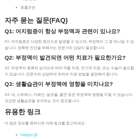
호흡곤란
자주 묻는 질문(FAQ)
Q1: 어지럼증이 항상 부정맥과 관련이 있나요?
A1: 어지럼증은 다양한 원인으로 발생할 수 있으며, 부정맥이 그 중 하나일 수 있
습니다. 정확한 진단을 위해서는 전문가의 상담이 필요합니다.
Q2: 부정맥이 발견되면 어떤 치료가 필요한가요?
A2: 부정맥의 종류와 심각도에 따라 약물 치료, 전기적 치료, 또는 수술이 필요할
수 있습니다. 전문의와 상담하여 최적의 치료 방법을 결정해야 합니다.
Q3: 생활습관이 부정맥에 영향을 미치나요?
A3: 네, 스트레스, 카페인, 알코올, 흡연 등은 부정맥에 영향을 미칠 수 있습니다.
건강한 생활습관을 유지하는 것이 중요합니다.
유용한 링크
더 많은 정보를 원하시면 아래 링크를 참고하세요:
Helper JD