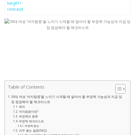
kang611
·
rentcarjd
Table of Contents
30대 여성 ‘어지럼증’을 느끼기 시작할 때 알아야 할 부정맥 가능성과 지금 당
장 점검해야 할 체크리스트
목차
어지럼증이란?
부정맥의 종류
부정맥 체크리스트
부정맥 증상
자주 묻는 질문(FAQ)