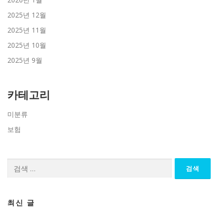
2025년 12월
2025년 11월
2025년 10월
2025년 9월
카테고리
미분류
보험
검
색:
최신 글