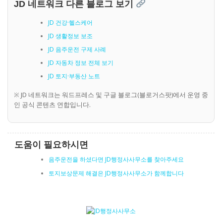
JD 네트워크 다른 블로그 보기
JD 건강·헬스케어
JD 생활정보 보조
JD 음주운전 구제 사례
JD 자동차 정보 전체 보기
JD 토지·부동산 노트
※ JD 네트워크는 워드프레스 및 구글 블로그(블로거스팟)에서 운영 중
인 공식 콘텐츠 연합입니다.
도움이 필요하시면
음주운전을 하셨다면 JD행정사사무소를 찾아주세요
토지보상문제 해결은 JD행정사사무소가 함께합니다