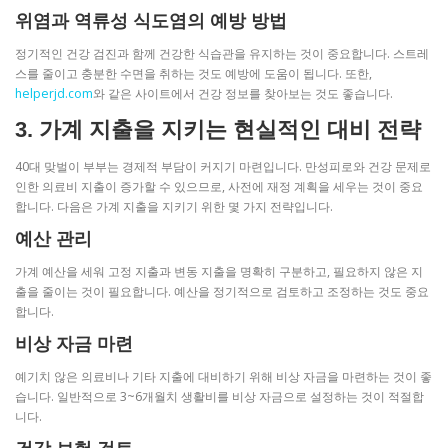
위염과 역류성 식도염의 예방 방법
정기적인 건강 검진과 함께 건강한 식습관을 유지하는 것이 중요합니다. 스트레
스를 줄이고 충분한 수면을 취하는 것도 예방에 도움이 됩니다. 또한,
helperjd.com
와 같은 사이트에서 건강 정보를 찾아보는 것도 좋습니다.
3. 가계 지출을 지키는 현실적인 대비 전략
40대 맞벌이 부부는 경제적 부담이 커지기 마련입니다. 만성피로와 건강 문제로
인한 의료비 지출이 증가할 수 있으므로, 사전에 재정 계획을 세우는 것이 중요
합니다. 다음은 가계 지출을 지키기 위한 몇 가지 전략입니다.
예산 관리
가계 예산을 세워 고정 지출과 변동 지출을 명확히 구분하고, 필요하지 않은 지
출을 줄이는 것이 필요합니다. 예산을 정기적으로 검토하고 조정하는 것도 중요
합니다.
비상 자금 마련
예기치 않은 의료비나 기타 지출에 대비하기 위해 비상 자금을 마련하는 것이 좋
습니다. 일반적으로 3~6개월치 생활비를 비상 자금으로 설정하는 것이 적절합
니다.