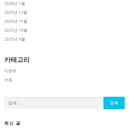
2026년 1월
2025년 12월
2025년 11월
2025년 10월
2025년 9월
카테고리
미분류
보험
검
색:
최신 글