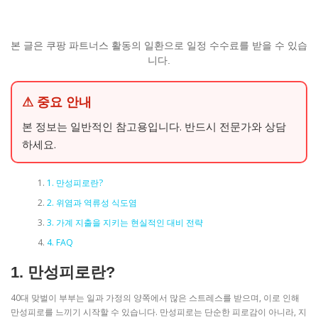
본 글은 쿠팡 파트너스 활동의 일환으로 일정 수수료를 받을 수 있습
니다.
⚠ 중요 안내
본 정보는 일반적인 참고용입니다. 반드시 전문가와 상담
하세요.
1. 만성피로란?
2. 위염과 역류성 식도염
3. 가계 지출을 지키는 현실적인 대비 전략
4. FAQ
1. 만성피로란?
40대 맞벌이 부부는 일과 가정의 양쪽에서 많은 스트레스를 받으며, 이로 인해
만성피로를 느끼기 시작할 수 있습니다. 만성피로는 단순한 피로감이 아니라, 지