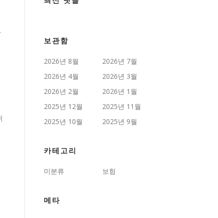
최신 댓글
감
보관함
2026년 8월
2026년 7월
2026년 4월
2026년 3월
2026년 2월
2026년 1월
2025년 12월
2025년 11월
위
2025년 10월
2025년 9월
카테고리
미분류
보험
메타