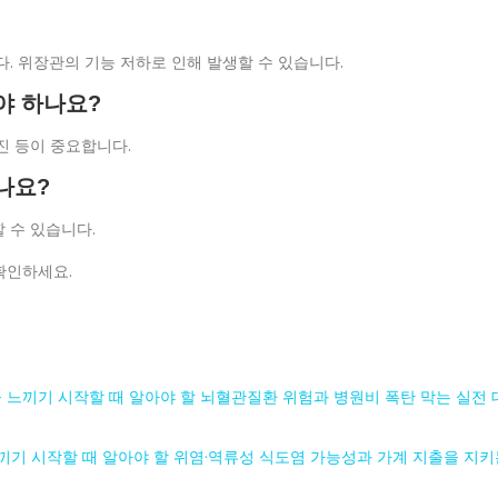
니다. 위장관의 기능 저하로 인해 발생할 수 있습니다.
야 하나요?
검진 등이 중요합니다.
나요?
할 수 있습니다.
확인하세요.
7;을 느끼기 시작할 때 알아야 할 뇌혈관질환 위험과 병원비 폭탄 막는 실전 
;을 느끼기 시작할 때 알아야 할 위염·역류성 식도염 가능성과 가계 지출을 지