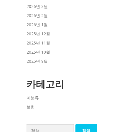
2026년 3월
2026년 2월
2026년 1월
2025년 12월
2025년 11월
2025년 10월
2025년 9월
카테고리
미분류
보험
검