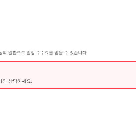
동의 일환으로 일정 수수료를 받을 수 있습니다.
가와 상담하세요.