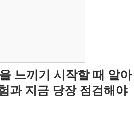
’을 느끼기 시작할 때 알아
위험과 지금 당장 점검해야