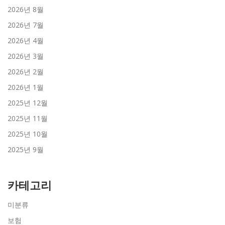
2026년 8월
2026년 7월
2026년 4월
2026년 3월
2026년 2월
2026년 1월
2025년 12월
2025년 11월
2025년 10월
2025년 9월
카테고리
미분류
보험