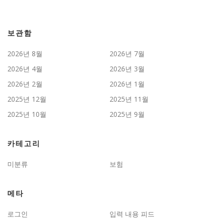
보관함
2026년 8월
2026년 7월
2026년 4월
2026년 3월
2026년 2월
2026년 1월
2025년 12월
2025년 11월
2025년 10월
2025년 9월
카테고리
미분류
보험
메타
로그인
입력 내용 피드