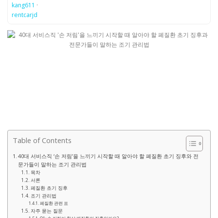
kang611
·
rentcarjd
Table of Contents
40대 서비스직 ‘손 저림’을 느끼기 시작할 때 알아야 할 폐질환 초기 징후와 전
문가들이 말하는 조기 관리법
목차
서론
폐질환 초기 징후
조기 관리법
폐질환 관련 표
자주 묻는 질문