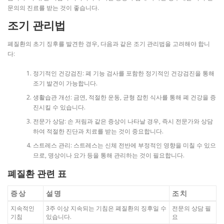
문의의 진료를 받는 것이 좋습니다.
조기 관리법
폐질환의 초기 징후를 발견한 경우, 다음과 같은 조기 관리법을 고려해야 합니
다:
정기적인 건강검진: 폐 기능 검사를 포함한 정기적인 건강검진을 통해
조기 발견이 가능합니다.
생활습관 개선: 금연, 적절한 운동, 균형 잡힌 식사를 통해 폐 건강을 증
진시킬 수 있습니다.
전문가 상담: 손 저림과 같은 증상이 나타날 경우, 즉시 전문가와 상담
하여 적절한 진단과 치료를 받는 것이 중요합니다.
스트레스 관리: 스트레스는 신체 전반에 부정적인 영향을 미칠 수 있으
므로, 명상이나 요가 등을 통해 관리하는 것이 필요합니다.
폐질환 관련 표
증상
설명
조치
지속적인
3주 이상 지속되는 기침은 폐질환의 징후일 수
전문의 상담 필
기침
있습니다.
요