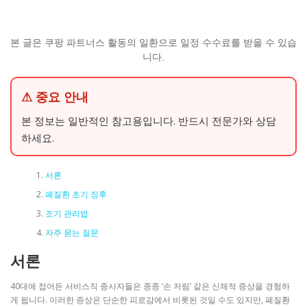
본 글은 쿠팡 파트너스 활동의 일환으로 일정 수수료를 받을 수 있습
니다.
⚠ 중요 안내
본 정보는 일반적인 참고용입니다. 반드시 전문가와 상담
하세요.
서론
폐질환 초기 징후
조기 관리법
자주 묻는 질문
서론
40대에 접어든 서비스직 종사자들은 종종 ‘손 저림’ 같은 신체적 증상을 경험하
게 됩니다. 이러한 증상은 단순한 피로감에서 비롯된 것일 수도 있지만, 폐질환