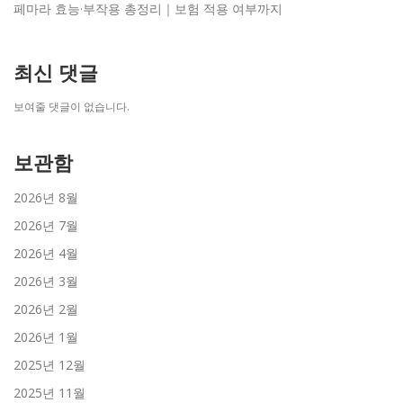
페마라 효능·부작용 총정리｜보험 적용 여부까지
최신 댓글
보여줄 댓글이 없습니다.
보관함
2026년 8월
2026년 7월
2026년 4월
2026년 3월
2026년 2월
2026년 1월
2025년 12월
2025년 11월