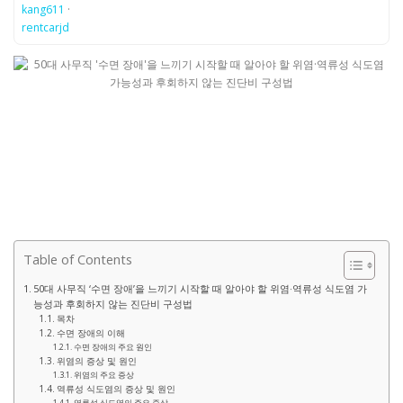
kang611
·
rentcarjd
Table of Contents
50대 사무직 ‘수면 장애’을 느끼기 시작할 때 알아야 할 위염·역류성 식도염 가
능성과 후회하지 않는 진단비 구성법
목차
수면 장애의 이해
수면 장애의 주요 원인
위염의 증상 및 원인
위염의 주요 증상
역류성 식도염의 증상 및 원인
역류성 식도염의 주요 증상