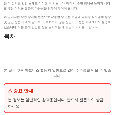
은 더 심각한 건강 문제로 이어질 수 있습니다. 따라서, 수면 장애를 느끼기 시작
할 때는 이러한 질환의 가능성을 염두에 두어야 합니다.
이 글에서는 수면 장애의 원인으로 작용할 수 있는 위염과 역류성 식도염의 증상
및 진단 방법에 대해 알아보고, 후회하지 않는 진단비 구성법에 대해서도 설명하
겠습니다. 이를 통해 건강한 삶을 유지하는 데 도움이 되기를 바랍니다.
목차
본 글은 쿠팡 파트너스 활동의 일환으로 일정 수수료를 받을 수 있습
니다.
⚠ 중요 안내
본 정보는 일반적인 참고용입니다. 반드시 전문가와 상담
하세요.