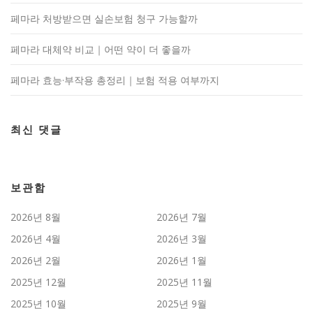
페마라 처방받으면 실손보험 청구 가능할까
페마라 대체약 비교｜어떤 약이 더 좋을까
페마라 효능·부작용 총정리｜보험 적용 여부까지
최신 댓글
보관함
2026년 8월
2026년 7월
2026년 4월
2026년 3월
2026년 2월
2026년 1월
2025년 12월
2025년 11월
2025년 10월
2025년 9월