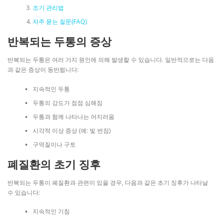
조기 관리법
자주 묻는 질문(FAQ)
반복되는 두통의 증상
반복되는 두통은 여러 가지 원인에 의해 발생할 수 있습니다. 일반적으로는 다음
과 같은 증상이 동반됩니다:
지속적인 두통
두통의 강도가 점점 심해짐
두통과 함께 나타나는 어지러움
시각적 이상 증상 (예: 빛 번짐)
구역질이나 구토
폐질환의 초기 징후
반복되는 두통이 폐질환과 관련이 있을 경우, 다음과 같은 초기 징후가 나타날
수 있습니다:
지속적인 기침