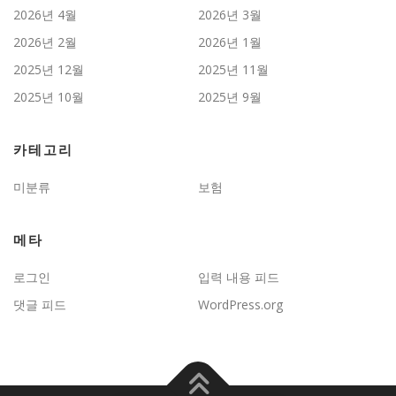
2026년 4월
2026년 3월
2026년 2월
2026년 1월
2025년 12월
2025년 11월
2025년 10월
2025년 9월
카테고리
미분류
보험
메타
로그인
입력 내용 피드
댓글 피드
WordPress.org