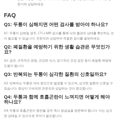
문가와 상담하세요.
FAQ
Q1: 두통이 심해지면 어떤 검사를 받아야 하나요?
A1: 두통이 심해질 경우, CT나 MRI 검사를 통해 뇌와 혈관의 상태를 확인하는 것
이 필요할 수 있습니다. 전문의와 상담하여 적절한 검사를 결정하세요.
Q2: 폐질환을 예방하기 위한 생활 습관은 무엇인가
요?
A2: 금연, 규칙적인 운동, 건강한 식사, 정기적인 건강 검진 등이 폐질환 예방에
도움이 됩니다.
Q3: 반복되는 두통이 심각한 질환의 신호일까요?
A3: 반복되는 두통은 여러 원인으로 발생할 수 있으며, 심각한 질환의 신호일 수
있습니다. 증상이 지속되면 전문의와 상담하는 것이 중요합니다.
Q4: 두통과 함께 호흡곤란이 느껴지면 어떻게 해야
하나요?
A4: 두통과 호흡곤란이 동반될 경우 즉시 응급실을 방문해야 합니다. 이는 심각
한 상태일 수 있으므로 주의가 필요합니다.