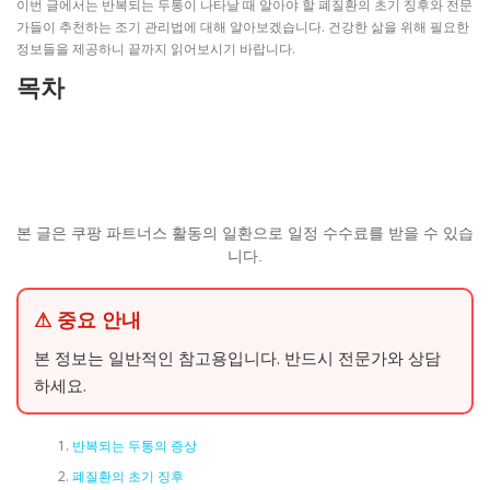
이번 글에서는 반복되는 두통이 나타날 때 알아야 할 폐질환의 초기 징후와 전문
가들이 추천하는 조기 관리법에 대해 알아보겠습니다. 건강한 삶을 위해 필요한
정보들을 제공하니 끝까지 읽어보시기 바랍니다.
목차
본 글은 쿠팡 파트너스 활동의 일환으로 일정 수수료를 받을 수 있습
니다.
⚠ 중요 안내
본 정보는 일반적인 참고용입니다. 반드시 전문가와 상담
하세요.
반복되는 두통의 증상
폐질환의 초기 징후