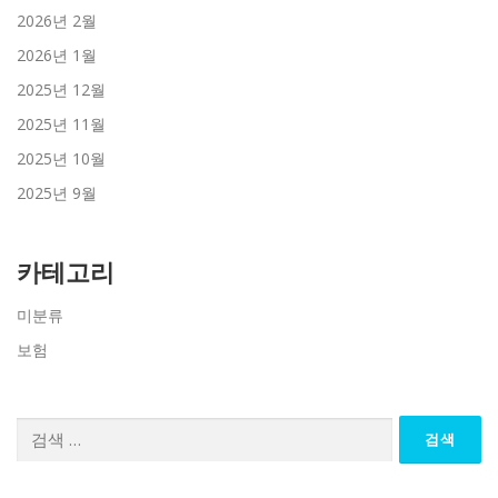
2026년 2월
2026년 1월
2025년 12월
2025년 11월
2025년 10월
2025년 9월
카테고리
미분류
보험
검
색: