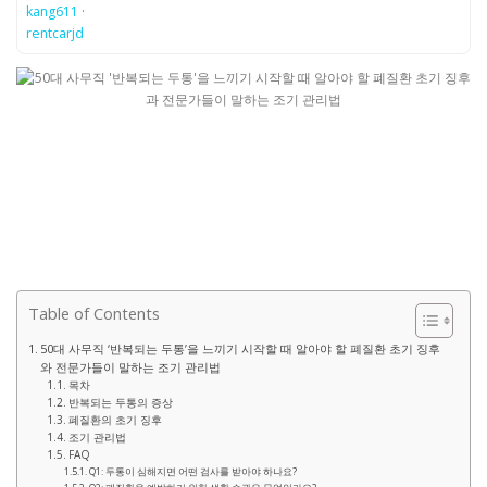
kang611
·
rentcarjd
Table of Contents
50대 사무직 ‘반복되는 두통’을 느끼기 시작할 때 알아야 할 폐질환 초기 징후
와 전문가들이 말하는 조기 관리법
목차
반복되는 두통의 증상
폐질환의 초기 징후
조기 관리법
FAQ
Q1: 두통이 심해지면 어떤 검사를 받아야 하나요?