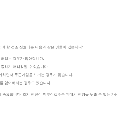
해야 할 전조 신호에는 다음과 같은 것들이 있습니다:
어버리는 경우가 많아집니다.
집중하기 어려워질 수 있습니다.
가하면서 두근거림을 느끼는 경우가 많습니다.
미를 잃어버리는 경우도 있습니다.
 중요합니다. 조기 진단이 이루어질수록 치매의 진행을 늦출 수 있는 가