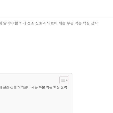
치매 전조 신호와 의료비 새는 부분 막는 핵심 전략