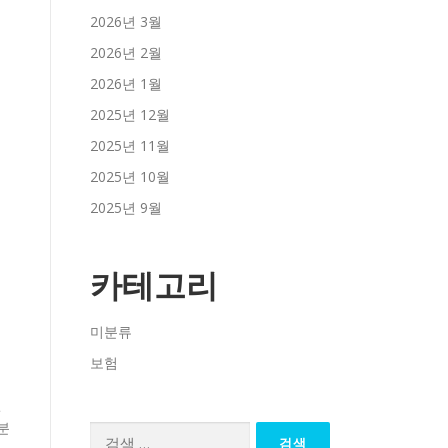
2026년 3월
2026년 2월
2026년 1월
2025년 12월
2025년 11월
2025년 10월
2025년 9월
카테고리
미분류
보험
전
분
검