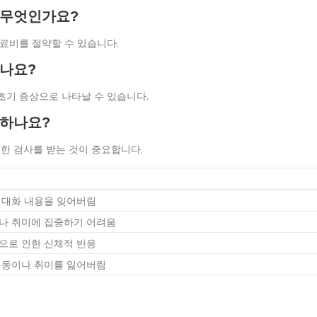
은 무엇인가요?
 의료비를 절약할 수 있습니다.
있나요?
 초기 증상으로 나타날 수 있습니다.
 하나요?
요한 검사를 받는 것이 중요합니다.
 대화 내용을 잊어버림
나 취미에 집중하기 어려움
으로 인한 신체적 반응
행동이나 취미를 잃어버림