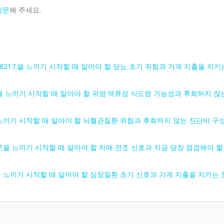
방문
해 주세요.
#8217;을 느끼기 시작할 때 알아야 할 당뇨 초기 위험과 가계 지출을 지키
17;을 느끼기 시작할 때 알아야 할 위염·역류성 식도염 가능성과 후회하지 않
;을 느끼기 시작할 때 알아야 할 뇌혈관질환 위험과 후회하지 않는 진단비 구
217;을 느끼기 시작할 때 알아야 할 치매 전조 신호과 지금 당장 점검해야 할
7;을 느끼기 시작할 때 알아야 할 심장질환 초기 신호과 가계 지출을 지키는 