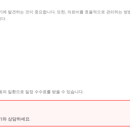
기에 발견하는 것이 중요합니다. 또한, 의료비를 효율적으로 관리하는 방
다.
동의 일환으로 일정 수수료를 받을 수 있습니다.
가와 상담하세요.