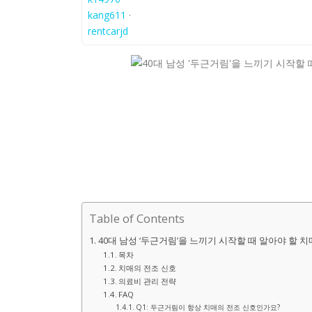
kang611
·
rentcarjd
Table of Contents
40대 남성 ‘두근거림’을 느끼기 시작할 때 알아야 할 
목차
치매의 전조 신호
의료비 관리 전략
FAQ
Q1: 두근거림이 항상 치매의 전조 신호인가요?