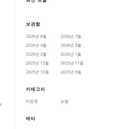
최신 댓글
보관함
2026년 8월
2026년 7월
2026년 4월
2026년 3월
2026년 2월
2026년 1월
2025년 12월
2025년 11월
2025년 10월
2025년 9월
카테고리
미분류
보험
능
메타