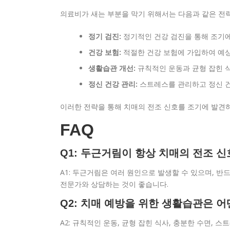
의료비가 새는 부분을 막기 위해서는 다음과 같은 전
정기 검진:
정기적인 건강 검진을 통해 조기에
건강 보험:
적절한 건강 보험에 가입하여 예상
생활습관 개선:
규칙적인 운동과 균형 잡힌 
정신 건강 관리:
스트레스를 관리하고 정신 건
이러한 전략을 통해 치매의 전조 신호를 조기에 발견하
FAQ
Q1: 두근거림이 항상 치매의 전조 
A1: 두근거림은 여러 원인으로 발생할 수 있으며, 
전문가와 상담하는 것이 좋습니다.
Q2: 치매 예방을 위한 생활습관은 어
A2: 규칙적인 운동, 균형 잡힌 식사, 충분한 수면, 