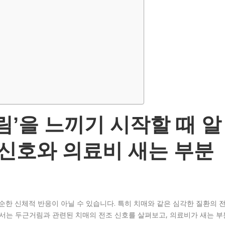
림’을 느끼기 시작할 때 알
 신호와 의료비 새는 부분
단순한 신체적 반응이 아닐 수 있습니다. 특히 치매와 같은 심각한 질환의 
에서는 두근거림과 관련된 치매의 전조 신호를 살펴보고, 의료비가 새는 부