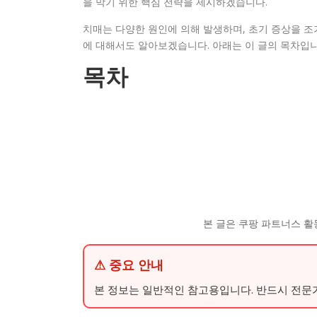
을 막기 위한 핵심 전략을 제시하겠습니다.
치매는 다양한 원인에 의해 발생하며, 초기 증상을 조
에 대해서도 알아보겠습니다. 아래는 이 글의 목차입니
목차
본 글은 쿠팡 파트너스 활
⚠ 중요 안내
본 정보는 일반적인 참고용입니다. 반드시 전문