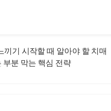
 느끼기 시작할 때 알아야 할 치매
 부분 막는 핵심 전략