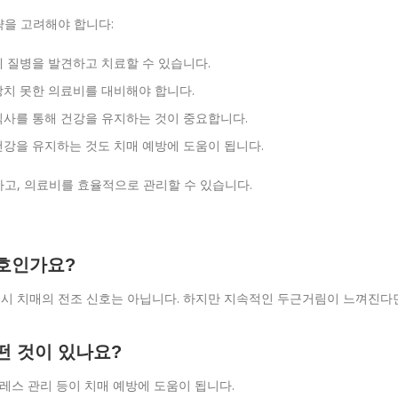
략을 고려해야 합니다:
 질병을 발견하고 치료할 수 있습니다.
치 못한 의료비를 대비해야 합니다.
식사를 통해 건강을 유지하는 것이 중요합니다.
강을 유지하는 것도 치매 예방에 도움이 됩니다.
고, 의료비를 효율적으로 관리할 수 있습니다.
신호인가요?
반드시 치매의 전조 신호는 아닙니다. 하지만 지속적인 두근거림이 느껴진다
떤 것이 있나요?
스트레스 관리 등이 치매 예방에 도움이 됩니다.