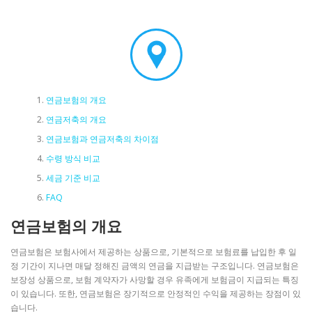
연금보험의 개요
연금저축의 개요
연금보험과 연금저축의 차이점
수령 방식 비교
세금 기준 비교
FAQ
연금보험의 개요
연금보험은 보험사에서 제공하는 상품으로, 기본적으로 보험료를 납입한 후 일
정 기간이 지나면 매달 정해진 금액의 연금을 지급받는 구조입니다. 연금보험은
보장성 상품으로, 보험 계약자가 사망할 경우 유족에게 보험금이 지급되는 특징
이 있습니다. 또한, 연금보험은 장기적으로 안정적인 수익을 제공하는 장점이 있
습니다.