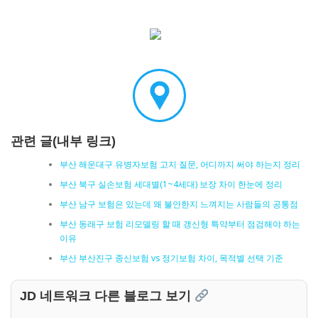
관련 글(내부 링크)
부산 해운대구 유병자보험 고지 질문, 어디까지 써야 하는지 정리
부산 북구 실손보험 세대별(1~4세대) 보장 차이 한눈에 정리
부산 남구 보험은 있는데 왜 불안한지 느껴지는 사람들의 공통점
부산 동래구 보험 리모델링 할 때 갱신형 특약부터 점검해야 하는
이유
부산 부산진구 종신보험 vs 정기보험 차이, 목적별 선택 기준
JD 네트워크 다른 블로그 보기