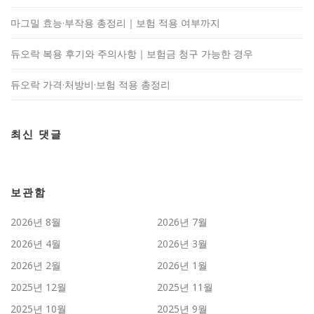
마그밀 효능·부작용 총정리｜보험 적용 여부까지
듀오락 복용 후기와 주의사항｜보험금 청구 가능한 경우
듀오락 가격·처방비·보험 적용 총정리
최신 댓글
보관함
2026년 8월
2026년 7월
2026년 4월
2026년 3월
2026년 2월
2026년 1월
2025년 12월
2025년 11월
2025년 10월
2025년 9월