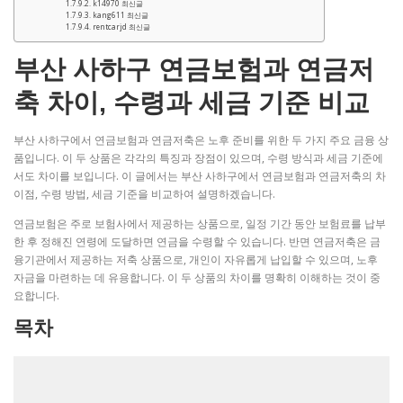
k14970 최신글
kang611 최신글
rentcarjd 최신글
부산 사하구 연금보험과 연금저
축 차이, 수령과 세금 기준 비교
부산 사하구에서 연금보험과 연금저축은 노후 준비를 위한 두 가지 주요 금융 상
품입니다. 이 두 상품은 각각의 특징과 장점이 있으며, 수령 방식과 세금 기준에
서도 차이를 보입니다. 이 글에서는 부산 사하구에서 연금보험과 연금저축의 차
이점, 수령 방법, 세금 기준을 비교하여 설명하겠습니다.
연금보험은 주로 보험사에서 제공하는 상품으로, 일정 기간 동안 보험료를 납부
한 후 정해진 연령에 도달하면 연금을 수령할 수 있습니다. 반면 연금저축은 금
융기관에서 제공하는 저축 상품으로, 개인이 자유롭게 납입할 수 있으며, 노후
자금을 마련하는 데 유용합니다. 이 두 상품의 차이를 명확히 이해하는 것이 중
요합니다.
목차