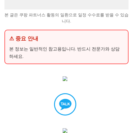
본 글은 쿠팡 파트너스 활동의 일환으로 일정 수수료를 받을 수 있습
니다.
⚠ 중요 안내
본 정보는 일반적인 참고용입니다. 반드시 전문가와 상담
하세요.