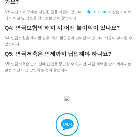
가요?
A3: 부산 사하구에는 다양한 금융 기관이 있으며,
helperjd.com
와 같은 사이트
에서 비교 및 정보를 찾아보는 것이 좋습니다.
Q4: 연금보험의 해지 시 어떤 불이익이 있나요?
A4: 연금보험을 해지할 경우, 해지 환급금이 낮아질 수 있으며, 세금이 부과될 수
있습니다.
Q5: 연금저축은 언제까지 납입해야 하나요?
A5: 연금저축은 만기 전에 납입을 중단할 수 있지만, 세금 혜택을 받기 위해서는
일정 기간 이상 납입하는 것이 좋습니다.