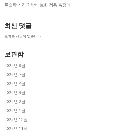
듀오락 가격·처방비·보험 적용 총정리
최신 댓글
보여줄 댓글이 없습니다.
보관함
2026년 8월
2026년 7월
2026년 4월
2026년 3월
2026년 2월
2026년 1월
2025년 12월
2025년 11월