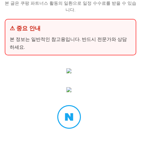
본 글은 쿠팡 파트너스 활동의 일환으로 일정 수수료를 받을 수 있습
니다.
⚠ 중요 안내
본 정보는 일반적인 참고용입니다. 반드시 전문가와 상담
하세요.