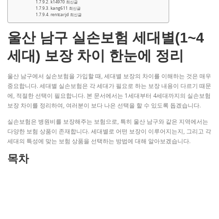
k14970 최신글
kang611 최신글
rentcarjd 최신글
울산 남구 실손보험 세대별(1~4
세대) 보장 차이 한눈에 정리
울산 남구에서 실손보험을 가입할 때, 세대별 보장의 차이를 이해하는 것은 매우
중요합니다. 세대별 실손보험은 각 세대가 필요로 하는 보장 내용이 다르기 때문
에, 적절한 선택이 필요합니다. 본 문서에서는 1세대부터 4세대까지의 실손보험
보장 차이를 정리하여, 여러분이 보다 나은 선택을 할 수 있도록 돕겠습니다.
실손보험은 병원비를 보장해주는 보험으로, 특히 울산 남구와 같은 지역에서는
다양한 보험 상품이 존재합니다. 세대별로 어떤 보장이 이루어지는지, 그리고 각
세대의 특성에 맞는 보험 상품을 선택하는 방법에 대해 알아보겠습니다.
목차