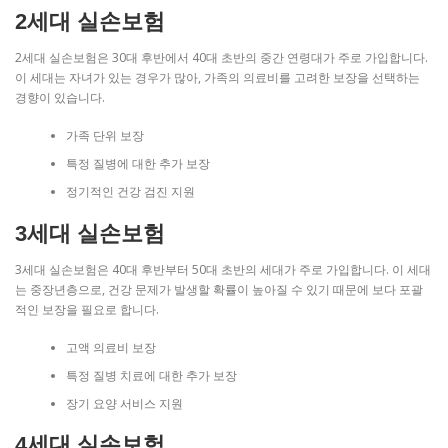
2세대 실손보험
2세대 실손보험은 30대 후반에서 40대 초반의 중간 연령대가 주로 가입합니다.
이 세대는 자녀가 있는 경우가 많아, 가족의 의료비를 고려한 보장을 선택하는
경향이 있습니다.
가족 단위 보장
특정 질병에 대한 추가 보장
정기적인 건강 검진 지원
3세대 실손보험
3세대 실손보험은 40대 후반부터 50대 초반의 세대가 주로 가입합니다. 이 세대
는 중장년층으로, 건강 문제가 발생할 확률이 높아질 수 있기 때문에 보다 포괄
적인 보장을 필요로 합니다.
고액 의료비 보장
특정 질병 치료에 대한 추가 보장
장기 요양 서비스 지원
4세대 실손보험