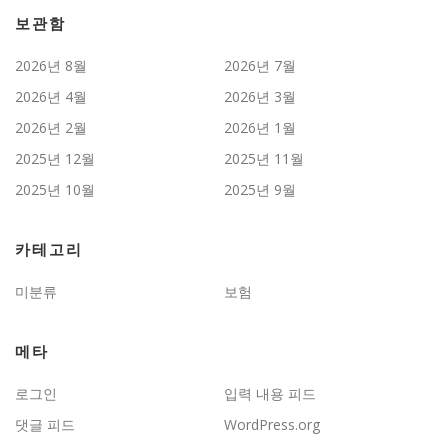
보관함
2026년 8월
2026년 7월
2026년 4월
2026년 3월
2026년 2월
2026년 1월
2025년 12월
2025년 11월
2025년 10월
2025년 9월
카테고리
미분류
보험
메타
로그인
입력 내용 피드
댓글 피드
WordPress.org