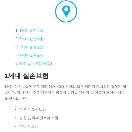
1세대 실손보험
2세대 실손보험
3세대 실손보험
4세대 실손보험
자주 묻는 질문(FAQ)
1세대 실손보험
1세대 실손보험은 주로 20대에서 30대 초반의 젊은 세대가 가입하는 경우가 많
습니다. 이 세대는 주로 기본적인 의료비 보장을 원하며, 보험료가 저렴한 상품
을 선호합니다.
기본 의료비 보장
입원 및 외래 진료비 지원
약제비 보장