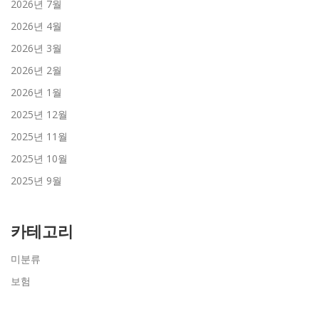
2026년 7월
2026년 4월
2026년 3월
2026년 2월
2026년 1월
2025년 12월
2025년 11월
2025년 10월
2025년 9월
카테고리
미분류
보험