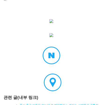
관련 글(내부 링크)