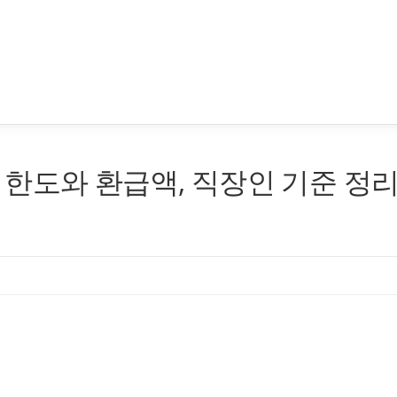
한도와 환급액, 직장인 기준 정