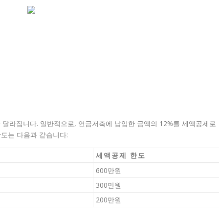
 달라집니다. 일반적으로, 연금저축에 납입한 금액의 12%를 세액공제로
한도는 다음과 같습니다:
세액공제 한도
600만원
300만원
200만원