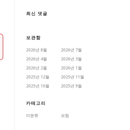
최신 댓글
보관함
2026년 8월
2026년 7월
2026년 4월
2026년 3월
2026년 2월
2026년 1월
2025년 12월
2025년 11월
2025년 10월
2025년 9월
카테고리
미분류
보험