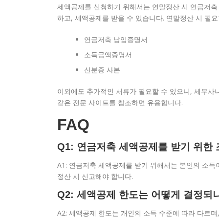
세액공제를 신청하기 위해서는 연말정산 시 연금저축 
하고, 세액공제를 받을 수 있습니다. 연말정산 시 필
연금저축 납입증명서
소득금액증명서
신분증 사본
이외에도 추가적인 서류가 필요할 수 있으니, 세무사나
같은 전문 사이트를 참조하면 유용합니다.
FAQ
Q1: 연금저축 세액공제를 받기 위한
A1: 연금저축 세액공제를 받기 위해서는 본인의 소득
정산 시 신고해야 합니다.
Q2: 세액공제 한도는 어떻게 결정되
A2: 세액공제 한도는 개인의 소득 수준에 따라 다르며