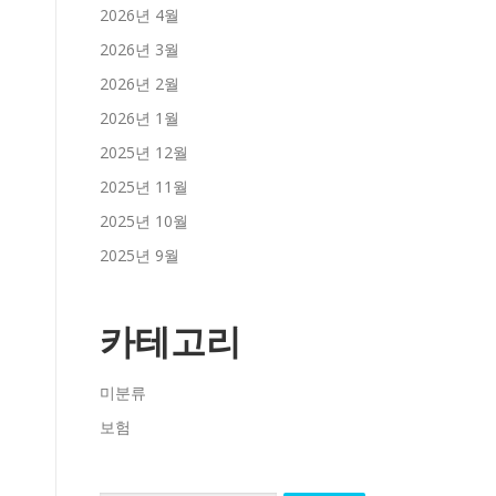
2026년 4월
2026년 3월
2026년 2월
2026년 1월
2025년 12월
2025년 11월
2025년 10월
2025년 9월
카테고리
미분류
보험