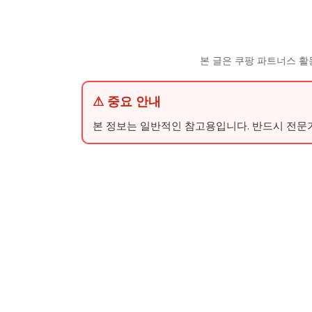
본 글은 쿠팡 파트너스 활
⚠ 중요 안내
본 정보는 일반적인 참고용입니다. 반드시 전문