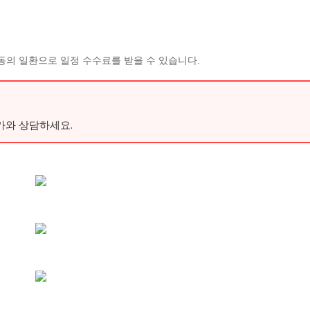
동의 일환으로 일정 수수료를 받을 수 있습니다.
가와 상담하세요.