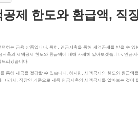
공제 한도와 환급액, 직
택하는 금융 상품입니다. 특히, 연금저축을 통해 세액공제를 받을 수 있
연금저축의 세액공제 한도와 환급액에 대해 자세히 알아보겠습니다. 연금저
명드리겠습니다.
를 통해 세금을 절감할 수 있습니다. 하지만, 세액공제의 한도와 환급액
. 따라서, 직장인 기준으로 세종 연금저축의 세액공제를 알아보는 것이 