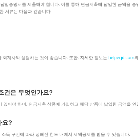
납입증명서를 제출해야 합니다. 이를 통해 연금저축에 납입한 금액을 증
요한 서류는 다음과 같습니다:
 회계사와 상담하는 것이 좋습니다. 또한, 자세한 정보는
helperjd.com
 조건은 무엇인가요?
이 있어야 하며, 연금저축 상품에 가입하고 해당 상품에 납입한 금액을 연
나요?
, 소득 구간에 따라 정해진 한도 내에서 세액공제를 받을 수 있습니다.