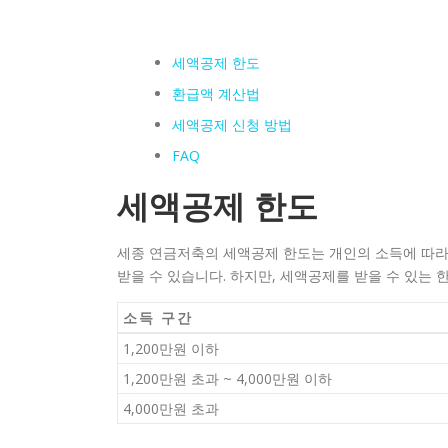
세액공제 한도
환급액 계산법
세액공제 신청 방법
FAQ
세액공제 한도
세종 연금저축의 세액공제 한도는 개인의 소득에 따라
받을 수 있습니다. 하지만, 세액공제를 받을 수 있는 
소득 구간
1,200만원 이하
1,200만원 초과 ~ 4,000만원 이하
4,000만원 초과