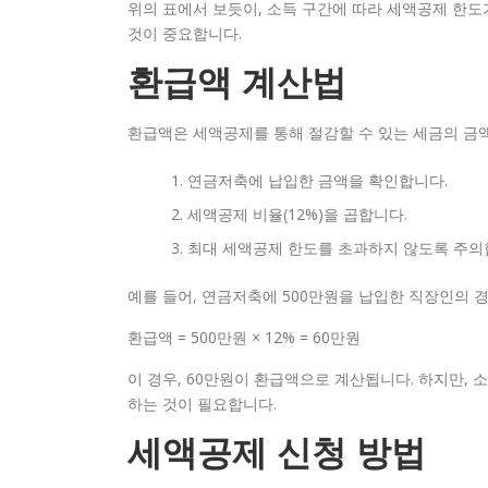
위의 표에서 보듯이, 소득 구간에 따라 세액공제 한
것이 중요합니다.
환급액 계산법
환급액은 세액공제를 통해 절감할 수 있는 세금의 금액
연금저축에 납입한 금액을 확인합니다.
세액공제 비율(12%)을 곱합니다.
최대 세액공제 한도를 초과하지 않도록 주의
예를 들어, 연금저축에 500만원을 납입한 직장인의 경
환급액 = 500만원 × 12% = 60만원
이 경우, 60만원이 환급액으로 계산됩니다. 하지만, 
하는 것이 필요합니다.
세액공제 신청 방법