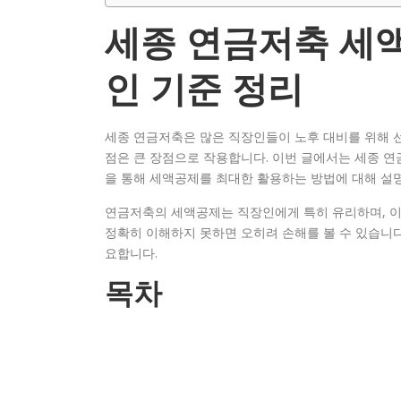
세종 연금저축 세액
인 기준 정리
세종 연금저축은 많은 직장인들이 노후 대비를 위해 선
점은 큰 장점으로 작용합니다. 이번 글에서는 세종 
을 통해 세액공제를 최대한 활용하는 방법에 대해 설
연금저축의 세액공제는 직장인에게 특히 유리하며, 이
정확히 이해하지 못하면 오히려 손해를 볼 수 있습니다
요합니다.
목차