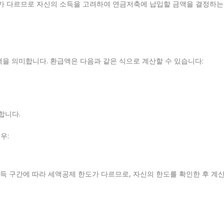
도가 다르므로 자신의 소득을 고려하여 연금저축에 납입할 금액을 결정하는
을 의미합니다. 환급액은 다음과 같은 식으로 계산할 수 있습니다:
합니다.
우:
소득 구간에 따라 세액공제 한도가 다르므로, 자신의 한도를 확인한 후 계