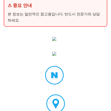
⚠ 중요 안내
본 정보는 일반적인 참고용입니다. 반드시 전문가와 상담
하세요.