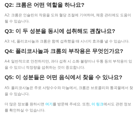
Q2: 크롬은 어떤 역할을 하나요?
A2: 크롬은 인슐린의 작용을 도와 혈당 조절에 기여하며, 체중 관리에도 도움이
될 수 있습니다.
Q3: 이 두 성분을 동시에 섭취해도 괜찮나요?
A3: 네, 폴리코사놀과 크롬은 함께 섭취했을 때 시너지 효과를 낼 수 있습니다.
Q4: 폴리코사놀과 크롬의 부작용은 무엇인가요?
A4: 일반적으로 안전하지만, 과다 섭취 시 소화 불량이나 두통 등의 부작용이 있
을 수 있으니 적정량을 섭취하는 것이 중요합니다.
Q5: 이 성분들은 어떤 음식에서 찾을 수 있나요?
A5: 폴리코사놀은 주로 사탕수수와 마늘에서, 크롬은 브로콜리와 통곡물에서 찾
을 수 있습니다.
더 많은 정보를 원하시면
여기
를 방문해 주세요. 또한,
이 링크
에서도 관련 정보
를 확인하실 수 있습니다.