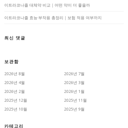
이트라코나졸 대체약 비교｜어떤 약이 더 좋을까
이트라코나졸 효능·부작용 총정리｜보험 적용 여부까지
최신 댓글
보관함
2026년 8월
2026년 7월
2026년 4월
2026년 3월
2026년 2월
2026년 1월
2025년 12월
2025년 11월
2025년 10월
2025년 9월
카테고리