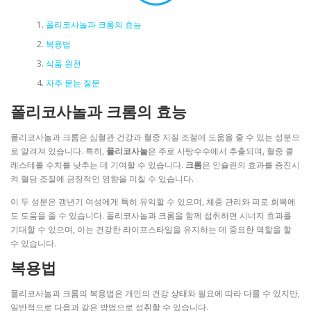
폴리코사놀과 크롬의 효능
복용법
식품 원천
자주 묻는 질문
폴리코사놀과 크롬의 효능
폴리코사놀과 크롬은 심혈관 건강과 혈중 지질 조절에 도움을 줄 수 있는 성분으
로 알려져 있습니다. 특히,
폴리코사놀
은 주로 사탕수수에서 추출되며, 혈중 콜
레스테롤 수치를 낮추는 데 기여할 수 있습니다.
크롬
은 인슐린의 효과를 증진시
켜 혈당 조절에 긍정적인 영향을 미칠 수 있습니다.
이 두 성분은 갱년기 여성에게 특히 유익할 수 있으며, 체중 관리와 피로 회복에
도 도움을 줄 수 있습니다. 폴리코사놀과 크롬을 함께 섭취하면 시너지 효과를
기대할 수 있으며, 이는 건강한 라이프스타일을 유지하는 데 중요한 역할을 할
수 있습니다.
복용법
폴리코사놀과 크롬의 복용법은 개인의 건강 상태와 필요에 따라 다를 수 있지만,
일반적으로 다음과 같은 방법으로 섭취할 수 있습니다.