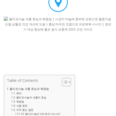
Table of Contents
폴리코사놀·크롬 효능과 복용법
목차
폴리코사놀과 크롬의 효능
복용법
식품 원천
자주 묻는 질문
Q1: 폴리코사놀은 어떤 효과가 있나요?