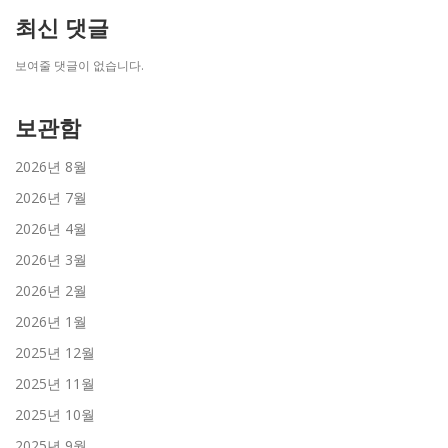
최신 댓글
보여줄 댓글이 없습니다.
보관함
2026년 8월
2026년 7월
2026년 4월
2026년 3월
2026년 2월
2026년 1월
2025년 12월
2025년 11월
2025년 10월
2025년 9월