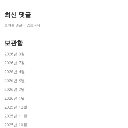
최신 댓글
보여줄 댓글이 없습니다.
보관함
2026년 8월
2026년 7월
2026년 4월
2026년 3월
2026년 2월
2026년 1월
2025년 12월
2025년 11월
2025년 10월