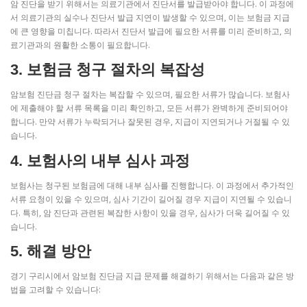
암 진단을 받기 위해서는 의료기관에서 진단서를 발급받아야 합니다. 이 과정에
서 의료기관의 실수나 진단서 발급 지연이 발생할 수 있으며, 이는 보험금 지급
에 큰 영향을 미칩니다. 따라서 진단서 발급에 필요한 서류를 미리 준비하고, 의
료기관과의 원활한 소통이 필요합니다.
3. 보험금 청구 절차의 복잡성
암보험 진단금 청구 절차는 복잡할 수 있으며, 필요한 서류가 많습니다. 보험사
에 제출해야 할 서류 목록을 미리 확인하고, 모든 서류가 완벽하게 준비되어야
합니다. 만약 서류가 누락되거나 잘못된 경우, 지급이 지연되거나 거절될 수 있
습니다.
4. 보험사의 내부 심사 과정
보험사는 청구된 보험금에 대해 내부 심사를 진행합니다. 이 과정에서 추가적인
서류 요청이 있을 수 있으며, 심사 기간이 길어질 경우 지급이 지연될 수 있습니
다. 특히, 암 진단과 관련된 복잡한 사항이 있을 경우, 심사가 더욱 길어질 수 있
습니다.
5. 해결 방안
경기 구리시에서 암보험 진단금 지급 문제를 해결하기 위해서는 다음과 같은 방
법을 고려할 수 있습니다: