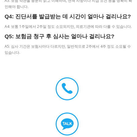
A3: 보험 약관을 충분히 읽고 이해하며, 면책 사항이나 지급 조건 등을 명확히 확
인해야 합니다.
Q4: 진단서를 발급받는 데 시간이 얼마나 걸리나요?
A4: 보통 1주일에서 2주일 정도 소요되지만, 의료기관에 따라 다를 수 있습니다.
Q5: 보험금 청구 후 심사는 얼마나 걸리나요?
A5: 심사 기간은 보험사마다 다르지만, 일반적으로 2주에서 4주 정도 소요될 수
있습니다.