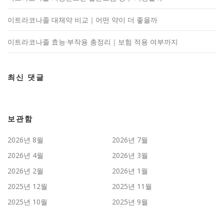
이트라코나졸 대체약 비교｜어떤 약이 더 좋을까
이트라코나졸 효능·부작용 총정리｜보험 적용 여부까지
최신 댓글
보관함
2026년 8월
2026년 7월
2026년 4월
2026년 3월
2026년 2월
2026년 1월
2025년 12월
2025년 11월
2025년 10월
2025년 9월