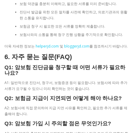
보험 약관을 충분히 이해하고, 필요한 서류를 미리 준비합니다.
진단서 발급을 위한 모든 절차를 사전에 확인하고, 의료기관과의 원활
한 소통을 유지합니다.
보험금 청구 시 필요한 모든 서류를 정확히 제출합니다.
보험사와의 소통을 통해 청구 진행 상황을 주기적으로 확인합니다.
더욱 자세한 정보는
helperjd.com
및
bloggerjd.com
를 참조하시기 바랍니다.
6. 자주 묻는 질문(FAQ)
Q1: 암보험 진단금을 청구할 때 어떤 서류가 필요하
나요?
A1: 일반적으로 진단서, 청구서, 보험증권 등이 필요합니다. 보험사에 따라 추가
서류가 요구될 수 있으니 미리 확인하는 것이 좋습니다.
Q2: 보험금 지급이 지연되면 어떻게 해야 하나요?
A2: 보험사에 직접 문의하여 지급 지연 사유를 확인하고, 필요한 추가 서류를 제
출해야 합니다.
Q3: 암보험 가입 시 주의할 점은 무엇인가요?