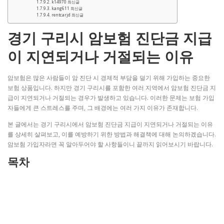
k14970 최신글
kang611 최신글
rentcarjd 최신글
경기 구리시 암보험 진단금 지급
이 지연되거나 거절되는 이유
암보험은 많은 사람들이 암 진단 시 경제적 부담을 덜기 위해 가입하는 중요한
보험 상품입니다. 하지만 경기 구리시를 포함한 여러 지역에서 암보험 진단금 지
급이 지연되거나 거절되는 경우가 발생하고 있습니다. 이러한 문제는 보험 가입
자들에게 큰 스트레스를 주며, 그 배경에는 여러 가지 이유가 존재합니다.
본 글에서는 경기 구리시에서 암보험 진단금 지급이 지연되거나 거절되는 이유
를 상세히 살펴보고, 이를 예방하기 위한 방법과 해결책에 대해 논의하겠습니다.
암보험 가입자라면 꼭 알아두어야 할 사항들이니 끝까지 읽어보시기 바랍니다.
목차