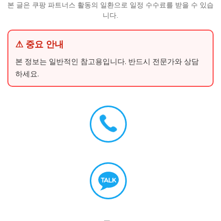
본 글은 쿠팡 파트너스 활동의 일환으로 일정 수수료를 받을 수 있습
니다.
⚠ 중요 안내
본 정보는 일반적인 참고용입니다. 반드시 전문가와 상담
하세요.