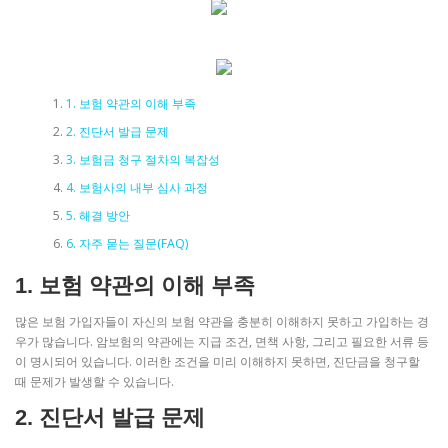
1. 보험 약관의 이해 부족
2. 진단서 발급 문제
3. 보험금 청구 절차의 복잡성
4. 보험사의 내부 심사 과정
5. 해결 방안
6. 자주 묻는 질문(FAQ)
1. 보험 약관의 이해 부족
많은 보험 가입자들이 자신의 보험 약관을 충분히 이해하지 못하고 가입하는 경
우가 많습니다. 암보험의 약관에는 지급 조건, 면책 사항, 그리고 필요한 서류 등
이 명시되어 있습니다. 이러한 조건을 미리 이해하지 못하면, 진단금을 청구할
때 문제가 발생할 수 있습니다.
2. 진단서 발급 문제