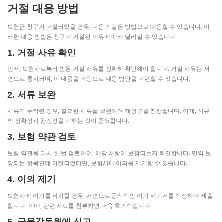
거절 대응 방법
보험금 청구가 거절되었을 경우, 다음과 같은 방법으로 대응할 수 있습니다. 이
러한 대응 방법은 청구가 거절된 이유에 따라 달라질 수 있습니다.
1. 거절 사유 확인
먼저, 보험사로부터 받은 거절 사유를 정확히 확인해야 합니다. 거절 사유는 서
면으로 통지되며, 이 내용을 바탕으로 대응 방안을 마련할 수 있습니다.
2. 서류 보완
서류가 누락된 경우, 필요한 서류를 보완하여 재청구를 진행합니다. 이때, 서류
의 정확성과 완전성을 기하는 것이 중요합니다.
3. 보험 약관 검토
보험 약관을 다시 한 번 검토하여, 해당 사항이 보장되는지 확인합니다. 만약 보
장되는 항목인데 거절되었다면, 보험사에 이의를 제기할 수 있습니다.
4. 이의 제기
보험사에 이의를 제기할 경우, 서면으로 공식적인 이의 제기서를 작성하여 제출
합니다. 이때, 관련 자료를 첨부하면 더욱 효과적입니다.
5. 금융감독원에 신고