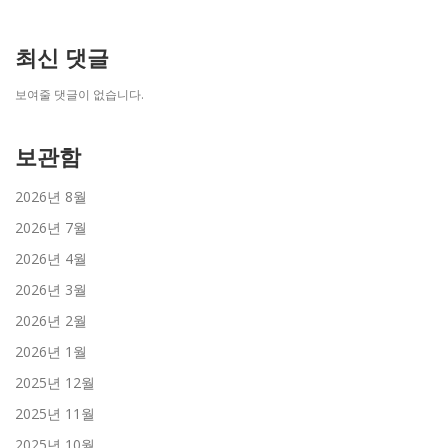
최신 댓글
보여줄 댓글이 없습니다.
보관함
2026년 8월
2026년 7월
2026년 4월
2026년 3월
2026년 2월
2026년 1월
2025년 12월
2025년 11월
2025년 10월