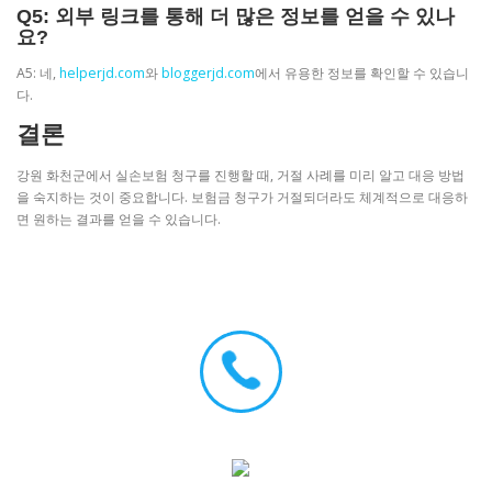
Q5: 외부 링크를 통해 더 많은 정보를 얻을 수 있나
요?
A5: 네,
helperjd.com
와
bloggerjd.com
에서 유용한 정보를 확인할 수 있습니
다.
결론
강원 화천군에서 실손보험 청구를 진행할 때, 거절 사례를 미리 알고 대응 방법
을 숙지하는 것이 중요합니다. 보험금 청구가 거절되더라도 체계적으로 대응하
면 원하는 결과를 얻을 수 있습니다.