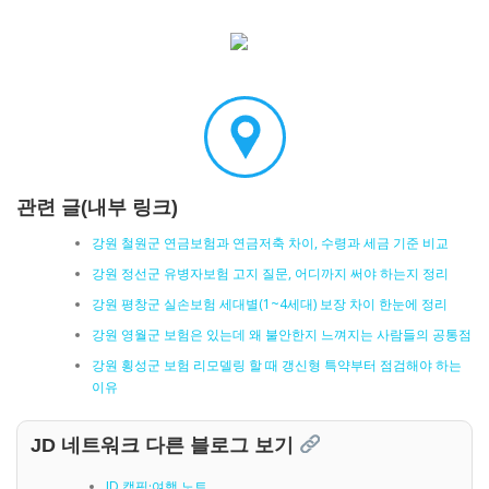
관련 글(내부 링크)
강원 철원군 연금보험과 연금저축 차이, 수령과 세금 기준 비교
강원 정선군 유병자보험 고지 질문, 어디까지 써야 하는지 정리
강원 평창군 실손보험 세대별(1~4세대) 보장 차이 한눈에 정리
강원 영월군 보험은 있는데 왜 불안한지 느껴지는 사람들의 공통점
강원 횡성군 보험 리모델링 할 때 갱신형 특약부터 점검해야 하는
이유
JD 네트워크 다른 블로그 보기
JD 캠핑·여행 노트