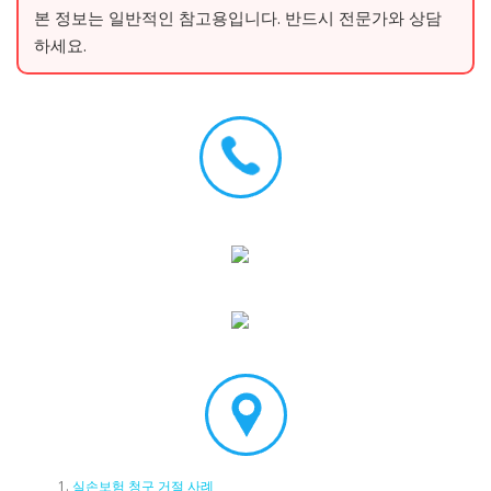
본 정보는 일반적인 참고용입니다. 반드시 전문가와 상담
하세요.
실손보험 청구 거절 사례