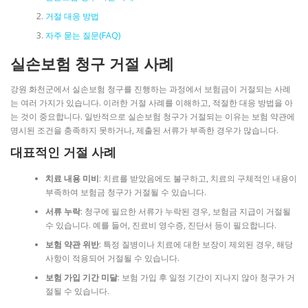
거절 대응 방법
자주 묻는 질문(FAQ)
실손보험 청구 거절 사례
강원 화천군에서 실손보험 청구를 진행하는 과정에서 보험금이 거절되는 사례
는 여러 가지가 있습니다. 이러한 거절 사례를 이해하고, 적절한 대응 방법을 아
는 것이 중요합니다. 일반적으로 실손보험 청구가 거절되는 이유는 보험 약관에
명시된 조건을 충족하지 못하거나, 제출된 서류가 부족한 경우가 많습니다.
대표적인 거절 사례
치료 내용 미비
: 치료를 받았음에도 불구하고, 치료의 구체적인 내용이
부족하여 보험금 청구가 거절될 수 있습니다.
서류 누락
: 청구에 필요한 서류가 누락된 경우, 보험금 지급이 거절될
수 있습니다. 예를 들어, 진료비 영수증, 진단서 등이 필요합니다.
보험 약관 위반
: 특정 질병이나 치료에 대한 보장이 제외된 경우, 해당
사항이 적용되어 거절될 수 있습니다.
보험 가입 기간 미달
: 보험 가입 후 일정 기간이 지나지 않아 청구가 거
절될 수 있습니다.