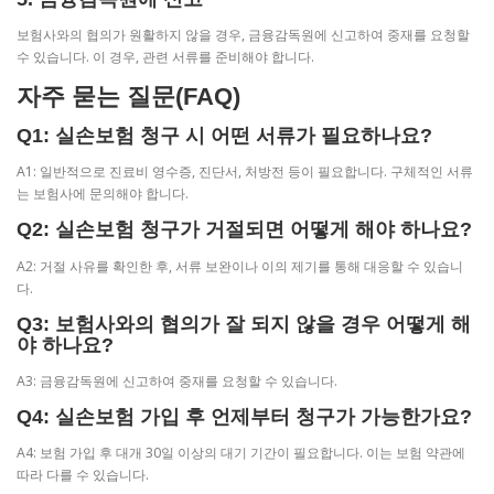
보험사와의 협의가 원활하지 않을 경우, 금융감독원에 신고하여 중재를 요청할
수 있습니다. 이 경우, 관련 서류를 준비해야 합니다.
자주 묻는 질문(FAQ)
Q1: 실손보험 청구 시 어떤 서류가 필요하나요?
A1: 일반적으로 진료비 영수증, 진단서, 처방전 등이 필요합니다. 구체적인 서류
는 보험사에 문의해야 합니다.
Q2: 실손보험 청구가 거절되면 어떻게 해야 하나요?
A2: 거절 사유를 확인한 후, 서류 보완이나 이의 제기를 통해 대응할 수 있습니
다.
Q3: 보험사와의 협의가 잘 되지 않을 경우 어떻게 해
야 하나요?
A3: 금융감독원에 신고하여 중재를 요청할 수 있습니다.
Q4: 실손보험 가입 후 언제부터 청구가 가능한가요?
A4: 보험 가입 후 대개 30일 이상의 대기 기간이 필요합니다. 이는 보험 약관에
따라 다를 수 있습니다.