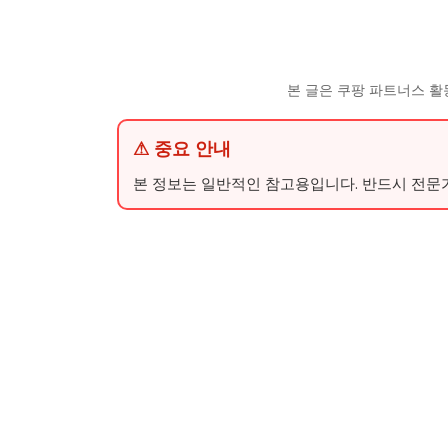
본 글은 쿠팡 파트너스 활
⚠ 중요 안내
본 정보는 일반적인 참고용입니다. 반드시 전문