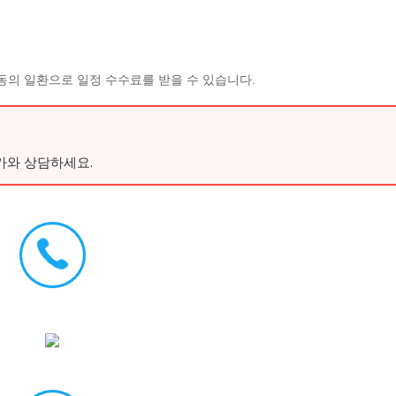
동의 일환으로 일정 수수료를 받을 수 있습니다.
가와 상담하세요.