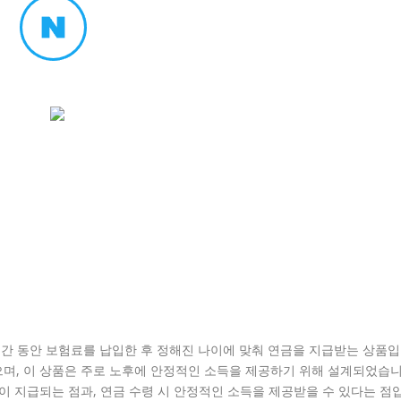
간 동안 보험료를 납입한 후 정해진 나이에 맞춰 연금을 지급받는 상품입
으며, 이 상품은 주로 노후에 안정적인 소득을 제공하기 위해 설계되었습
이 지급되는 점과, 연금 수령 시 안정적인 소득을 제공받을 수 있다는 점