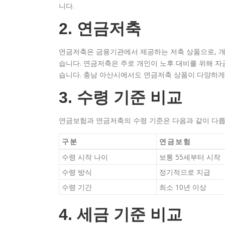
니다.
2. 연금저축
연금저축은 금융기관에서 제공하는 저축 상품으로, 개
습니다. 연금저축은 주로 개인이 노후 대비를 위해 자
습니다. 충남 아산시에서도 연금저축 상품이 다양하게 
3. 수령 기준 비교
연금보험과 연금저축의 수령 기준은 다음과 같이 다릅
구분
연금보험
수령 시작 나이
보통 55세부터 시작
수령 방식
정기적으로 지급
수령 기간
최소 10년 이상
4. 세금 기준 비교