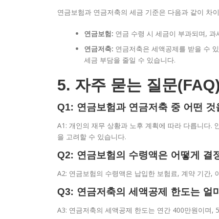
연금보험과 연금저축의 세금 기준은 다음과 같이 차이
연금보험:
연금 수령 시 세금이 부과되며, 
연금저축:
연금저축은 세액공제를 받을 수 있
세금 부담을 줄일 수 있습니다.
5. 자주 묻는 질문(FAQ
Q1: 연금보험과 연금저축 중 어떤 
A1: 개인의 재무 상황과 노후 계획에 따라 다릅니다
을 고려할 수 있습니다.
Q2: 연금보험의 수령액은 어떻게 결
A2: 연금보험의 수령액은 납입한 보험료, 계약 기간,
Q3: 연금저축의 세액공제 한도는 얼
A3: 연금저축의 세액공제 한도는 연간 400만원이며, 