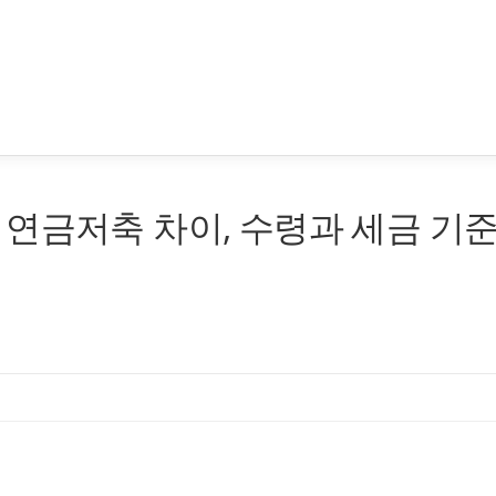
연금저축 차이, 수령과 세금 기