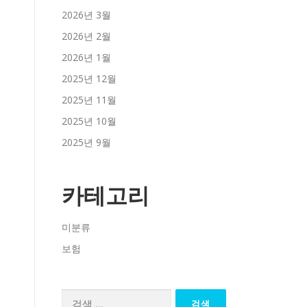
2026년 3월
2026년 2월
2026년 1월
2025년 12월
2025년 11월
2025년 10월
2025년 9월
카테고리
미분류
보험
검