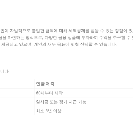
인이 자발적으로 불입한 금액에 대해 세액공제를 받을 수 있는 장점이 있
금을 마련하는 방식으로, 다양한 금융 상품에 투자하여 수익을 추구할 수 
제공되고 있으며, 개인의 재무 목표에 맞춰 선택할 수 있습니다.
니다.
연금저축
60세부터 시작
일시금 또는 정기 지급 가능
최소 5년 이상