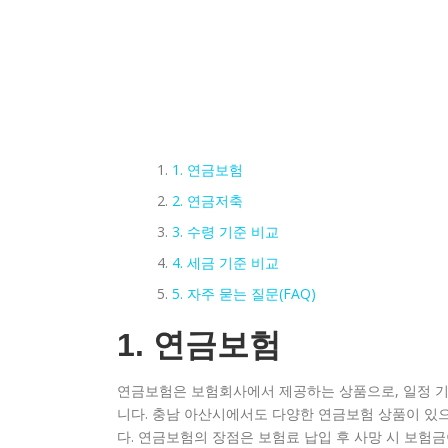
1. 연금보험
2. 연금저축
3. 수령 기준 비교
4. 세금 기준 비교
5. 자주 묻는 질문(FAQ)
1. 연금보험
연금보험은 보험회사에서 제공하는 상품으로, 일정 기
니다. 충남 아산시에서도 다양한 연금보험 상품이 있
다. 연금보험의 장점은 보험료 납입 후 사망 시 보험금