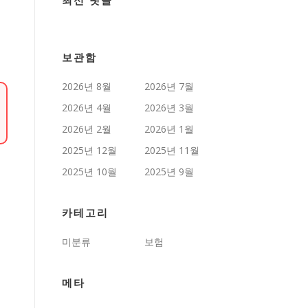
최신 댓글
보관함
2026년 8월
2026년 7월
2026년 4월
2026년 3월
2026년 2월
2026년 1월
2025년 12월
2025년 11월
2025년 10월
2025년 9월
카테고리
미분류
보험
메타