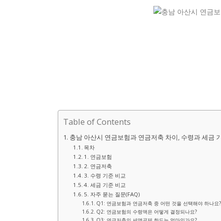
Table of Contents
충남 아산시 연금보험과 연금저축 차이, 수령과 세금 
목차
1. 연금보험
2. 연금저축
3. 수령 기준 비교
4. 세금 기준 비교
5. 자주 묻는 질문(FAQ)
Q1: 연금보험과 연금저축 중 어떤 것을 선택해야 하나요?
Q2: 연금보험의 수령액은 어떻게 결정되나요?
Q3: 연금저축의 세액공제 한도는 얼마인가요?