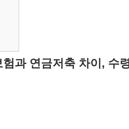
험과 연금저축 차이, 수