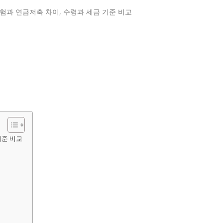
기준 비교