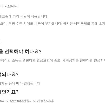
가 있습니다.
과세표준에 따라 세율이 적용됩니다.
으며, 연금 수령 시에도 세금이 부과됩니다. 하지만 세액공제를 통해 초
)
것을 선택해야 하나요?
. 안정적인 소득을 원한다면 연금보험이 좋고, 세액공제를 원한다면 연금저
정되나요?
 이자율 등에 따라 결정됩니다.
마인가요?
50세 이상은 600만원까지 가능합니다.