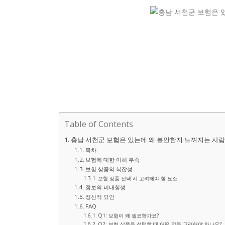
Table of Contents
충남 서천군 보험은 있는데 왜 불안한지 느껴지는 사
목차
보험에 대한 이해 부족
보험 상품의 복잡성
보험 상품 선택 시 고려해야 할 요소
정보의 비대칭성
정신적 요인
FAQ
Q1: 보험이 왜 필요한가요?
Q2: 보험 상품을 선택할 때 어떤 점을 고려해야 하나요?