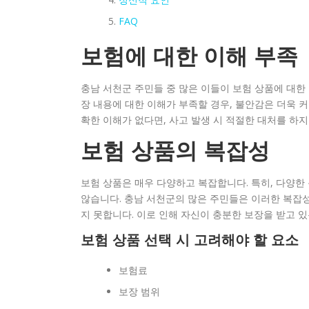
FAQ
보험에 대한 이해 부족
충남 서천군 주민들 중 많은 이들이 보험 상품에 대한
장 내용에 대한 이해가 부족할 경우, 불안감은 더욱 커
확한 이해가 없다면, 사고 발생 시 적절한 대처를 하지
보험 상품의 복잡성
보험 상품은 매우 다양하고 복잡합니다. 특히, 다양한
않습니다. 충남 서천군의 많은 주민들은 이러한 복잡
지 못합니다. 이로 인해 자신이 충분한 보장을 받고 
보험 상품 선택 시 고려해야 할 요소
보험료
보장 범위