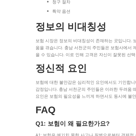
청구 절차
특약 옵션
정보의 비대칭성
보험 시장은 정보의 비대칭성이 존재하는 곳입니다. 보
움을 겪습니다. 충남 서천군의 주민들은 보험사에서 
을 수 있습니다. 이로 인해 고객은 자신이 잘못된 선
정신적 요인
보험에 대한 불안감은 심리적인 요인에서도 기인합니다
감정입니다. 충남 서천군의 주민들은 이러한 두려움 
요인은 보험의 필요성을 느끼게 하면서도 동시에 불안
FAQ
Q1: 보험이 왜 필요한가요?
A1: 보험은 예기치 못한 사고나 질병으로부터 경제적