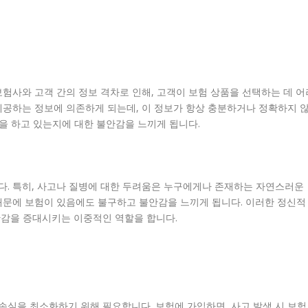
험사와 고객 간의 정보 격차로 인해, 고객이 보험 상품을 선택하는 데 어
제공하는 정보에 의존하게 되는데, 이 정보가 항상 충분하거나 정확하지 
택을 하고 있는지에 대한 불안감을 느끼게 됩니다.
. 특히, 사고나 질병에 대한 두려움은 누구에게나 존재하는 자연스러운
때문에 보험이 있음에도 불구하고 불안감을 느끼게 됩니다. 이러한 정신적
감을 증대시키는 이중적인 역할을 합니다.
 손실을 최소화하기 위해 필요합니다. 보험에 가입하면, 사고 발생 시 보험