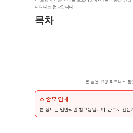
나타나는 현상입니다.
목차
본 글은 쿠팡 파트너스 활
⚠ 중요 안내
본 정보는 일반적인 참고용입니다. 반드시 전문