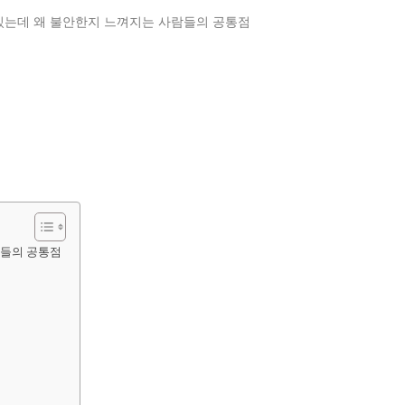
람들의 공통점