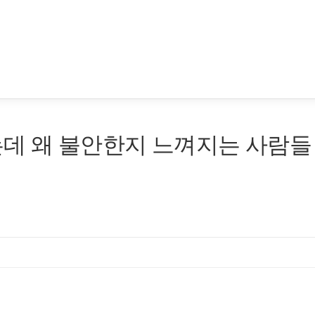
는데 왜 불안한지 느껴지는 사람들