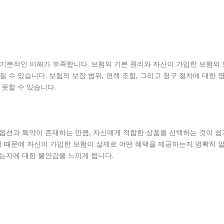
 기본적인 이해가 부족합니다. 보험의 기본 원리와 자신이 가입한 보험의 
질 수 있습니다. 보험의 보장 범위, 면책 조항, 그리고 청구 절차에 대한 
 못할 수 있습니다.
 옵션과 특약이 존재하는 만큼, 자신에게 적합한 상품을 선택하는 것이 쉽
성 때문에 자신이 가입한 보험이 실제로 어떤 혜택을 제공하는지 명확히 
있는지에 대한 불안감을 느끼게 됩니다.