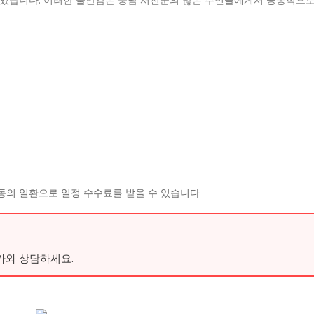
동의 일환으로 일정 수수료를 받을 수 있습니다.
가와 상담하세요.