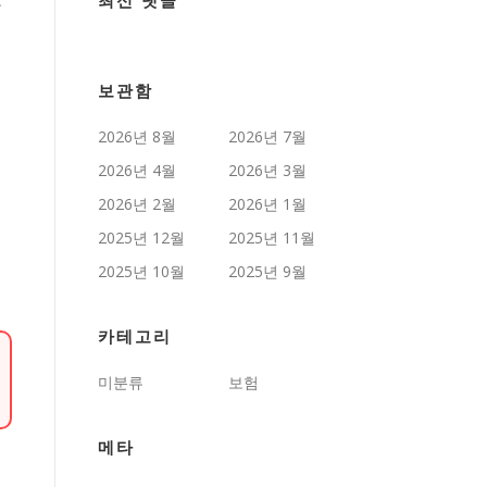
최신 댓글
보관함
2026년 8월
2026년 7월
2026년 4월
2026년 3월
2026년 2월
2026년 1월
2025년 12월
2025년 11월
2025년 10월
2025년 9월
카테고리
미분류
보험
메타