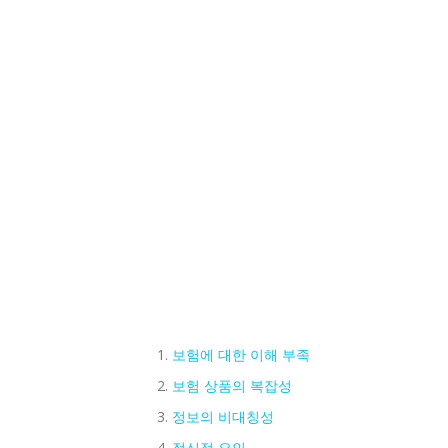
보험에 대한 이해 부족
보험 상품의 복잡성
정보의 비대칭성
정신적 요인