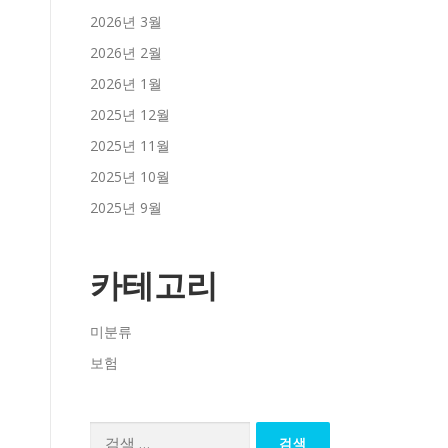
2026년 3월
2026년 2월
2026년 1월
2025년 12월
2025년 11월
2025년 10월
2025년 9월
카테고리
미분류
보험
검