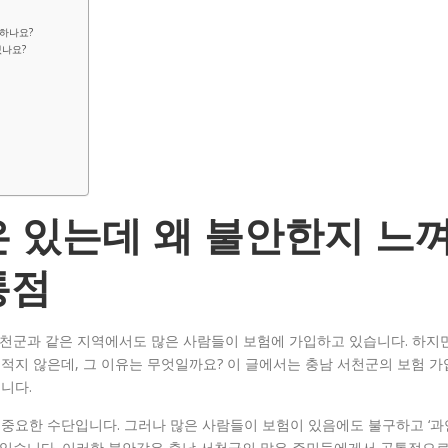
 하나요?
있나요?
 있는데 왜 불안한지 느
통점
서천군과 같은 지역에서도 많은 사람들이 보험에 가입하고 있습니다. 하지
적지 않은데, 그 이유는 무엇일까요? 이 글에서는 충남 서천군의 보험 가
니다.
중요한 수단입니다. 그러나 많은 사람들이 보험이 있음에도 불구하고 ‘과
고 있습니다. 이러한 불안감은 충남 서천군의 많은 주민들에게서 공통적으