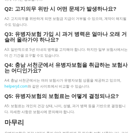
Q2: 고지의무 위반 시 어떤 문제가 발생하나요?
A2: 고지의무를 위반하게 되면 보험금 지급이 거부될 수 있으며, 계약이 해지될
수도 있습니다.
Q3: 유병자보험 가입 시 과거 병력은 얼마나 오래 거
슬러 올라가야 하나요?
A3: 일반적으로 5년 이내의 병력을 고지해야 합니다. 하지만 일부 보험사에서는
더 긴 기간을 요구할 수도 있습니다.
Q4: 충남 서천군에서 유병자보험을 취급하는 보험사
는 어디인가요?
A4: 충남 서천군에서는 여러 보험사가 유병자보험 상품을 제공하고 있으며,
helperjd.com
와 같은 사이트에서 비교할 수 있습니다.
Q5: 유병자보험의 보험료는 어떻게 결정되나요?
A5: 보험료는 개인의 건강 상태, 나이, 성별, 과거 병력 등을 기반으로 결정됩니
다. 자세한 사항은 보험사에 문의해야 합니다.
마무리