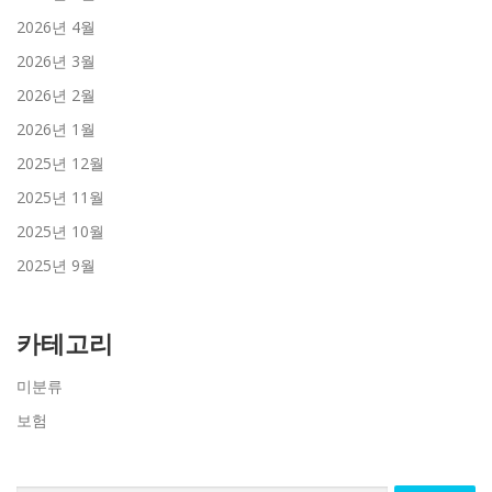
2026년 4월
2026년 3월
2026년 2월
2026년 1월
2025년 12월
2025년 11월
2025년 10월
2025년 9월
카테고리
미분류
보험