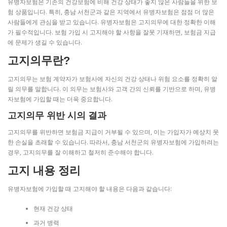
유병자보험은 기존의 건강보험에 비해 건강 상태가 좋지 않은 사람들을 위한 보
험 상품입니다. 특히, 충남 서천군과 같은 지역에서 유병자보험은 점점 더 많은
사람들에게 관심을 받고 있습니다. 유병자보험은 고지의무에 대한 정확한 이해
가 필수적입니다. 보험 가입 시 고지해야 할 사항을 잘못 기재하면, 보험금 지급
에 문제가 생길 수 있습니다.
고지의무란?
고지의무는 보험 계약자가 보험사에 자신의 건강 상태나 위험 요소를 정확히 알
릴 의무를 말합니다. 이 의무는 보험사와 고객 간의 신뢰를 기반으로 하며, 유병
자보험에 가입할 때는 더욱 중요합니다.
고지의무 위반 시의 결과
고지의무를 위반하면 보험금 지급이 거부될 수 있으며, 이는 가입자가 예상치 못
한 손실을 초래할 수 있습니다. 따라서, 충남 서천군의 유병자보험에 가입하려는
경우, 고지의무를 잘 이해하고 철저히 준수해야 합니다.
고지 내용 정리
유병자보험에 가입할 때 고지해야 할 내용은 다음과 같습니다:
현재 건강 상태
과거 병력