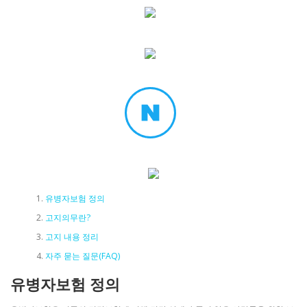
유병자보험 정의
고지의무란?
고지 내용 정리
자주 묻는 질문(FAQ)
유병자보험 정의