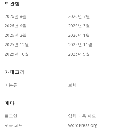
보관함
2026년 8월
2026년 7월
2026년 4월
2026년 3월
2026년 2월
2026년 1월
2025년 12월
2025년 11월
2025년 10월
2025년 9월
카테고리
미분류
보험
메타
로그인
입력 내용 피드
댓글 피드
WordPress.org