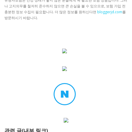
유병자보험은 건강 상태가 좋지 않은 분들에게 꼭 필요한 보험 상품입니다. 그러
나 고지의무를 철저히 준수하지 않으면 큰 손실을 볼 수 있으므로, 보험 가입 전
충분한 정보 수집이 필요합니다. 더 많은 정보를 원하신다면
bloggerjd.com
를
방문하시기 바랍니다.
관련 글(내부 링크)