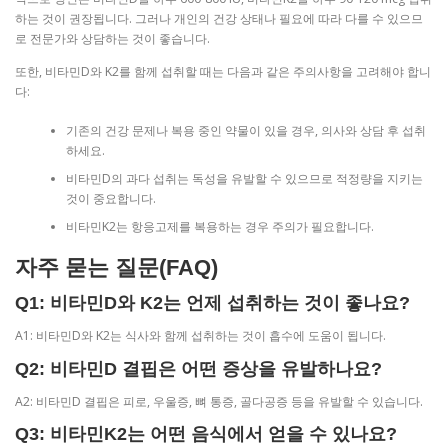
하는 것이 권장됩니다. 그러나 개인의 건강 상태나 필요에 따라 다를 수 있으므
로 전문가와 상담하는 것이 좋습니다.
또한, 비타민D와 K2를 함께 섭취할 때는 다음과 같은 주의사항을 고려해야 합니
다:
기존의 건강 문제나 복용 중인 약물이 있을 경우, 의사와 상담 후 섭취
하세요.
비타민D의 과다 섭취는 독성을 유발할 수 있으므로 적정량을 지키는
것이 중요합니다.
비타민K2는 항응고제를 복용하는 경우 주의가 필요합니다.
자주 묻는 질문(FAQ)
Q1: 비타민D와 K2는 언제 섭취하는 것이 좋나요?
A1: 비타민D와 K2는 식사와 함께 섭취하는 것이 흡수에 도움이 됩니다.
Q2: 비타민D 결핍은 어떤 증상을 유발하나요?
A2: 비타민D 결핍은 피로, 우울증, 뼈 통증, 골다공증 등을 유발할 수 있습니다.
Q3: 비타민K2는 어떤 음식에서 얻을 수 있나요?