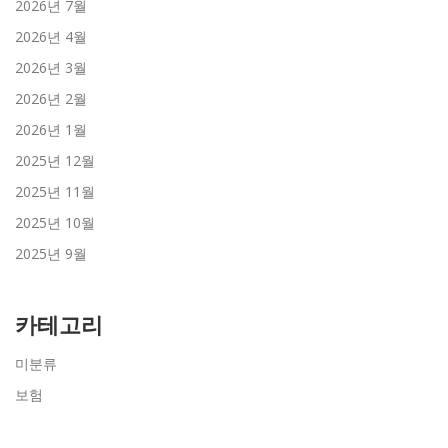
2026년 7월
2026년 4월
2026년 3월
2026년 2월
2026년 1월
2025년 12월
2025년 11월
2025년 10월
2025년 9월
카테고리
미분류
보험