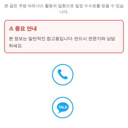
본 글은 쿠팡 파트너스 활동의 일환으로 일정 수수료를 받을 수 있습
니다.
⚠ 중요 안내
본 정보는 일반적인 참고용입니다. 반드시 전문가와 상담
하세요.