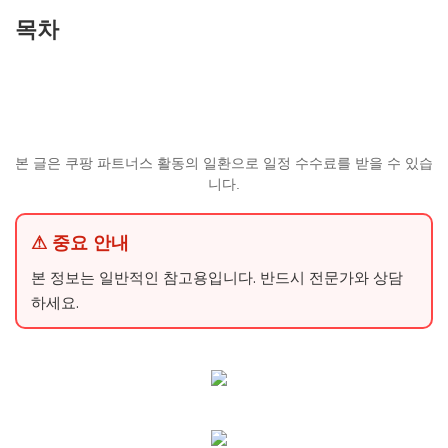
목차
본 글은 쿠팡 파트너스 활동의 일환으로 일정 수수료를 받을 수 있습
니다.
⚠ 중요 안내
본 정보는 일반적인 참고용입니다. 반드시 전문가와 상담
하세요.