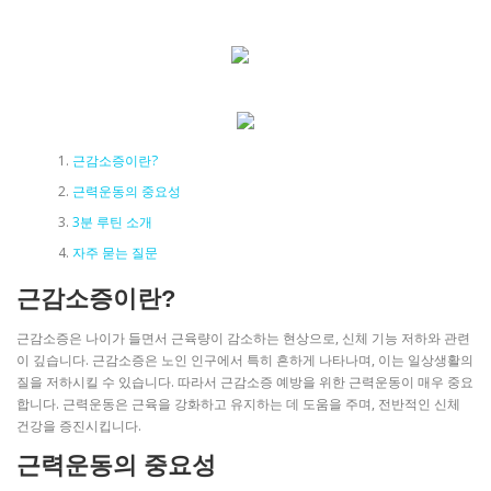
근감소증이란?
근력운동의 중요성
3분 루틴 소개
자주 묻는 질문
근감소증이란?
근감소증은 나이가 들면서 근육량이 감소하는 현상으로, 신체 기능 저하와 관련
이 깊습니다. 근감소증은 노인 인구에서 특히 흔하게 나타나며, 이는 일상생활의
질을 저하시킬 수 있습니다. 따라서 근감소증 예방을 위한 근력운동이 매우 중요
합니다. 근력운동은 근육을 강화하고 유지하는 데 도움을 주며, 전반적인 신체
건강을 증진시킵니다.
근력운동의 중요성