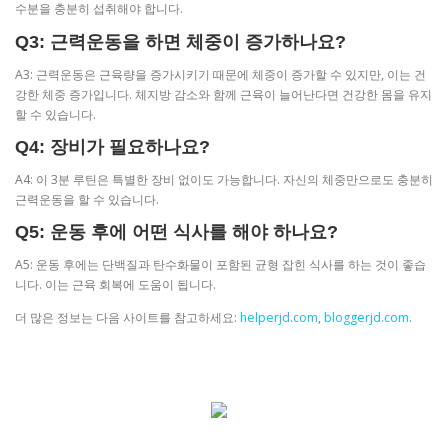
수분을 충분히 섭취해야 합니다.
Q3: 근력운동을 하면 체중이 증가하나요?
A3: 근력운동은 근육량을 증가시키기 때문에 체중이 증가할 수 있지만, 이는 건
강한 체중 증가입니다. 체지방 감소와 함께 근육이 늘어난다면 건강한 몸을 유지
할 수 있습니다.
Q4: 장비가 필요하나요?
A4: 이 3분 루틴은 특별한 장비 없이도 가능합니다. 자신의 체중만으로도 충분히
근력운동을 할 수 있습니다.
Q5: 운동 후에 어떤 식사를 해야 하나요?
A5: 운동 후에는 단백질과 탄수화물이 포함된 균형 잡힌 식사를 하는 것이 좋습
니다. 이는 근육 회복에 도움이 됩니다.
더 많은 정보는 다음 사이트를 참고하세요:
helperjd.com
,
bloggerjd.com
.