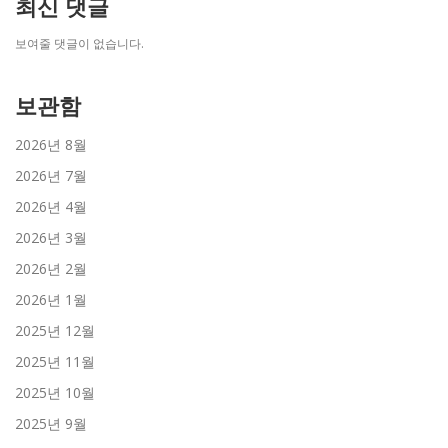
최신 댓글
보여줄 댓글이 없습니다.
보관함
2026년 8월
2026년 7월
2026년 4월
2026년 3월
2026년 2월
2026년 1월
2025년 12월
2025년 11월
2025년 10월
2025년 9월