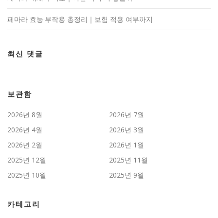
페마라 효능·부작용 총정리｜보험 적용 여부까지
최신 댓글
보관함
2026년 8월
2026년 7월
2026년 4월
2026년 3월
2026년 2월
2026년 1월
2025년 12월
2025년 11월
2025년 10월
2025년 9월
카테고리