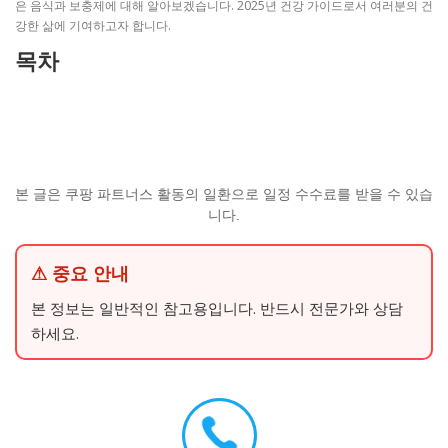
은 음식과 보충제에 대해 알아보겠습니다. 2025년 건강 가이드로서 여러분의 건
강한 삶에 기여하고자 합니다.
목차
본 글은 쿠팡 파트너스 활동의 일환으로 일정 수수료를 받을 수 있습
니다.
⚠ 중요 안내
본 정보는 일반적인 참고용입니다. 반드시 전문가와 상담
하세요.