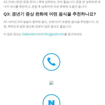
A2: 카르니틴은 운동 전이나 후에 섭취하는 것이 좋습니다. 운동 전 섭취하면 에
너지 대사를 촉진하고, 운동 후 섭취하면 피로 회복에 도움이 됩니다.
Q3: 갱년기 증상 완화에 어떤 음식을 추천하나요?
A3: 비타민 D와 칼슘이 풍부한 음식, 오메가3가 포함된 음식을 추천합니다. 또
한, 루테인과 같은 항산화 성분이 많은 음식도 좋습니다.
더 많은 정보는
helperjd.com
와
bloggerjd.com
를 참고하세요.