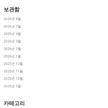
보관함
2026년 8월
2026년 7월
2026년 4월
2026년 3월
2026년 2월
2026년 1월
2025년 12월
2025년 11월
2025년 10월
2025년 9월
카테고리