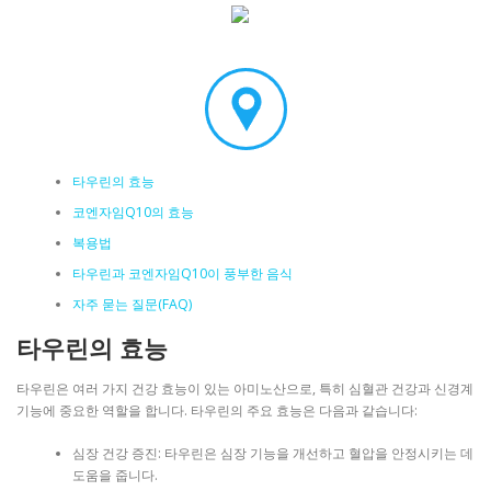
타우린의 효능
코엔자임Q10의 효능
복용법
타우린과 코엔자임Q10이 풍부한 음식
자주 묻는 질문(FAQ)
타우린의 효능
타우린은 여러 가지 건강 효능이 있는 아미노산으로, 특히 심혈관 건강과 신경계
기능에 중요한 역할을 합니다. 타우린의 주요 효능은 다음과 같습니다:
심장 건강 증진: 타우린은 심장 기능을 개선하고 혈압을 안정시키는 데
도움을 줍니다.