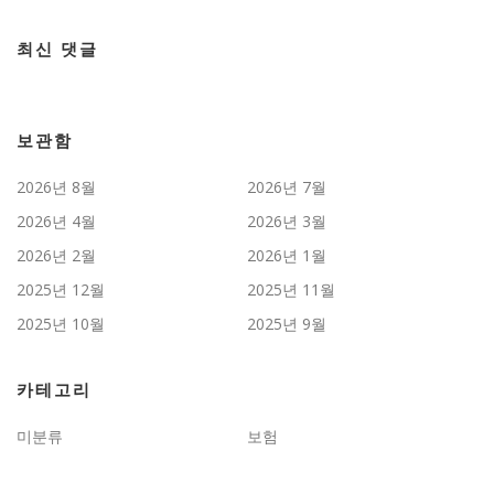
최신 댓글
보관함
2026년 8월
2026년 7월
2026년 4월
2026년 3월
2026년 2월
2026년 1월
2025년 12월
2025년 11월
2025년 10월
2025년 9월
카테고리
미분류
보험