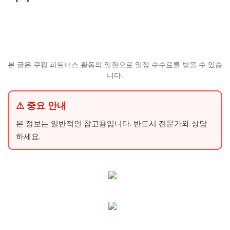
본 글은 쿠팡 파트너스 활동의 일환으로 일정 수수료를 받을 수 있습
니다.
⚠ 중요 안내
본 정보는 일반적인 참고용입니다. 반드시 전문가와 상담
하세요.