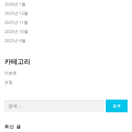
2026년 1월
2025년 12월
2025년 11월
2025년 10월
2025년 9월
카테고리
미분류
보험
검
색:
최신 글