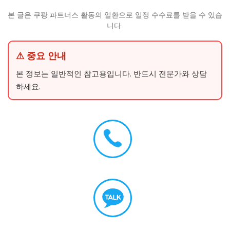
본 글은 쿠팡 파트너스 활동의 일환으로 일정 수수료를 받을 수 있습
니다.
⚠ 중요 안내
본 정보는 일반적인 참고용입니다. 반드시 전문가와 상담
하세요.