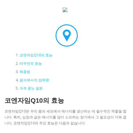
코엔자임Q10의 효능
타우린의 효능
복용법
음식에서의 섭취원
자주 묻는 질문
코엔자임Q10의 효능
코엔자임Q10은 우리 몸의 세포에서 에너지를 생산하는 데 필수적인 역할을 합
니다. 특히, 심장과 같은 에너지를 많이 소모하는 장기에서 그 필요성이 더욱 큽
니다. 코엔자임Q10의 주요 효능은 다음과 같습니다: