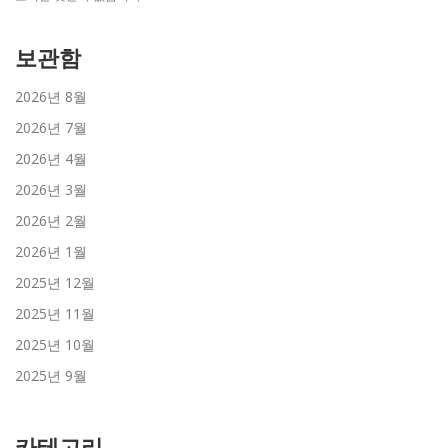
보관함
2026년 8월
2026년 7월
2026년 4월
2026년 3월
2026년 2월
2026년 1월
2025년 12월
2025년 11월
2025년 10월
2025년 9월
카테고리