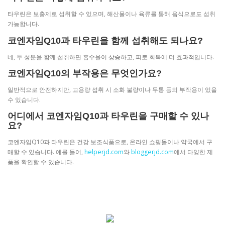
타우린은 보충제로 섭취할 수 있으며, 해산물이나 육류를 통해 음식으로도 섭취
가능합니다.
코엔자임Q10과 타우린을 함께 섭취해도 되나요?
네, 두 성분을 함께 섭취하면 흡수율이 상승하고, 피로 회복에 더 효과적입니다.
코엔자임Q10의 부작용은 무엇인가요?
일반적으로 안전하지만, 고용량 섭취 시 소화 불량이나 두통 등의 부작용이 있을
수 있습니다.
어디에서 코엔자임Q10과 타우린을 구매할 수 있나
요?
코엔자임Q10과 타우린은 건강 보조식품으로, 온라인 쇼핑몰이나 약국에서 구
매할 수 있습니다. 예를 들어,
helperjd.com
와
bloggerjd.com
에서 다양한 제
품을 확인할 수 있습니다.