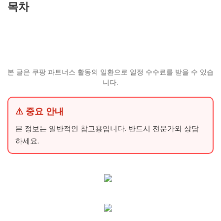
목차
본 글은 쿠팡 파트너스 활동의 일환으로 일정 수수료를 받을 수 있습
니다.
⚠ 중요 안내
본 정보는 일반적인 참고용입니다. 반드시 전문가와 상담
하세요.