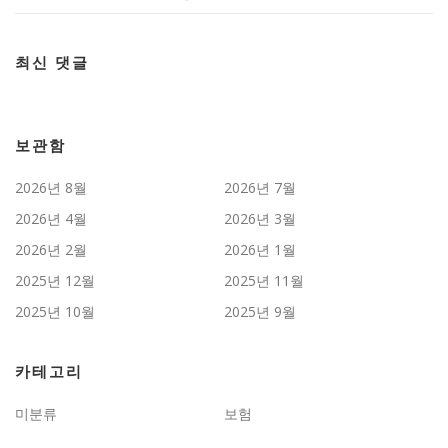
최신 댓글
보관함
2026년 8월
2026년 7월
2026년 4월
2026년 3월
2026년 2월
2026년 1월
2025년 12월
2025년 11월
2025년 10월
2025년 9월
카테고리
미분류
보험