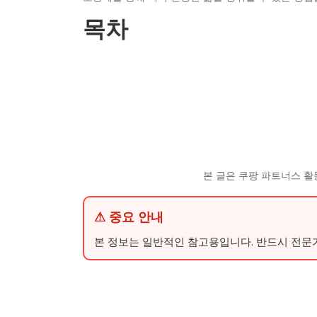
목차
본 글은 쿠팡 파트너스 활
⚠ 중요 안내
본 정보는 일반적인 참고용입니다. 반드시 전문