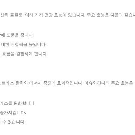
화 물질로, 여러 가지 건강 효능이 있습니다. 주요 효능은 다음과 같습
방에 도움을 줍니다.
 대한 저항력을 높입니다.
액 흐름을 원활하게 합니다.
스트레스 완화와 에너지 증진에 효과적입니다. 아슈와간다의 주요 효능은
트레스를 완화합니다.
 증가시킵니다.
 수 있습니다.