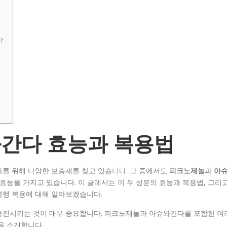
?
간다 효능과 복용법
화를 위해 다양한 보충제를 찾고 있습니다. 그 중에서도
피크노제놀
과
아
 효능을 가지고 있습니다. 이 글에서는 이 두 성분의 효능과 복용법, 그리
병행 복용에 대해 알아보겠습니다.
증진시키는 것이 매우 중요합니다. 피크노제놀과 아슈와간다를 포함한 여
을 소개합니다.