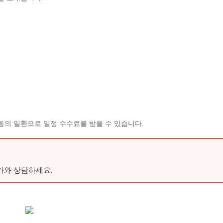
동의 일환으로 일정 수수료를 받을 수 있습니다.
가와 상담하세요.