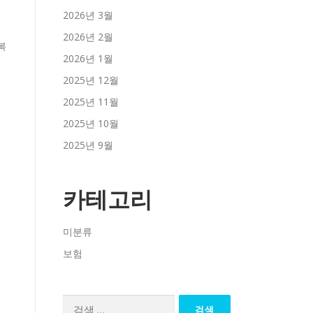
2026년 3월
2026년 2월
2026년 1월
2025년 12월
2025년 11월
2025년 10월
2025년 9월
카테고리
미분류
보험
검