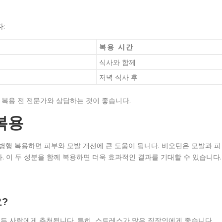
:
복용 시간
식사와 함께
저녁 식사 후
 복용 전 전문가와 상담하는 것이 좋습니다.
복용
행 복용하면 피부와 모발 개선에 큰 도움이 됩니다. 비오틴은 모발과 피
. 이 두 성분을 함께 복용하면 더욱 효과적인 결과를 기대할 수 있습니다.
?
든 사람에게 추천됩니다. 특히, 스트레스가 많은 직장인에게 좋습니다.