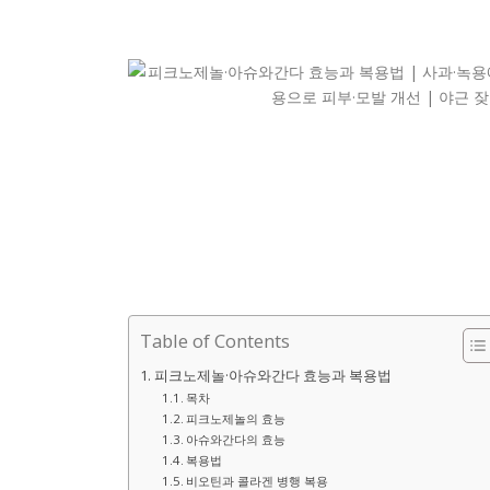
Table of Contents
피크노제놀·아슈와간다 효능과 복용법
목차
피크노제놀의 효능
아슈와간다의 효능
복용법
비오틴과 콜라겐 병행 복용