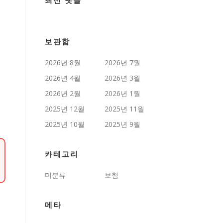
최신 댓글
보관함
2026년 8월
2026년 7월
2026년 4월
2026년 3월
2026년 2월
2026년 1월
2025년 12월
2025년 11월
2025년 10월
2025년 9월
카테고리
미분류
보험
메타