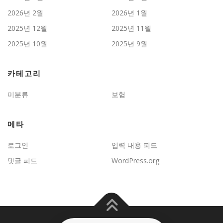
2026년 2월
2026년 1월
2025년 12월
2025년 11월
2025년 10월
2025년 9월
카테고리
미분류
보험
메타
로그인
입력 내용 피드
댓글 피드
WordPress.org