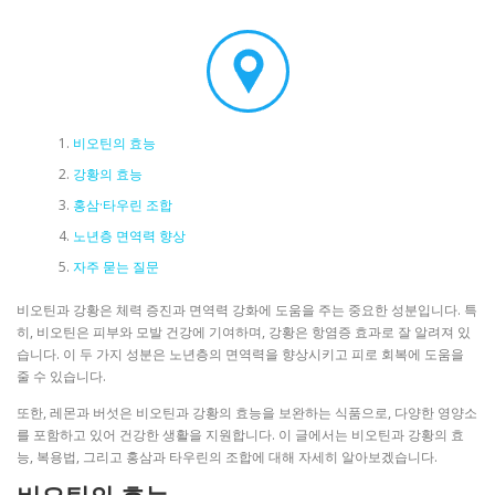
비오틴의 효능
강황의 효능
홍삼·타우린 조합
노년층 면역력 향상
자주 묻는 질문
비오틴과 강황은 체력 증진과 면역력 강화에 도움을 주는 중요한 성분입니다. 특
히, 비오틴은 피부와 모발 건강에 기여하며, 강황은 항염증 효과로 잘 알려져 있
습니다. 이 두 가지 성분은 노년층의 면역력을 향상시키고 피로 회복에 도움을
줄 수 있습니다.
또한, 레몬과 버섯은 비오틴과 강황의 효능을 보완하는 식품으로, 다양한 영양소
를 포함하고 있어 건강한 생활을 지원합니다. 이 글에서는 비오틴과 강황의 효
능, 복용법, 그리고 홍삼과 타우린의 조합에 대해 자세히 알아보겠습니다.