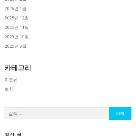
2026년 1월
2025년 12월
2025년 11월
2025년 10월
2025년 9월
카테고리
미분류
보험
검
색:
최신 글