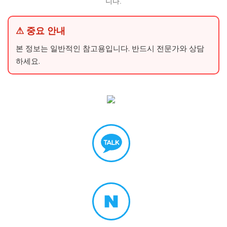
니다.
⚠ 중요 안내
본 정보는 일반적인 참고용입니다. 반드시 전문가와 상담
하세요.