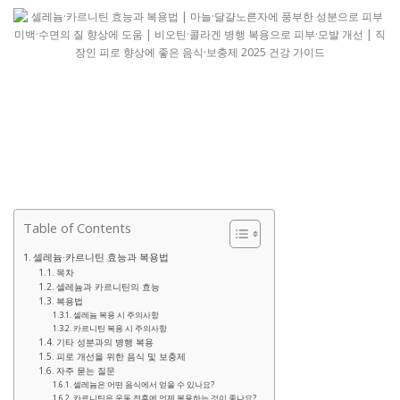
Table of Contents
셀레늄·카르니틴 효능과 복용법
목차
셀레늄과 카르니틴의 효능
복용법
셀레늄 복용 시 주의사항
카르니틴 복용 시 주의사항
기타 성분과의 병행 복용
피로 개선을 위한 음식 및 보충제
자주 묻는 질문
셀레늄은 어떤 음식에서 얻을 수 있나요?
카르니틴은 운동 전후에 언제 복용하는 것이 좋나요?