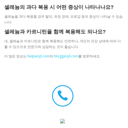
셀레늄의 과다 복용 시 어떤 증상이 나타나나요?
셀레늄을 과다 복용할 경우 탈모, 위장 장애, 피로감 등의 증상이 나타날 수 있습
니다.
셀레늄과 카르니틴을 함께 복용해도 되나요?
네, 셀레늄과 카르니틴은 함께 복용해도 안전하나, 개인의 건강 상태에 따라 다
를 수 있으므로 전문가와 상담하는 것이 좋습니다.
더 많은 정보는
helperjd.com
와
bloggerjd.com
를 방문하세요.