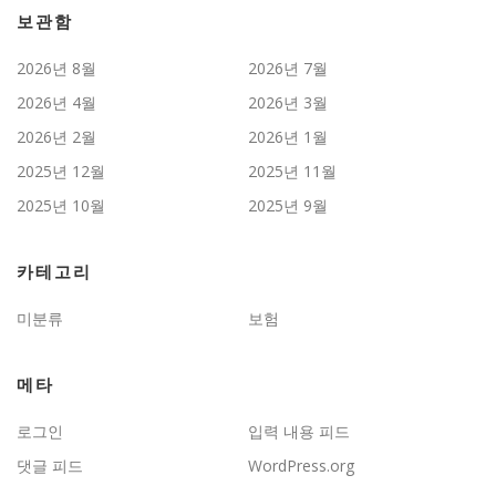
보관함
2026년 8월
2026년 7월
2026년 4월
2026년 3월
2026년 2월
2026년 1월
2025년 12월
2025년 11월
2025년 10월
2025년 9월
카테고리
미분류
보험
메타
로그인
입력 내용 피드
댓글 피드
WordPress.org