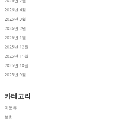
2026년 7월
2026년 4월
2026년 3월
2026년 2월
2026년 1월
2025년 12월
2025년 11월
2025년 10월
2025년 9월
카테고리
미분류
보험