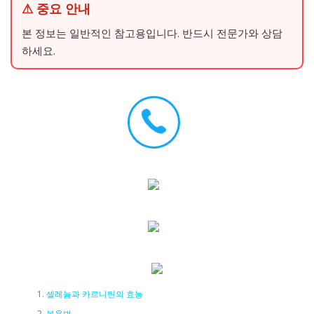
⚠ 중요 안내
본 정보는 일반적인 참고용입니다. 반드시 전문가와 상담
하세요.
셀레늄과 카르니틴의 효능
복용법