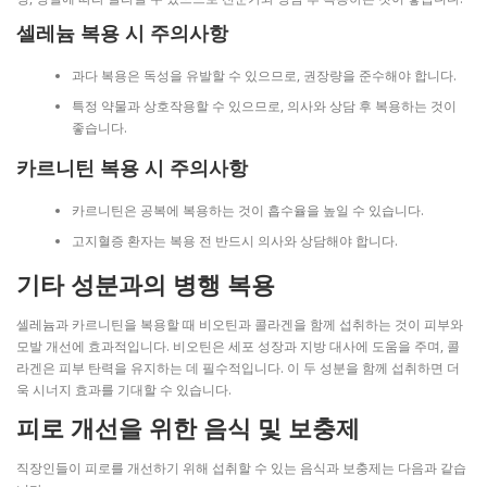
셀레늄 복용 시 주의사항
과다 복용은 독성을 유발할 수 있으므로, 권장량을 준수해야 합니다.
특정 약물과 상호작용할 수 있으므로, 의사와 상담 후 복용하는 것이
좋습니다.
카르니틴 복용 시 주의사항
카르니틴은 공복에 복용하는 것이 흡수율을 높일 수 있습니다.
고지혈증 환자는 복용 전 반드시 의사와 상담해야 합니다.
기타 성분과의 병행 복용
셀레늄과 카르니틴을 복용할 때 비오틴과 콜라겐을 함께 섭취하는 것이 피부와
모발 개선에 효과적입니다. 비오틴은 세포 성장과 지방 대사에 도움을 주며, 콜
라겐은 피부 탄력을 유지하는 데 필수적입니다. 이 두 성분을 함께 섭취하면 더
욱 시너지 효과를 기대할 수 있습니다.
피로 개선을 위한 음식 및 보충제
직장인들이 피로를 개선하기 위해 섭취할 수 있는 음식과 보충제는 다음과 같습