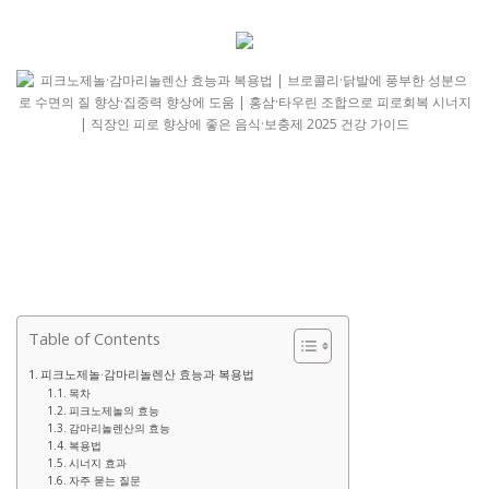
Table of Contents
피크노제놀·감마리놀렌산 효능과 복용법
목차
피크노제놀의 효능
감마리놀렌산의 효능
복용법
시너지 효과
자주 묻는 질문