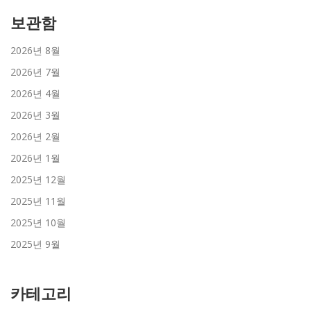
보관함
2026년 8월
2026년 7월
2026년 4월
2026년 3월
2026년 2월
2026년 1월
2025년 12월
2025년 11월
2025년 10월
2025년 9월
카테고리