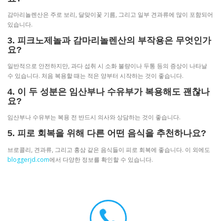
감마리놀렌산은 주로 보리, 달맞이꽃 기름, 그리고 일부 견과류에 많이 포함되어
있습니다.
3. 피크노제놀과 감마리놀렌산의 부작용은 무엇인가
요?
일반적으로 안전하지만, 과다 섭취 시 소화 불량이나 두통 등의 증상이 나타날
수 있습니다. 처음 복용할 때는 적은 양부터 시작하는 것이 좋습니다.
4. 이 두 성분은 임산부나 수유부가 복용해도 괜찮나
요?
임산부나 수유부는 복용 전 반드시 의사와 상담하는 것이 좋습니다.
5. 피로 회복을 위해 다른 어떤 음식을 추천하나요?
브로콜리, 견과류, 그리고 홍삼 같은 음식들이 피로 회복에 좋습니다. 이 외에도
bloggerjd.com
에서 다양한 정보를 확인할 수 있습니다.