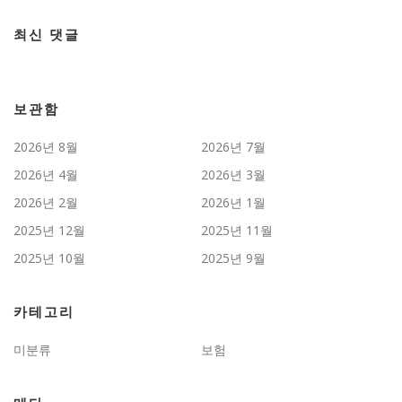
최신 댓글
보관함
2026년 8월
2026년 7월
2026년 4월
2026년 3월
2026년 2월
2026년 1월
2025년 12월
2025년 11월
2025년 10월
2025년 9월
카테고리
미분류
보험