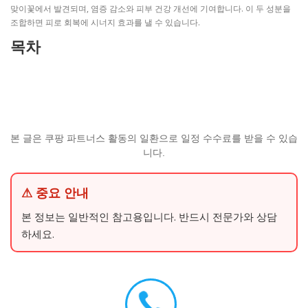
맞이꽃에서 발견되며, 염증 감소와 피부 건강 개선에 기여합니다. 이 두 성분을
조합하면 피로 회복에 시너지 효과를 낼 수 있습니다.
목차
본 글은 쿠팡 파트너스 활동의 일환으로 일정 수수료를 받을 수 있습
니다.
⚠ 중요 안내
본 정보는 일반적인 참고용입니다. 반드시 전문가와 상담
하세요.